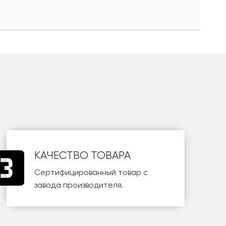
КАЧЕСТВО ТОВАРА
Сертифицированный товар с
завода производителя.