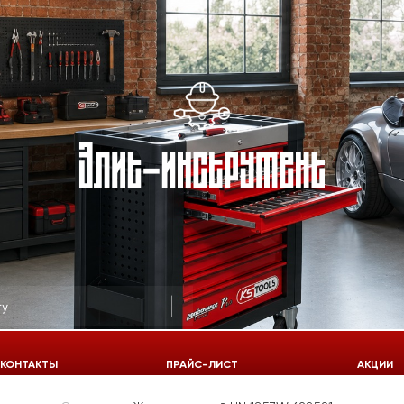
КОНТАКТЫ
ПРАЙС-ЛИСТ
АКЦИИ