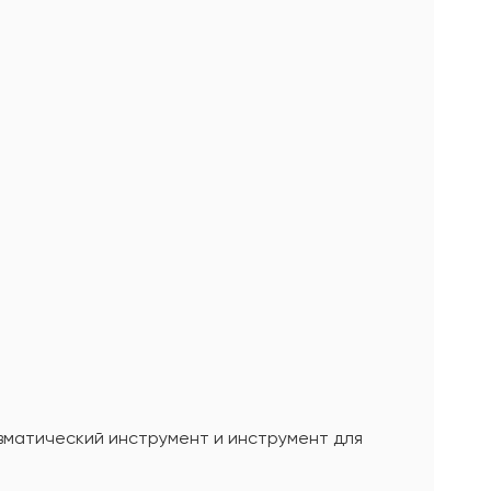
евматический инструмент и инструмент для