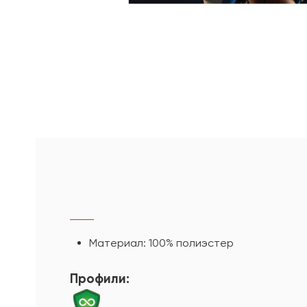
Материал: 100% полиэстер
Профили: