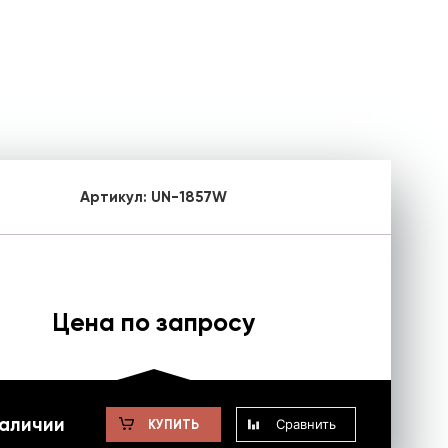
Артикул:
UN-1857W
Цена по запросу
наличии
Сравнить
КУПИТЬ