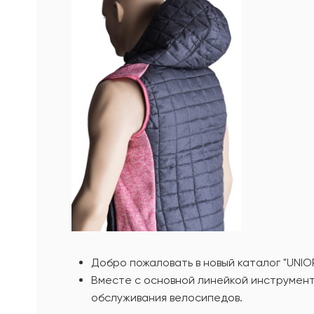
Добро пожаловать в новый каталог "UNIO
Вместе с основной линейкой инструмент
обслуживания велосипедов.