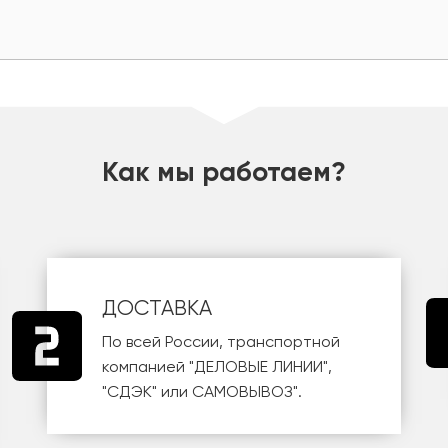
Как мы работаем?
ДОСТАВКА
По всей России, транспортной
компанией
"ДЕЛОВЫЕ ЛИНИИ"
,
"СДЭК"
или
САМОВЫВОЗ
".