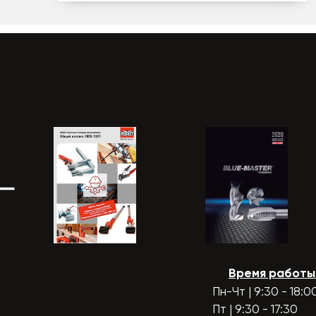
Время работы
Пн-Чт | 9:30 - 18:0
Пт | 9:30 - 17:30