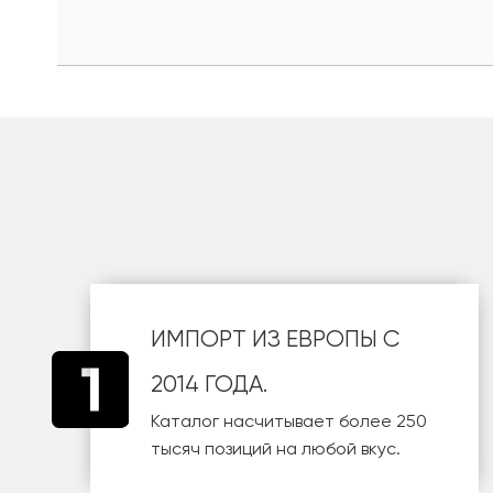
шт
ИМПОРТ ИЗ ЕВРОПЫ С
2014 ГОДА.
Каталог насчитывает более 250
тысяч позиций на любой вкус.