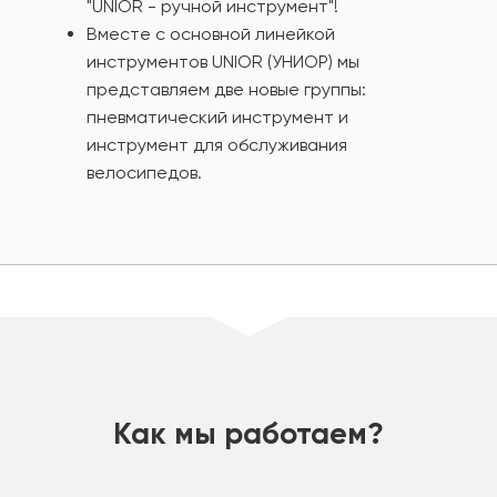
"UNIOR - ручной инструмент"!
Вместе с основной линейкой
инструментов UNIOR (УНИОР) мы
представляем две новые группы:
пневматический инструмент и
инструмент для обслуживания
велосипедов.
шт
Как мы работаем?