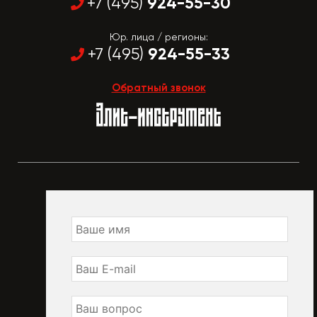
924-55-30
+7 (495)
Юр. лица / регионы:
924-55-33
+7 (495)
Обратный звонок