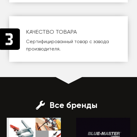
КАЧЕСТВО ТОВАРА
Сертифицированный товар с завода
производителя.
Все бренды