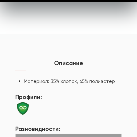
Описание
Материал: 35% хлопок, 65% полиэстер
Профили:
Разновидности: