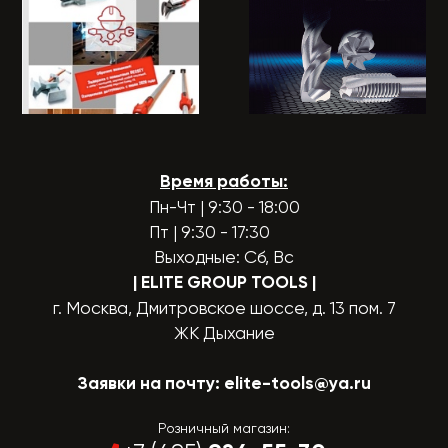
Время работы:
Пн-Чт | 9:30 - 18:00
Пт | 9:30 - 17:30
Выходные: Сб, Вс
| ELITE GROUP TOOLS
|
г. Москва, Дмитровское шоссе, д. 13 пом. 7
ЖК Дыхание
Заявки на почту:
elite-tools@ya.ru
Розничный магазин: