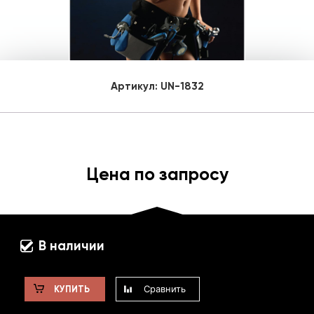
Артикул:
UN-1832
Цена по запросу
В наличии
Сравнить
КУПИТЬ