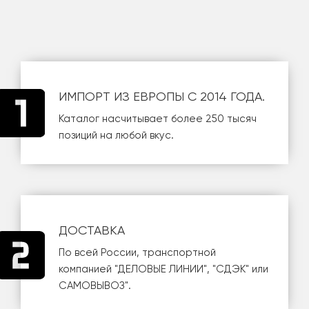
ИМПОРТ ИЗ ЕВРОПЫ С 2014 ГОДА.
Каталог насчитывает более 250 тысяч
позиций на любой вкус.
ДОСТАВКА
По всей России, транспортной
компанией
"ДЕЛОВЫЕ ЛИНИИ"
,
"СДЭК"
или
САМОВЫВОЗ
".