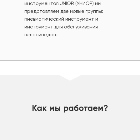
инструментов UNIOR (УНИОР) мы
представляем две новые группы:
пневматический инструмент и
инструмент для обслуживания
велосипедов.
шт
Как мы работаем?