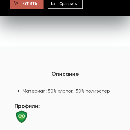
Сравнить
КУПИТЬ
Описание
Материал: 50% хлопок, 50% полиэстер
Профили: