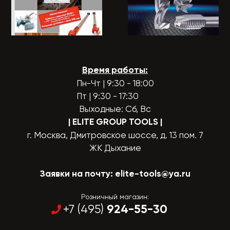
Время работы:
Пн-Чт | 9:30 - 18:00
Пт | 9:30 - 17:30
Выходные: Сб, Вс
| ELITE GROUP TOOLS
|
г. Москва, Дмитровское шоссе, д. 13 пом. 7
ЖК Дыхание
Заявки на почту:
elite-tools@ya.ru
Розничный магазин:
924-55-30
+7 (495)