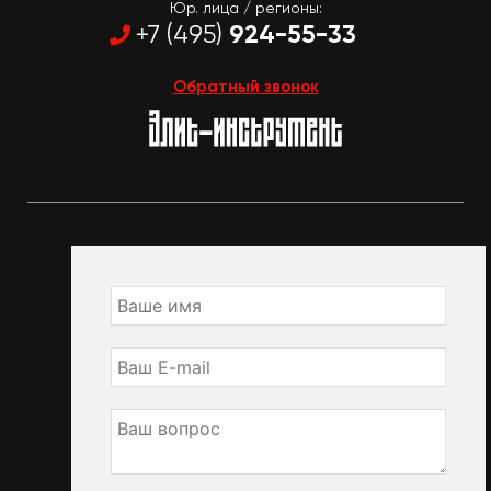
Юр. лица / регионы:
924-55-33
+7 (495)
Обратный звонок