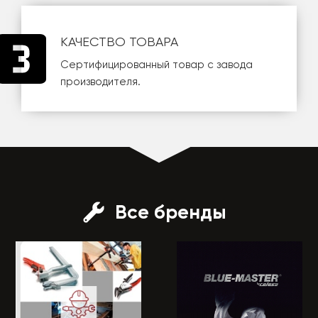
КАЧЕСТВО ТОВАРА
Сертифицированный товар с завода
производителя.
Все бренды