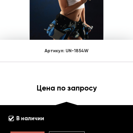
Артикул:
UN-1854W
Цена по запросу
В наличии