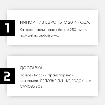
ИМПОРТ ИЗ ЕВРОПЫ С 2014 ГОДА.
Каталог насчитывает более 250 тысяч
позиций на любой вкус.
ДОСТАВКА
По всей России, транспортной
компанией
"ДЕЛОВЫЕ ЛИНИИ"
,
"СДЭК"
или
САМОВЫВОЗ
".