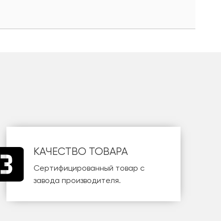
КАЧЕСТВО ТОВАРА
Сертифицированный товар с
завода производителя.