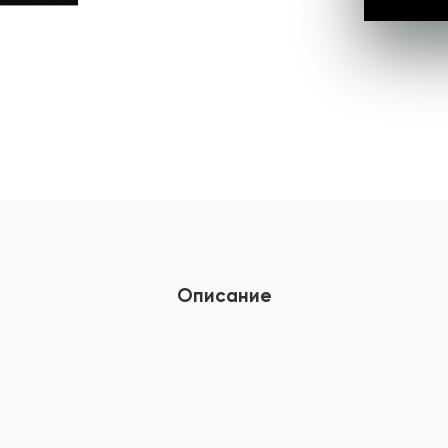
Описание