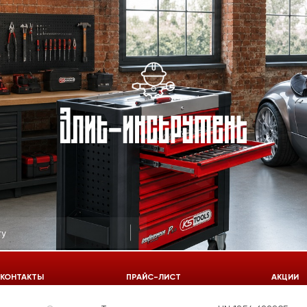
КОНТАКТЫ
ПРАЙС-ЛИСТ
АКЦИИ