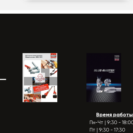
Время работы
Пн-Чт | 9:30 - 18:0
Пт | 9:30 - 17:30