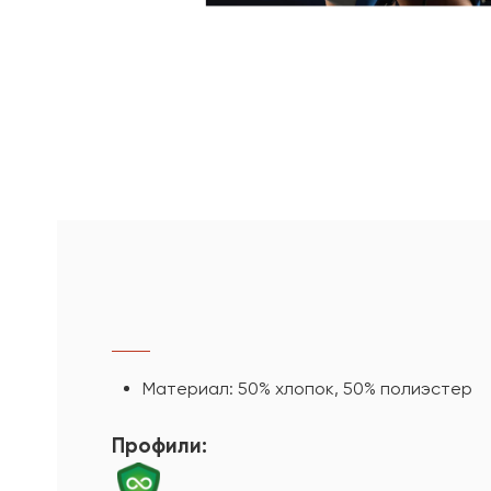
Материал: 50% хлопок, 50% полиэстер
Профили: