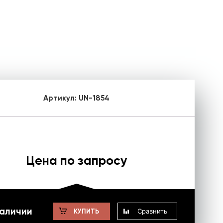
Артикул:
UN-1854
Цена по запросу
наличии
Сравнить
КУПИТЬ