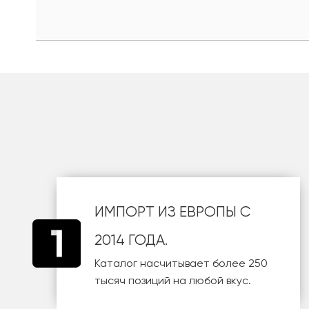
шт
ИМПОРТ ИЗ ЕВРОПЫ С
2014 ГОДА.
Каталог насчитывает более 250
тысяч позиций на любой вкус.