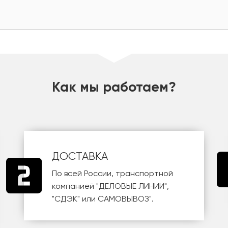
Как мы работаем?
ДОСТАВКА
По всей России, транспортной
компанией
"ДЕЛОВЫЕ ЛИНИИ"
,
"СДЭК"
или
САМОВЫВОЗ
".