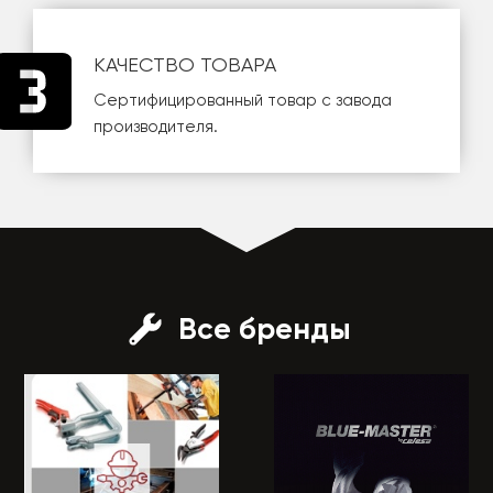
КАЧЕСТВО ТОВАРА
Сертифицированный товар с завода
производителя.
Все бренды