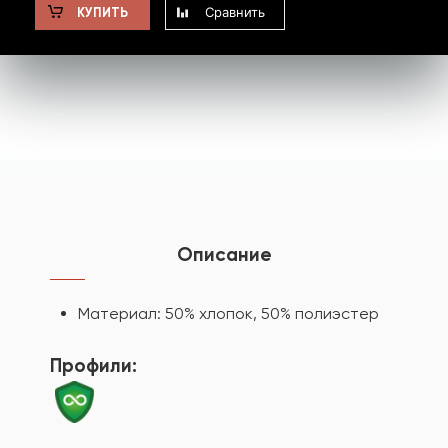
Сравнить
КУПИТЬ
Описание
Материал: 50% хлопок, 50% полиэстер
Профили: