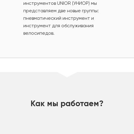
инструментов UNIOR (УНИОР) мы
представляем две новые группы:
пневматический инструмент и
инструмент для обслуживания
велосипедов.
шт
Как мы работаем?