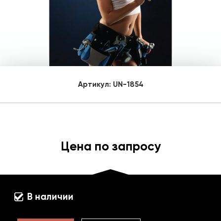
Артикул:
UN-1854
Цена по запросу
В наличии