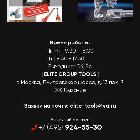
Время работы:
Пн-Чт | 9:30 - 18:00
Пт | 9:30 - 17:30
Выходные: Сб, Вс
| ELITE GROUP TOOLS
|
г. Москва, Дмитровское шоссе, д. 13 пом. 7
ЖК Дыхание
Заявки на почту:
elite-tools@ya.ru
Розничный магазин:
924-55-30
+7 (495)