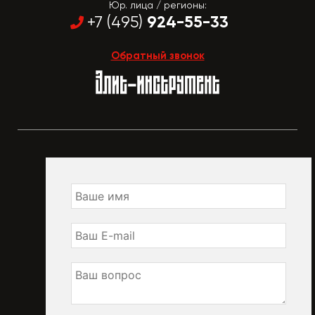
Юр. лица / регионы:
924-55-33
+7 (495)
Обратный звонок