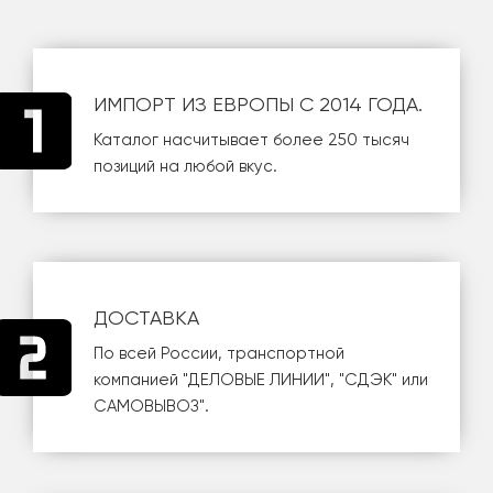
ИМПОРТ ИЗ ЕВРОПЫ С 2014 ГОДА.
Каталог насчитывает более 250 тысяч
позиций на любой вкус.
ДОСТАВКА
По всей России, транспортной
компанией
"ДЕЛОВЫЕ ЛИНИИ"
,
"СДЭК"
или
САМОВЫВОЗ
".