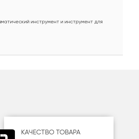
евматический инструмент и инструмент для
КАЧЕСТВО ТОВАРА