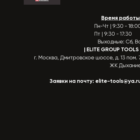
Время работы
Пн-Чт | 9:30 - 18:0
Пт | 9:30 - 17:30
Выходные: Сб, В
| ELITE GROUP TOOLS
г. Москва, Дмитровское шоссе, д. 13 пом. 
ЖК Дыхани
Заявки на почту:
elite-tools@ya.r