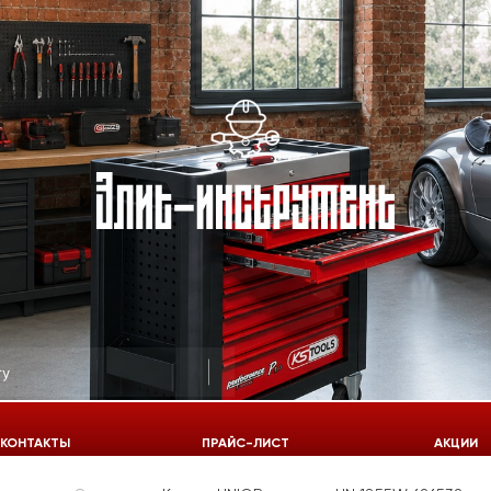
КОНТАКТЫ
ПРАЙС-ЛИСТ
АКЦИИ