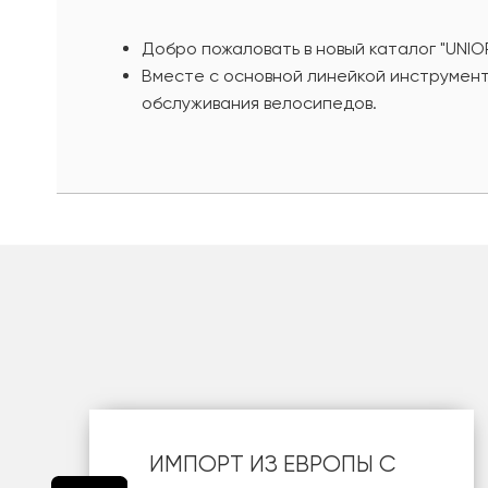
Добро пожаловать в новый каталог "UNIO
Вместе с основной линейкой инструмент
обслуживания велосипедов.
шт
ИМПОРТ ИЗ ЕВРОПЫ С