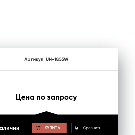
Артикул:
UN-1855W
Цена по запросу
наличии
Сравнить
КУПИТЬ