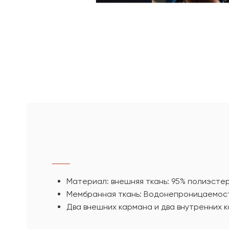
Материал: внешняя ткань: 95% полиэстер
Мембранная ткань: Водонепроницаемость
Два внешних кармана и два внутренних 