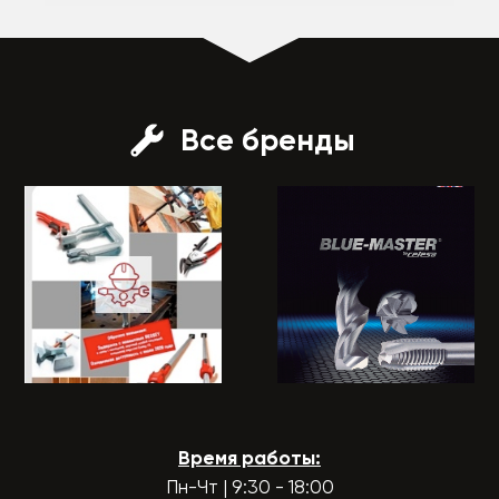
Все бренды
Время работы:
Пн-Чт | 9:30 - 18:00