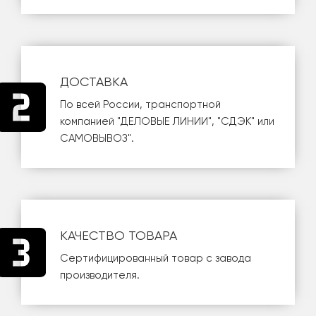
ДОСТАВКА
По всей России, транспортной
компанией
"ДЕЛОВЫЕ ЛИНИИ"
,
"СДЭК"
или
САМОВЫВОЗ
".
КАЧЕСТВО ТОВАРА
Сертифицированный товар с завода
производителя.