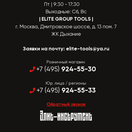
Пт | 9:30 - 17:30
Выходные: Сб, Вс
| ELITE GROUP TOOLS
|
г. Москва, Дмитровское шоссе, д. 13 пом. 7
ЖК Дыхание
Заявки на почту:
elite-tools@ya.ru
Розничный магазин:
924-55-30
+7 (495)
Юр. лица / регионы:
924-55-33
+7 (495)
Обратный звонок