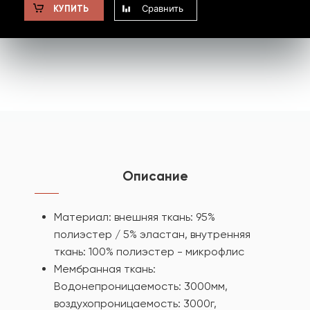
Сравнить
КУПИТЬ
Описание
Материал: внешняя ткань: 95%
полиэстер / 5% эластан, внутренняя
ткань: 100% полиэстер - микрофлис
Мембранная ткань:
Водонепроницаемость: 3000мм,
воздухопроницаемость: 3000г,