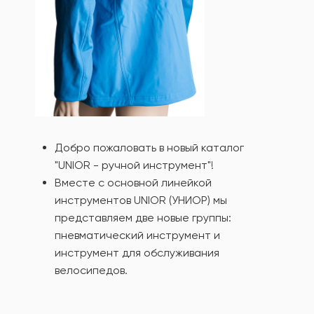
Добро пожаловать в новый каталог
"UNIOR - ручной инструмент"!
Вместе с основной линейкой
инструментов UNIOR (УНИОР) мы
представляем две новые группы:
пневматический инструмент и
инструмент для обслуживания
велосипедов.