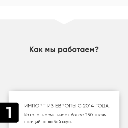
шт
Как мы работаем?
ИМПОРТ ИЗ ЕВРОПЫ С 2014 ГОДА.
Каталог насчитывает более 250 тысяч
позиций на любой вкус.