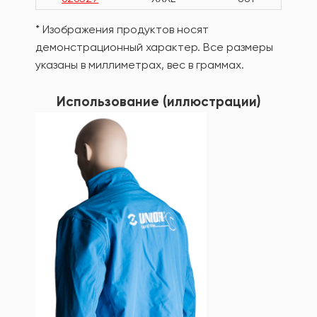
* Изображения продуктов носят
демонстрационный характер. Все размеры
указаны в миллиметрах, вес в граммах.
Использование (иллюстрации)