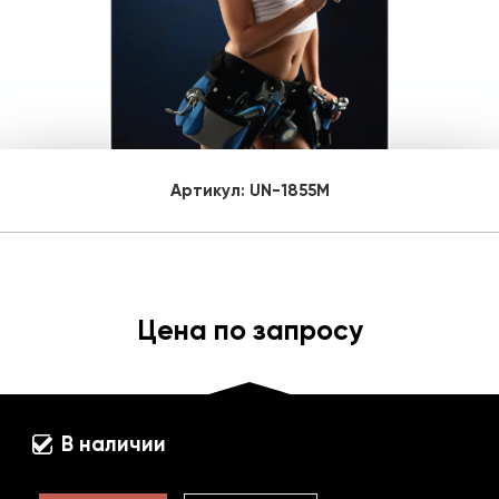
Артикул:
UN-1855M
Цена по запросу
В наличии