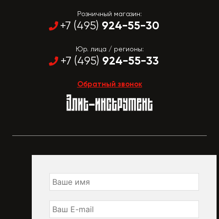
Розничный магазин:
924-55-30
+7 (495)
Юр. лица / регионы:
924-55-33
+7 (495)
Обратный звонок