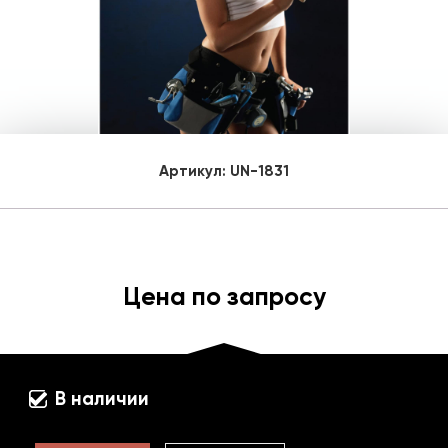
Артикул:
UN-1831
Цена по запросу
В наличии