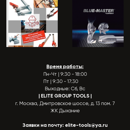
Время работы:
Пн-Чт | 9:30 - 18:00
Пт | 9:30 - 17:30
Выходные: Сб, Вс
| ELITE GROUP TOOLS
|
г. Москва, Дмитровское шоссе, д. 13 пом. 7
ЖК Дыхание
Заявки на почту:
elite-tools@ya.ru