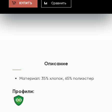
Сравнить
КУПИТЬ
Описание
Материал: 35% хлопок, 65% полиэстер
Профили: