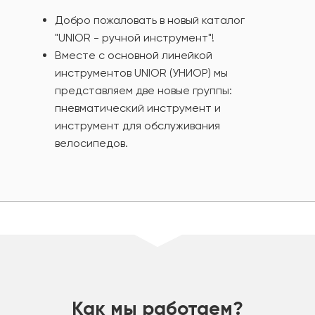
Добро пожаловать в новый каталог
"UNIOR - ручной инструмент"!
Вместе с основной линейкой
инструментов UNIOR (УНИОР) мы
представляем две новые группы:
пневматический инструмент и
инструмент для обслуживания
велосипедов.
шт
Как мы работаем?