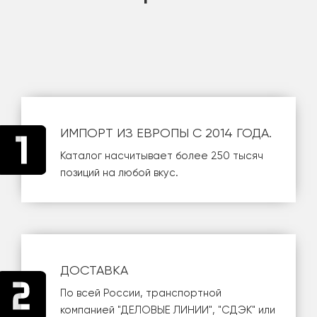
ИМПОРТ ИЗ ЕВРОПЫ С 2014 ГОДА.
Каталог насчитывает более 250 тысяч
позиций на любой вкус.
ДОСТАВКА
По всей России, транспортной
компанией
"ДЕЛОВЫЕ ЛИНИИ"
,
"СДЭК"
или