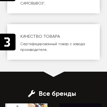
САМОВЫВОЗ
".
КАЧЕСТВО ТОВАРА
Сертифицированный товар с завода
производителя.
Все бренды