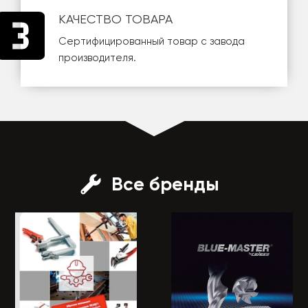
КАЧЕСТВО ТОВАРА
Сертифицированный товар с завода
производителя.
Все бренды