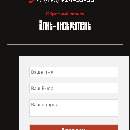
924-55-33
+7 (495)
Обратный звонок