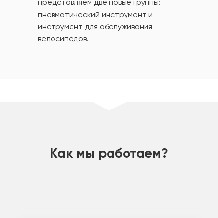
представляем две новые группы:
пневматический инструмент и
инструмент для обслуживания
велосипедов.
шт
Как мы работаем?