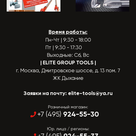
Время работы:
Пн-Чт | 9:30 - 18:00
Пт | 9:30 - 17:30
Выходные: Сб, Вс
| ELITE GROUP TOOLS
|
г. Москва, Дмитровское шоссе, д. 13 пом. 7
ЖК Дыхание
Заявки на почту:
elite-tools@ya.ru
Розничный магазин:
924-55-30
+7 (495)
Юр. лица / регионы: