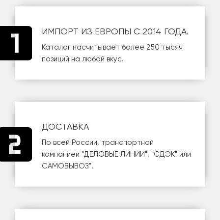
ИМПОРТ ИЗ ЕВРОПЫ С 2014 ГОДА.
Каталог насчитывает более 250 тысяч
позиций на любой вкус.
ДОСТАВКА
По всей России, транспортной
компанией
"ДЕЛОВЫЕ ЛИНИИ"
,
"СДЭК"
или
САМОВЫВОЗ
".