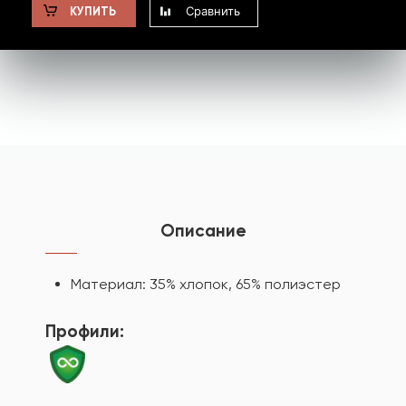
Сравнить
КУПИТЬ
Описание
Материал: 35% хлопок, 65% полиэстер
Профили: