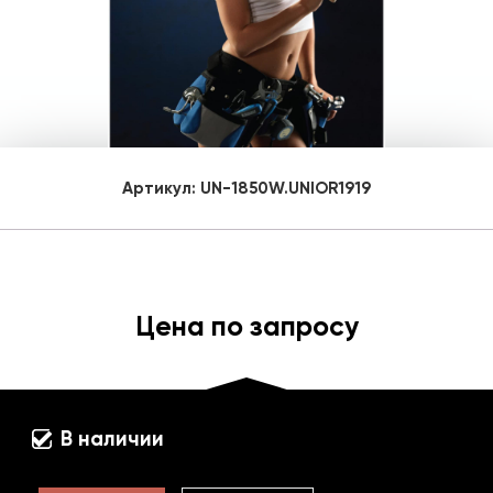
Артикул:
UN-1850W.UNIOR1919
Цена по запросу
В наличии