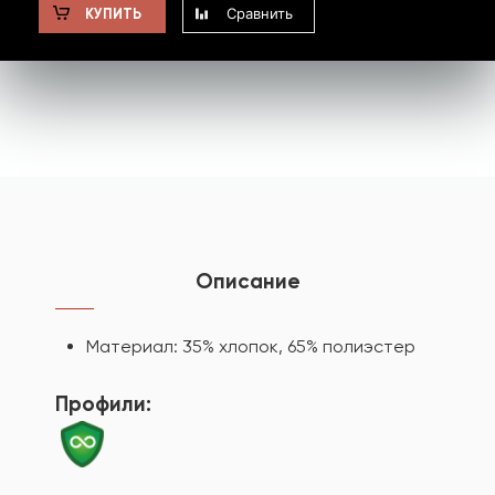
Сравнить
КУПИТЬ
Описание
Материал: 35% хлопок, 65% полиэстер
Профили: