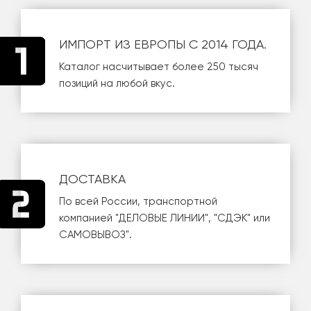
ИМПОРТ ИЗ ЕВРОПЫ С 2014 ГОДА.
Каталог насчитывает более 250 тысяч
позиций на любой вкус.
ДОСТАВКА
По всей России, транспортной
компанией
"ДЕЛОВЫЕ ЛИНИИ"
,
"СДЭК"
или
САМОВЫВОЗ
".