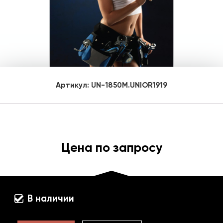
Артикул:
UN-1850M.UNIOR1919
Цена по запросу
В наличии