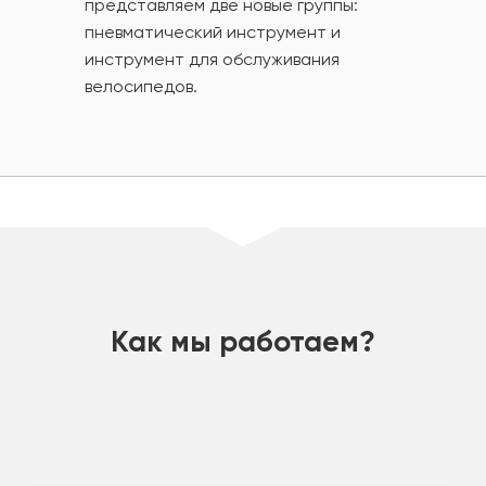
представляем две новые группы:
пневматический инструмент и
инструмент для обслуживания
велосипедов.
шт
Как мы работаем?