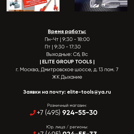
Время работы:
Пн-Чт | 9:30 - 18:00
Пт | 9:30 - 17:30
Выходные: Сб, Вс
| ELITE GROUP TOOLS
|
г. Москва, Дмитровское шоссе, д. 13 пом. 7
ЖК Дыхание
Заявки на почту:
elite-tools@ya.ru
Розничный магазин:
924-55-30
+7 (495)
Юр. лица / регионы: