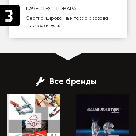
КАЧЕСТВО ТОВАРА
Сертифицированный товар с завода
производителя.
Все бренды