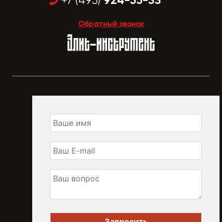
924-55-33
+7 (495)
Обратный звонок