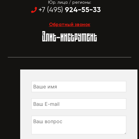
Юр. лица / регионы:
924-55-33
+7 (495)
Обратный звонок