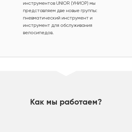
инструментов UNIOR (УНИОР) мы
представляем две новые группы:
пневматический инструмент и
инструмент для обслуживания
велосипедов.
шт
Как мы работаем?