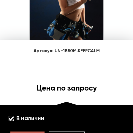
Артикул:
UN-1850M.KEEPCALM
Цена по запросу
В наличии