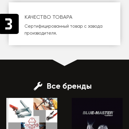
КАЧЕСТВО ТОВАРА
Сертифицированный товар с завода
производителя.
Все бренды