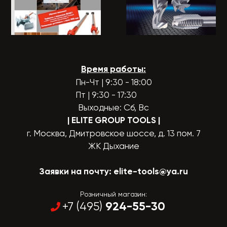
Время работы:
Пн-Чт | 9:30 - 18:00
Пт | 9:30 - 17:30
Выходные: Сб, Вс
| ELITE GROUP TOOLS
|
г. Москва, Дмитровское шоссе, д. 13 пом. 7
ЖК Дыхание
Заявки на почту:
elite-tools@ya.ru
Розничный магазин:
924-55-30
+7 (495)