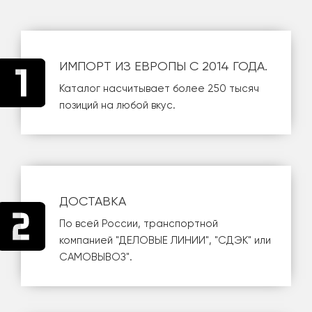
ИМПОРТ ИЗ ЕВРОПЫ С 2014 ГОДА.
Каталог насчитывает более 250 тысяч
позиций на любой вкус.
ДОСТАВКА
По всей России, транспортной
компанией
"ДЕЛОВЫЕ ЛИНИИ"
,
"СДЭК"
или
САМОВЫВОЗ
".