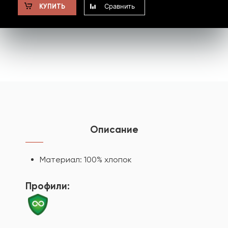
Сравнить
КУПИТЬ
Описание
Материал: 100% хлопок
Профили: