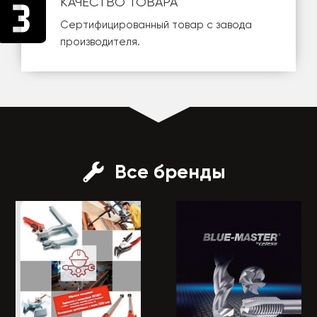
КАЧЕСТВО ТОВАРА
Сертифицированный товар с завода
производителя.
Все бренды