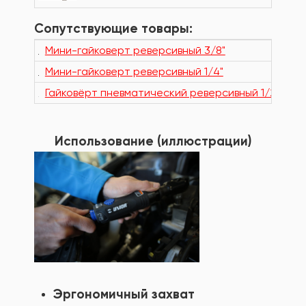
Сопутствующие товары:
Мини-гайковерт реверсивный 3/8"
Мини-гайковерт реверсивный 1/4"
Гайковёрт пневматический реверсивный 1/2"
Использование (иллюстрации)
Эргономичный захват