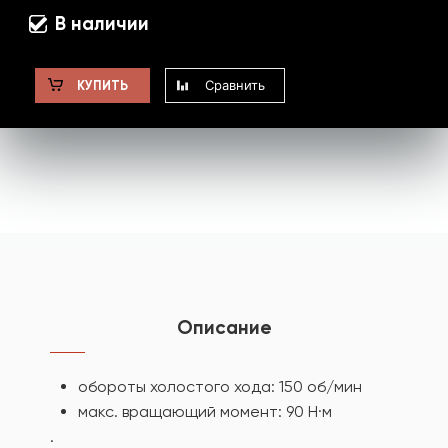
В наличии
Сравнить
КУПИТЬ
Описание
обороты холостого хода: 150 об/мин
макс. вращающий момент: 90 Н·м
.