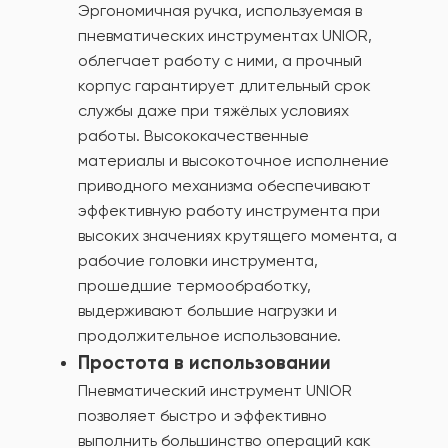
Эргономичная ручка, используемая в
пневматических инструментах UNIOR,
облегчает работу с ними, а прочный
корпус гарантирует длительный срок
службы даже при тяжёлых условиях
работы. Высококачественные
материалы и высокоточное исполнение
приводного механизма обеспечивают
эффективную работу инструмента при
высоких значениях крутящего момента, а
рабочие головки инструмента,
прошедшие термообработку,
выдерживают большие нагрузки и
продолжительное использование.
Простота в использовании
Пневматический инструмент UNIOR
позволяет быстро и эффективно
выполнить большинство операций как