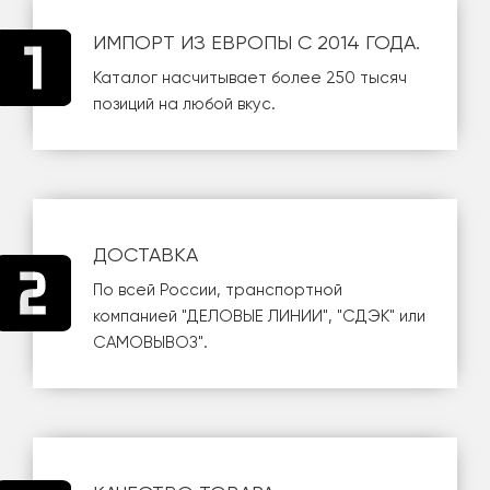
ИМПОРТ ИЗ ЕВРОПЫ С 2014 ГОДА.
Каталог насчитывает более 250 тысяч
позиций на любой вкус.
ДОСТАВКА
По всей России, транспортной
компанией
"ДЕЛОВЫЕ ЛИНИИ"
,
"СДЭК"
или
САМОВЫВОЗ
".