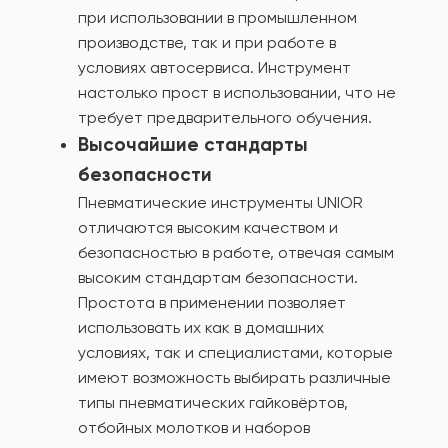
при использовании в промышленном
производстве, так и при работе в
условиях автосервиса. Инструмент
настолько прост в использовании, что не
требует предварительного обучения.
Высочайшие стандарты
безопасности
Пневматические инструменты UNIOR
отличаются высоким качеством и
безопасностью в работе, отвечая самым
высоким стандартам безопасности.
Простота в применении позволяет
использовать их как в домашних
условиях, так и специалистами, которые
имеют возможность выбирать различные
типы пневматических гайковёртов,
отбойных молотков и наборов