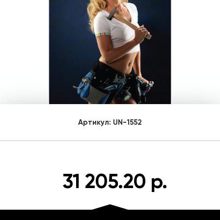
Артикул:
UN-1552
31 205.20 р.