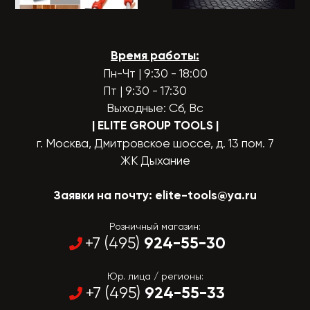
Время работы:
Пн-Чт | 9:30 - 18:00
Пт | 9:30 - 17:30
Выходные: Сб, Вс
| ELITE GROUP TOOLS
|
г. Москва, Дмитровское шоссе, д. 13 пом. 7
ЖК Дыхание
Заявки на почту:
elite-tools@ya.ru
Розничный магазин:
924-55-30
+7 (495)
Юр. лица / регионы:
924-55-33
+7 (495)