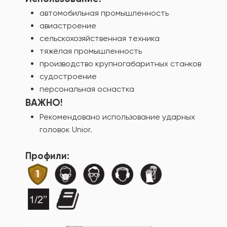
автомобильная промышленность
авиастроение
сельскохозяйственная техника
тяжёлая промышленность
производство крупногабаритных станков
судостроение
персональная оснастка
ВАЖНО!
Рекомендовано использование ударных
головок Unior.
Профили: