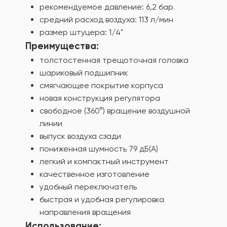
рекомендуемое давление: 6,2 бар
средний расход воздуха: 113 л/мин
размер штуцера: 1/4"
Преимущества:
толстостенная трещоточная головка
шариковый подшипник
смягчающее покрытие корпуса
новая конструкция регулятора
свободное (360°) вращение воздушной
линии
выпуск воздуха сзади
пониженная шумность 79 дБ(А)
легкий и компактный инструмент
качественное изготовление
удобный переключатель
быстрая и удобная регулировка
направления вращения
Использование: