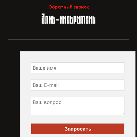
Обратный звонок