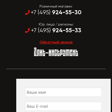
Розничный магазин:
924-55-30
+7 (495)
Юр. лица / регионы:
924-55-33
+7 (495)
Обратный звонок