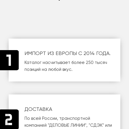
ИМПОРТ ИЗ ЕВРОПЫ С 2014 ГОДА.
Каталог насчитывает более 250 тысяч
позиций на любой вкус.
ДОСТАВКА
По всей России, транспортной
компанией
"ДЕЛОВЫЕ ЛИНИИ"
,
"СДЭК"
или