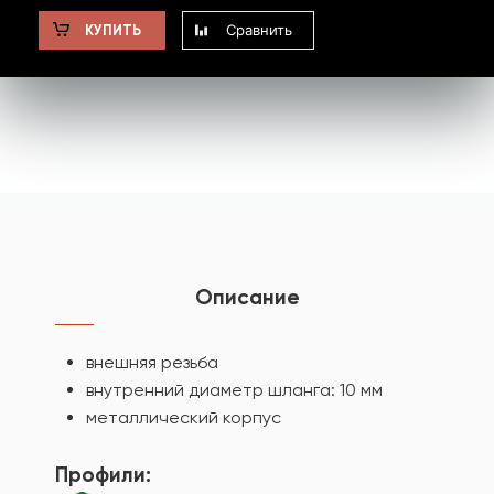
Сравнить
КУПИТЬ
Описание
внешняя резьба
внутренний диаметр шланга: 10 мм
металлический корпус
Профили: