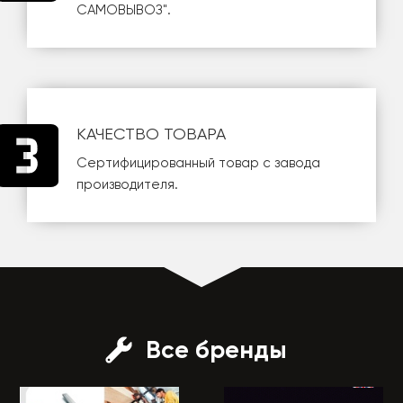
САМОВЫВОЗ
".
КАЧЕСТВО ТОВАРА
Сертифицированный товар с завода
производителя.
Все бренды