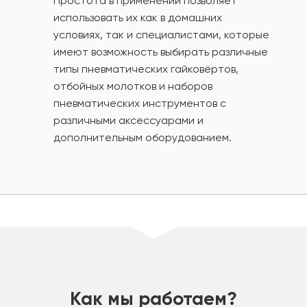
Простота в применении позволяет
использовать их как в домашних
условиях, так и специалистами, которые
имеют возможность выбирать различные
типы пневматических гайковёртов,
отбойных молотков и наборов
пневматических инструментов с
различными аксессуарами и
дополнительным оборудованием.
шт
Как мы работаем?