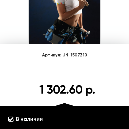
Артикул:
UN-1507Z10
1 302.60 р.
В наличии