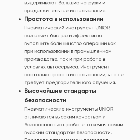
выдерживают большие нагрузки и
продолжительное использование.
Простота в использовании
Пневматический инструмент UNIOR
позволяет быстро и эффективно
выполнить большинство операций как
при использовании в промышленном
производстве, так и при работе в
условиях автосервиса. Инструмент
настолько прост в использовании, что не
требует предварительного обучения.
Высочайшие стандарты
безопасности
Пневматические инструменты UNIOR
отличаются высоким качеством и
безопасностью в работе, отвечая самым
высоким стандартам безопасности.