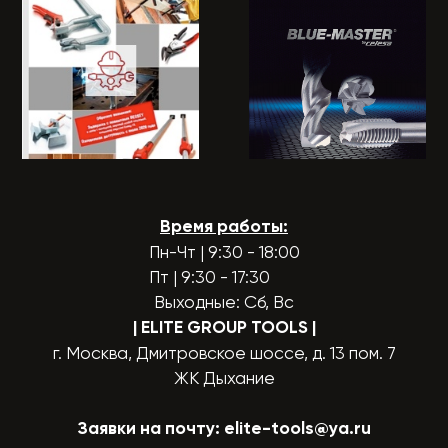
Время работы:
Пн-Чт | 9:30 - 18:00
Пт | 9:30 - 17:30
Выходные: Сб, Вс
| ELITE GROUP TOOLS
|
г. Москва, Дмитровское шоссе, д. 13 пом. 7
ЖК Дыхание
Заявки на почту:
elite-tools@ya.ru