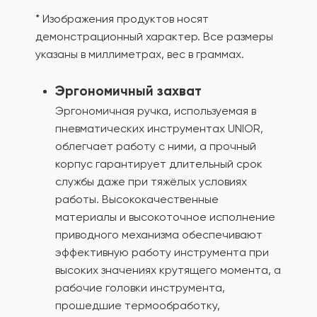
* Изображения продуктов носят
демонстрационный характер. Все размеры
указаны в миллиметрах, вес в граммах.
Эргономичный захват
Эргономичная ручка, используемая в
пневматических инструментах UNIOR,
облегчает работу с ними, а прочный
корпус гарантирует длительный срок
службы даже при тяжёлых условиях
работы. Высококачественные
материалы и высокоточное исполнение
приводного механизма обеспечивают
эффективную работу инструмента при
высоких значениях крутящего момента, а
рабочие головки инструмента,
прошедшие термообработку,