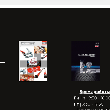
Время работы
Пн-Чт | 9:30 - 18:0
Пт | 9:30 - 17:30