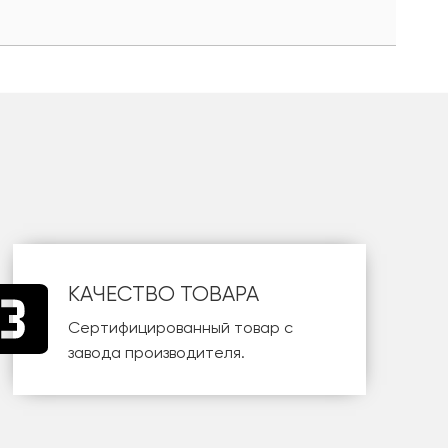
КАЧЕСТВО ТОВАРА
Сертифицированный товар с
завода производителя.