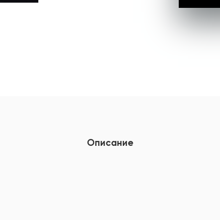
Описание