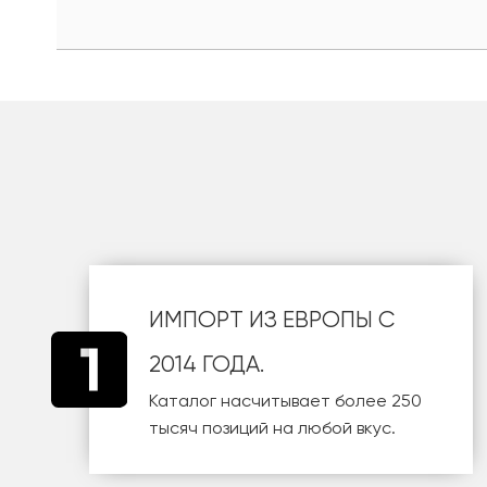
шт
ИМПОРТ ИЗ ЕВРОПЫ С
2014 ГОДА.
Каталог насчитывает более 250
тысяч позиций на любой вкус.