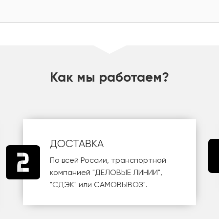
Как мы работаем?
ДОСТАВКА
По всей России, транспортной
компанией
"ДЕЛОВЫЕ ЛИНИИ"
,
"СДЭК"
или
САМОВЫВОЗ
".