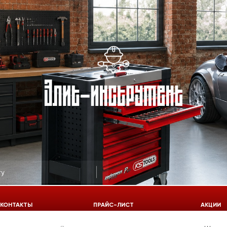
КОНТАКТЫ
ПРАЙС-ЛИСТ
АКЦИИ