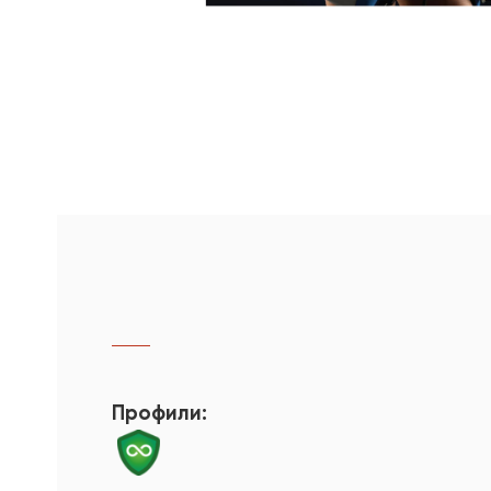
Профили: