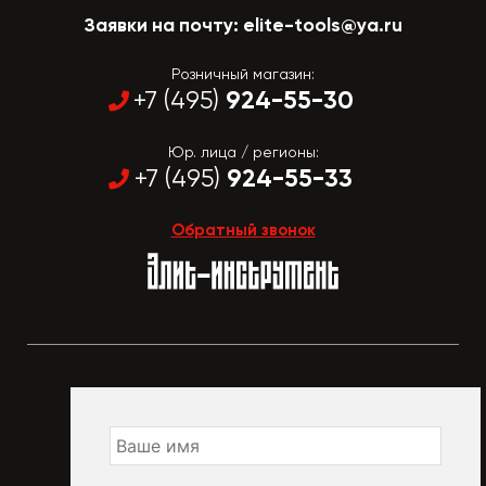
Заявки на почту:
elite-tools@ya.ru
Розничный магазин:
924-55-30
+7 (495)
Юр. лица / регионы:
924-55-33
+7 (495)
Обратный звонок