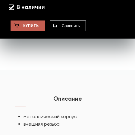
В наличии
Сравнить
КУПИТЬ
Описание
металлический корпус
внешняя резьба