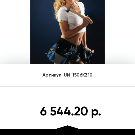
Артикул:
UN-1506KZ10
6 544.20 р.