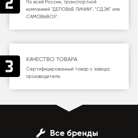
По всей России, транспортной
компанией
"ДЕЛОВЫЕ ЛИНИИ"
,
"СДЭК"
или
САМОВЫВОЗ
".
КАЧЕСТВО ТОВАРА
Сертифицированный товар с завода
производителя.
Все бренды