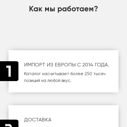
Как мы работаем?
ИМПОРТ ИЗ ЕВРОПЫ С 2014 ГОДА.
Каталог насчитывает более 250 тысяч
позиций на любой вкус.
ДОСТАВКА