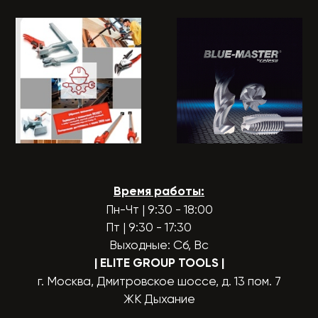
Время работы:
Пн-Чт | 9:30 - 18:00
Пт | 9:30 - 17:30
Выходные: Сб, Вс
| ELITE GROUP TOOLS
|
г. Москва, Дмитровское шоссе, д. 13 пом. 7
ЖК Дыхание