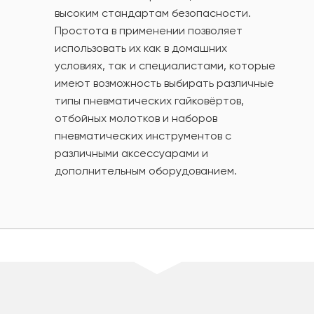
высоким стандартам безопасности.
Простота в применении позволяет
использовать их как в домашних
условиях, так и специалистами, которые
имеют возможность выбирать различные
типы пневматических гайковёртов,
отбойных молотков и наборов
пневматических инструментов с
различными аксессуарами и
дополнительным оборудованием.
шт