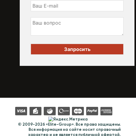
© 2009-2026 «Elite-Group». Все права защищены.
Вся информация на сайте носит справочный
характер и не является публичной офертой,