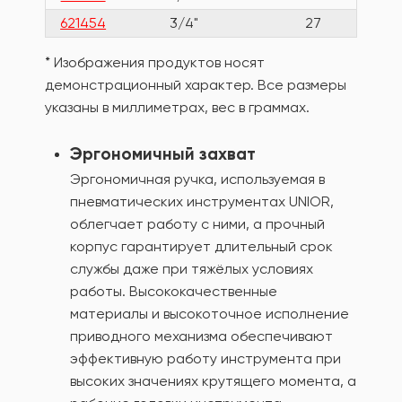
621454
3/4"
27
6
* Изображения продуктов носят
демонстрационный характер. Все размеры
указаны в миллиметрах, вес в граммах.
Эргономичный захват
Эргономичная ручка, используемая в
пневматических инструментах UNIOR,
облегчает работу с ними, а прочный
корпус гарантирует длительный срок
службы даже при тяжёлых условиях
работы. Высококачественные
материалы и высокоточное исполнение
приводного механизма обеспечивают
эффективную работу инструмента при
высоких значениях крутящего момента, а