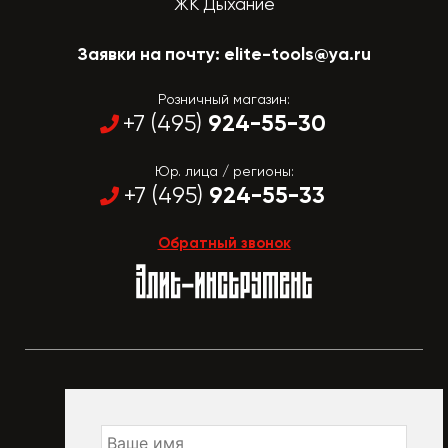
ЖК Дыхание
Заявки на почту:
elite-tools@ya.ru
Розничный магазин:
924-55-30
+7 (495)
Юр. лица / регионы:
924-55-33
+7 (495)
Обратный звонок