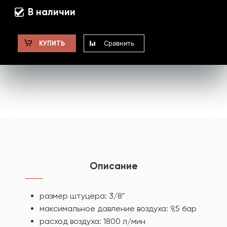
В наличии
Сравнить
КУПИТЬ
Описание
размер штуцера: 3/8"
максимальное давление воздуха: 9,5 бар
расход воздуха: 1800 л/мин