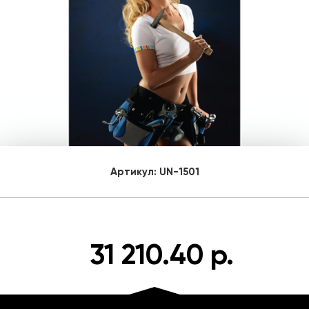
Артикул:
UN-1501
31 210.40 р.