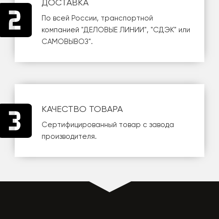
ДОСТАВКА
По всей России, транспортной
компанией
"ДЕЛОВЫЕ ЛИНИИ"
,
"СДЭК"
или
САМОВЫВОЗ
".
КАЧЕСТВО ТОВАРА
Сертифицированный товар с завода
производителя.