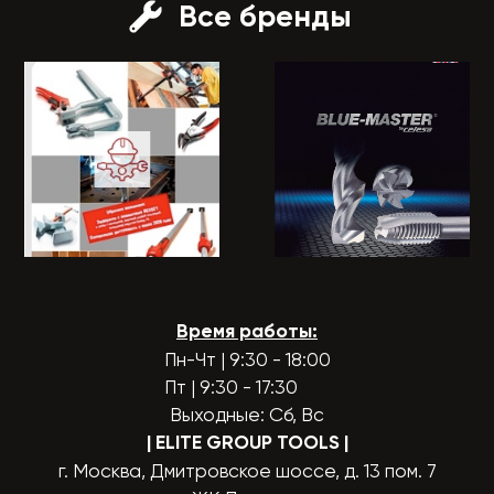
Все бренды
Время работы:
Пн-Чт | 9:30 - 18:00
Пт | 9:30 - 17:30
Выходные: Сб, Вс
| ELITE GROUP TOOLS
|
г. Москва, Дмитровское шоссе, д. 13 пом. 7