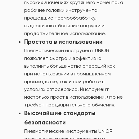
высоких значениях крутящего момента, а
рабочие головки инструмента,
прошедшие термообработку,
выдерживают большие нагрузки и
продолжительное использование.
Простота в использовании
Пневматический инструмент UNIOR
позволяет быстро и эффективно
выполнить большинство операций как
при использовании в промышленном
производстве, так и при работе в
условиях автосервиса. Инструмент
настолько прост в использовании, что не
требует предварительного обучения.
Высочайшие стандарты
безопасности
Пневматические инструменты UNIOR
отличаются высоким качеством и