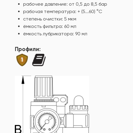
рабочее давление: от 0,5 до 8,5 бар
рабочая температура: + (5...60) °C
степень очистки: 5 мкм
ёмкость фильтра: 60 мл
ёмкость лубрикатора: 90 мл
Профили: