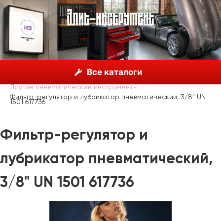
О нас
Каталог
Unior, Словения
Все каталоги
Пневматические инструменты
Другие пневматические инструменты
Фильтр-регулятор и лубрикатор пневматический, 3/8" UN
1501 617736
Фильтр-регулятор и
лубрикатор пневматический,
3/8" UN 1501 617736