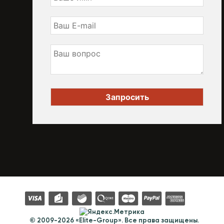
© 2009-2026 «Elite-Group». Все права защищены.