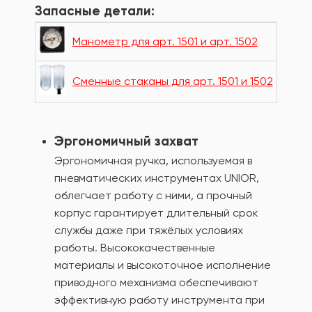
Запасные детали:
Манометр для арт. 1501 и арт. 1502
Сменные стаканы для арт. 1501 и 1502
Эргономичный захват
Эргономичная ручка, используемая в
пневматических инструментах UNIOR,
облегчает работу с ними, а прочный
корпус гарантирует длительный срок
службы даже при тяжёлых условиях
работы. Высококачественные
материалы и высокоточное исполнение
приводного механизма обеспечивают
эффективную работу инструмента при