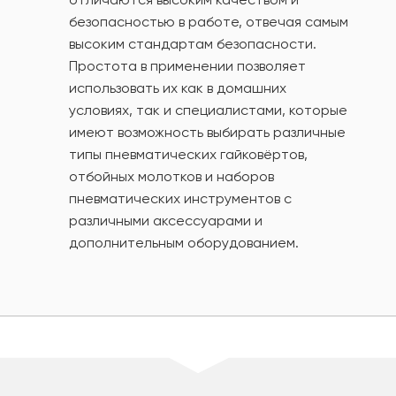
безопасностью в работе, отвечая самым
высоким стандартам безопасности.
Простота в применении позволяет
использовать их как в домашних
условиях, так и специалистами, которые
имеют возможность выбирать различные
типы пневматических гайковёртов,
отбойных молотков и наборов
пневматических инструментов с
различными аксессуарами и
дополнительным оборудованием.