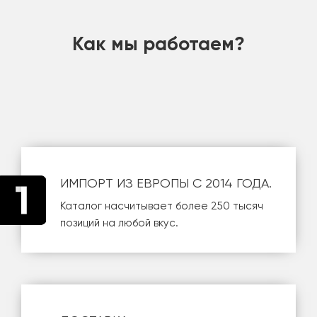
шт
Как мы работаем?
ИМПОРТ ИЗ ЕВРОПЫ С 2014 ГОДА.
Каталог насчитывает более 250 тысяч
позиций на любой вкус.