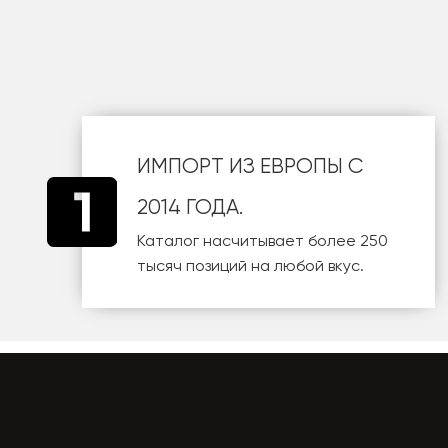
шт
ИМПОРТ ИЗ ЕВРОПЫ С
2014 ГОДА.
Каталог насчитывает более 250
тысяч позиций на любой вкус.