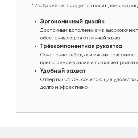
* Изображения продуктов носят демонстраци
Эргономичный дизайн
Достойным дополнением к высококачеств
обеспечивающая отличный захват.
Трёхкомпонентная рукоятка
Сочетание твёрдых и мягких поверхност
прилагаемое усилие и позволяет развить
Удобный захват
Отвёртки UNIOR, сочетающие удобство 
долго и эффективно.