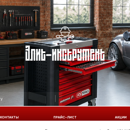
КОНТАКТЫ
ПРАЙС-ЛИСТ
АКЦИИ