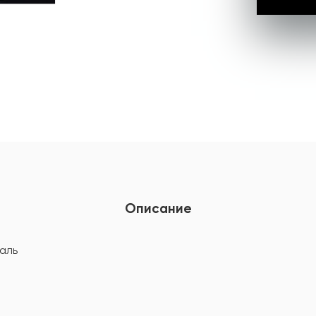
Описание
аль