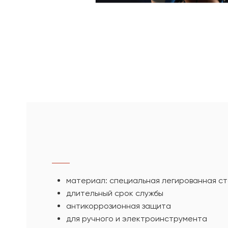
материал: специальная легированная ст
длительный срок службы
антикоррозионная защита
для ручного и электроинструмента