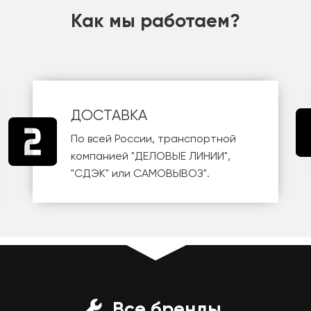
Как мы работаем?
ДОСТАВКА
По всей России, транспортной
компанией
"ДЕЛОВЫЕ ЛИНИИ"
,
"СДЭК"
или
САМОВЫВОЗ
".
Все бренды