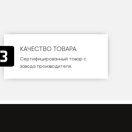
КАЧЕСТВО ТОВАРА
Сертифицированный товар с
завода производителя.