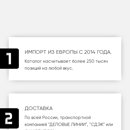
ИМПОРТ ИЗ ЕВРОПЫ С 2014 ГОДА.
Каталог насчитывает более 250 тысяч
позиций на любой вкус.
ДОСТАВКА
По всей России, транспортной
компанией
"ДЕЛОВЫЕ ЛИНИИ"
,
"СДЭК"
или