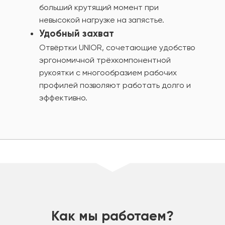
больший крутящий момент при
невысокой нагрузке на запястье.
Удобный захват
Отвёртки UNIOR, сочетающие удобство
эргономичной трёхкомпонентной
рукоятки с многообразием рабочих
профилей позволяют работать долго и
эффективно.
шт
Как мы работаем?