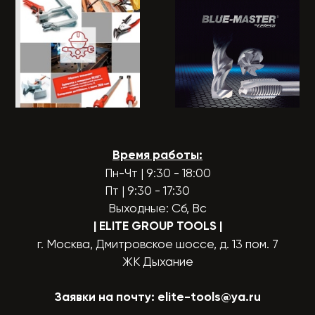
Время работы:
Пн-Чт | 9:30 - 18:00
Пт | 9:30 - 17:30
Выходные: Сб, Вс
| ELITE GROUP TOOLS
|
г. Москва, Дмитровское шоссе, д. 13 пом. 7
ЖК Дыхание
Заявки на почту:
elite-tools@ya.ru