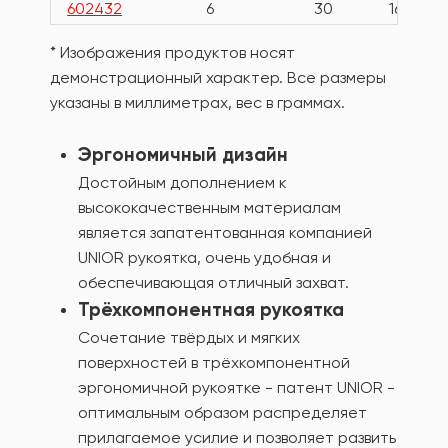
602432
6
30
16
* Изображения продуктов носят
демонстрационный характер. Все размеры
указаны в миллиметрах, вес в граммах.
Эргономичный дизайн
Достойным дополнением к
высококачественным материалам
является запатентованная компанией
UNIOR рукоятка, очень удобная и
обеспечивающая отличный захват.
Трёхкомпонентная рукоятка
Сочетание твёрдых и мягких
поверхностей в трёхкомпонентной
эргономичной рукоятке - патент UNIOR -
оптимальным образом распределяет
прилагаемое усилие и позволяет развить