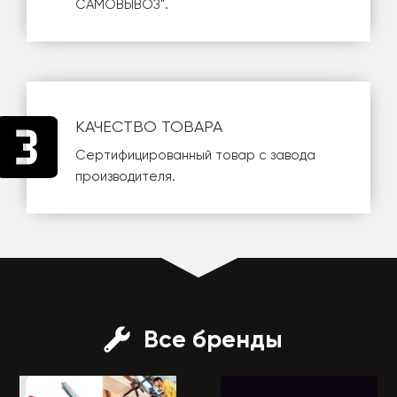
САМОВЫВОЗ
".
КАЧЕСТВО ТОВАРА
Сертифицированный товар с завода
производителя.
Все бренды