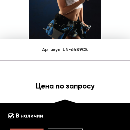
Артикул:
UN-6489C8
Цена по запросу
В наличии