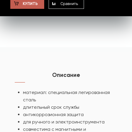
Сравнить
КУПИТЬ
Описание
материал: специальная легированная
сталь
длительный срок службы
антикоррозионная защита
для ручного и электроинструмента
совместима с магнитными и