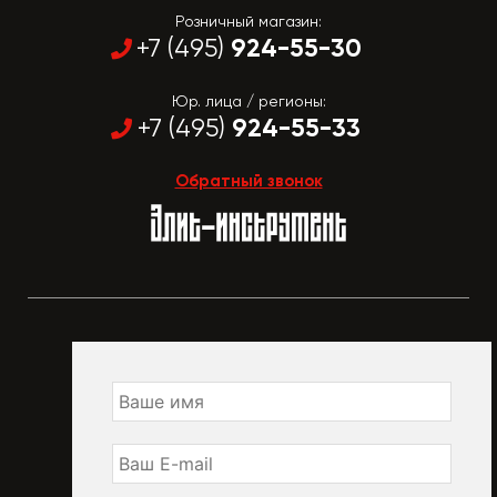
Розничный магазин:
924-55-30
+7 (495)
Юр. лица / регионы:
924-55-33
+7 (495)
Обратный звонок