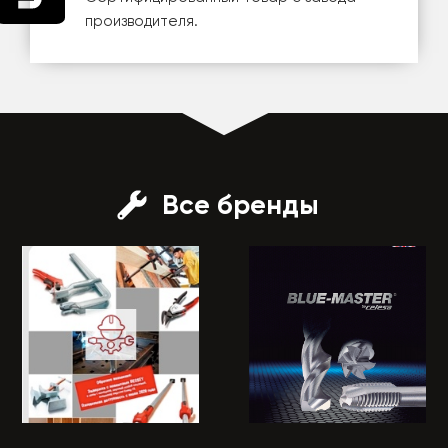
производителя.
Все бренды