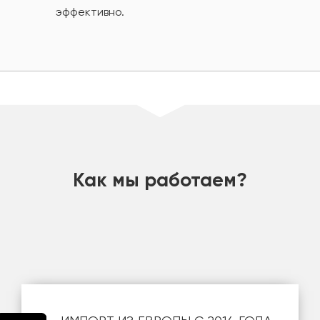
эффективно.
шт
Как мы работаем?