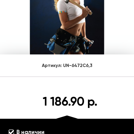
Артикул:
UN-6472C6,3
1 186.90 р.
В наличии