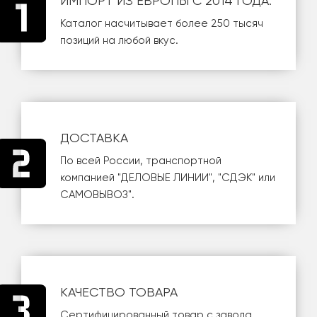
ИМПОРТ ИЗ ЕВРОПЫ С 2014 ГОДА.
Каталог насчитывает более 250 тысяч
позиций на любой вкус.
ДОСТАВКА
По всей России, транспортной
компанией
"ДЕЛОВЫЕ ЛИНИИ"
,
"СДЭК"
или
САМОВЫВОЗ
".
КАЧЕСТВО ТОВАРА
Сертифицированный товар с завода