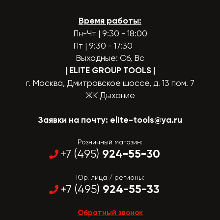
Время работы:
Пн-Чт | 9:30 - 18:00
Пт | 9:30 - 17:30
Выходные: Сб, Вс
| ELITE GROUP TOOLS
|
г. Москва, Дмитровское шоссе, д. 13 пом. 7
ЖК Дыхание
Заявки на почту:
elite-tools@ya.ru
Розничный магазин:
924-55-30
+7 (495)
Юр. лица / регионы:
924-55-33
+7 (495)
Обратный звонок