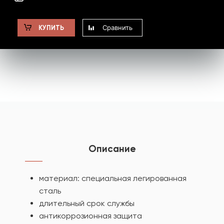
Сравнить
КУПИТЬ
Описание
материал: специальная легированная
сталь
длительный срок службы
антикоррозионная защита