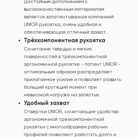
Достойным дополнением к
высококачественным материалам
является запатентованная компанией
UNIOR рукоятка, очень удобная и
обеспечивающая отличный захват.
Трёхкомпонентная рукоятка
Сочетание твёрдых и мягких
поверхностей в трёхкомпонентной
эргономичной рукоятке - патент UNIOR -
оптимальным образом распределяет
прилагаемое усилие и позволяет развить
больший крутящий момент при
невысокой нагрузке на запястье.
Удобный захват
Отвёртки UNIOR, сочетающие удобство
эргономичной трёхкомпонентной
рукоятки с многообразием рабочих
профилей позволяют работать долго и