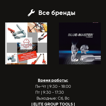
Все бренды
Время работы:
Пн-Чт | 9:30 - 18:00
Пт | 9:30 - 17:30
Выходные: Сб, Вс
| ELITE GROUP TOOLS
|