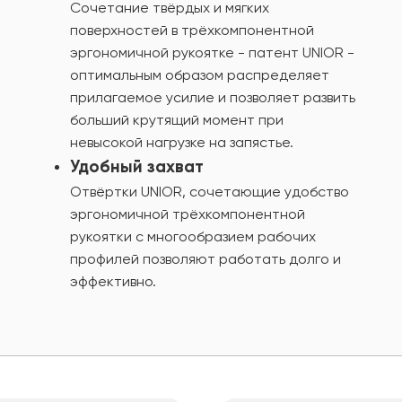
Сочетание твёрдых и мягких
поверхностей в трёхкомпонентной
эргономичной рукоятке - патент UNIOR -
оптимальным образом распределяет
прилагаемое усилие и позволяет развить
больший крутящий момент при
невысокой нагрузке на запястье.
Удобный захват
Отвёртки UNIOR, сочетающие удобство
эргономичной трёхкомпонентной
рукоятки с многообразием рабочих
профилей позволяют работать долго и
эффективно.