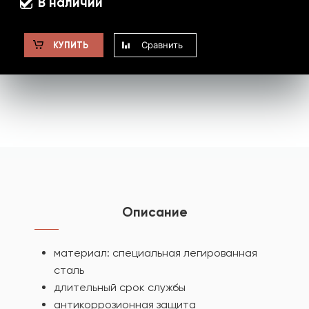
В наличии
Сравнить
КУПИТЬ
Описание
материал: специальная легированная
сталь
длительный срок службы
антикоррозионная защита