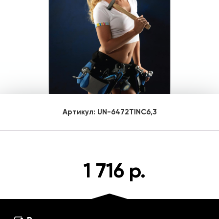
Артикул:
UN-6472TINC6,3
1 716 р.