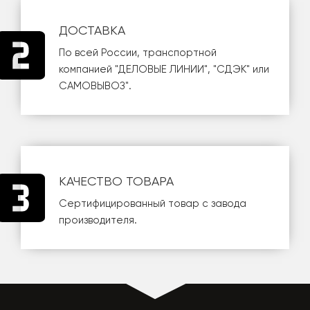
ДОСТАВКА
По всей России, транспортной
компанией
"ДЕЛОВЫЕ ЛИНИИ"
,
"СДЭК"
или
САМОВЫВОЗ
".
КАЧЕСТВО ТОВАРА
Сертифицированный товар с завода
производителя.