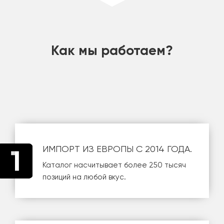
шт
Как мы работаем?
ИМПОРТ ИЗ ЕВРОПЫ С 2014 ГОДА.
Каталог насчитывает более 250 тысяч
позиций на любой вкус.