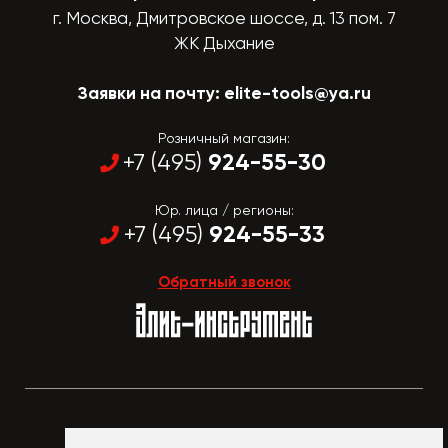
г. Москва, Дмитровское шоссе, д. 13 пом. 7
ЖК Дыхание
Заявки на почту:
elite-tools@ya.ru
Розничный магазин:
924-55-30
+7 (495)
Юр. лица / регионы:
924-55-33
+7 (495)
Обратный звонок