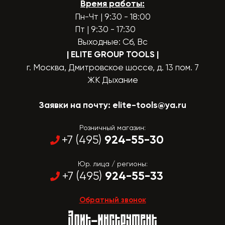
Время работы:
Пн-Чт | 9:30 - 18:00
Пт | 9:30 - 17:30
Выходные: Сб, Вс
| ELITE GROUP TOOLS
|
г. Москва, Дмитровское шоссе, д. 13 пом. 7
ЖК Дыхание
Заявки на почту:
elite-tools@ya.ru
Розничный магазин:
924-55-30
+7 (495)
Юр. лица / регионы:
924-55-33
+7 (495)
Обратный звонок