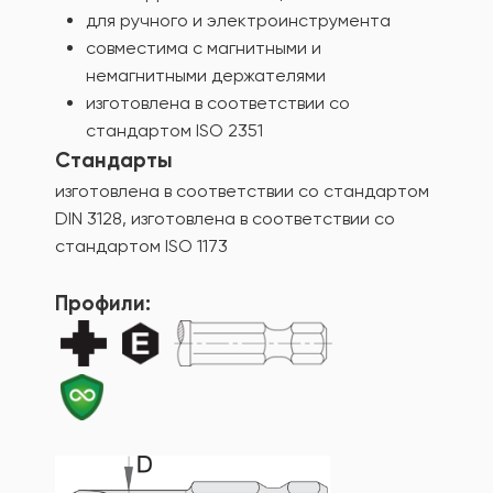
для ручного и электроинструмента
совместима с магнитными и
немагнитными держателями
изготовлена в соответствии со
стандартом ISO 2351
Стандарты
изготовлена в соответствии со стандартом
DIN 3128, изготовлена в соответствии со
стандартом ISO 1173
Профили: