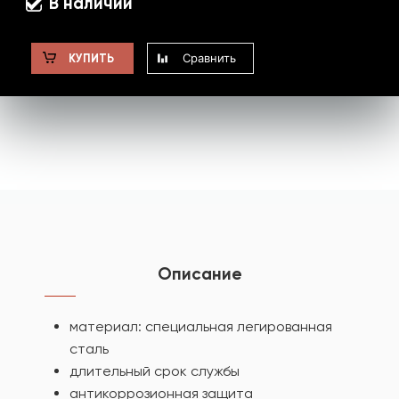
В наличии
Сравнить
КУПИТЬ
Описание
материал: специальная легированная
сталь
длительный срок службы
антикоррозионная защита