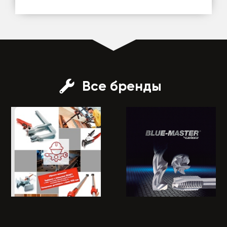
Все бренды