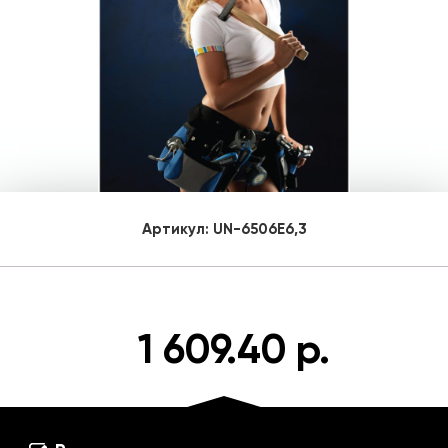
Артикул:
UN-6506E6,3
1 609.40 р.