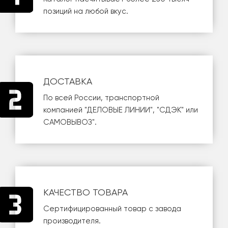
позиций на любой вкус.
ДОСТАВКА
По всей России, транспортной
компанией
"ДЕЛОВЫЕ ЛИНИИ"
,
"СДЭК"
или
САМОВЫВОЗ
".
КАЧЕСТВО ТОВАРА
Сертифицированный товар с завода
производителя.