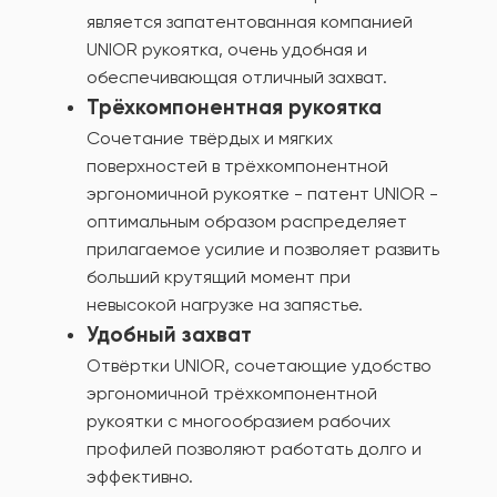
является запатентованная компанией
UNIOR рукоятка, очень удобная и
обеспечивающая отличный захват.
Трёхкомпонентная рукоятка
Сочетание твёрдых и мягких
поверхностей в трёхкомпонентной
эргономичной рукоятке - патент UNIOR -
оптимальным образом распределяет
прилагаемое усилие и позволяет развить
больший крутящий момент при
невысокой нагрузке на запястье.
Удобный захват
Отвёртки UNIOR, сочетающие удобство
эргономичной трёхкомпонентной
рукоятки с многообразием рабочих
профилей позволяют работать долго и
эффективно.