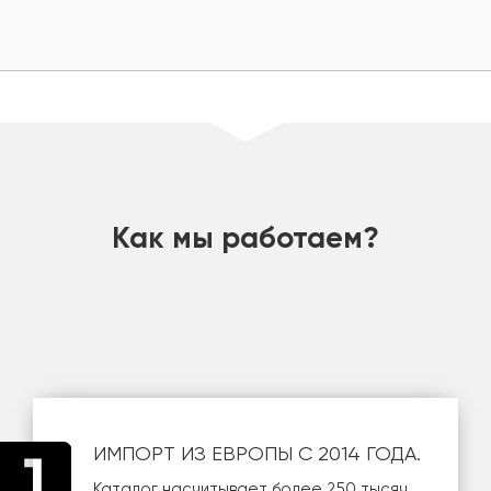
шт
Как мы работаем?
ИМПОРТ ИЗ ЕВРОПЫ С 2014 ГОДА.
Каталог насчитывает более 250 тысяч