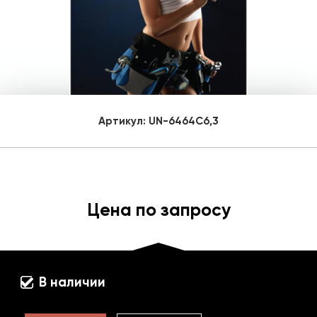
Артикул:
UN-6464C6,3
Цена по запросу
В наличии