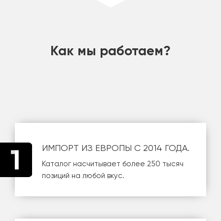
шт
Как мы работаем?
ИМПОРТ ИЗ ЕВРОПЫ С 2014 ГОДА.
Каталог насчитывает более 250 тысяч
позиций на любой вкус.