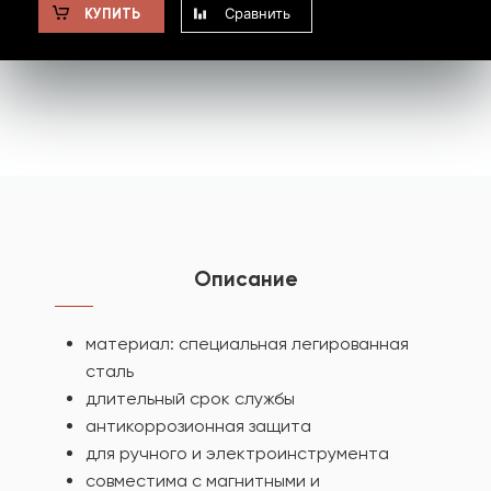
Сравнить
КУПИТЬ
Описание
материал: специальная легированная
сталь
длительный срок службы
антикоррозионная защита
для ручного и электроинструмента
совместима с магнитными и