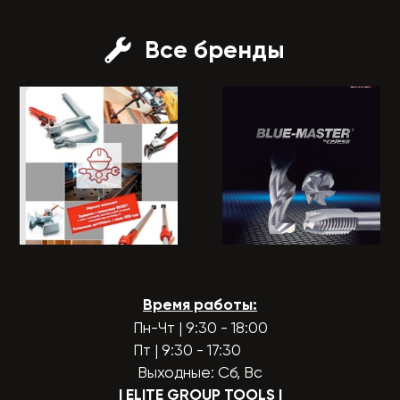
Все бренды
Время работы:
Пн-Чт | 9:30 - 18:00
Пт | 9:30 - 17:30
Выходные: Сб, Вс
| ELITE GROUP TOOLS
|