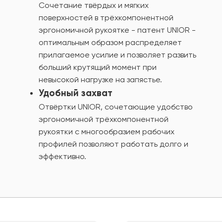
Сочетание твёрдых и мягких
поверхностей в трёхкомпонентной
эргономичной рукоятке - патент UNIOR -
оптимальным образом распределяет
прилагаемое усилие и позволяет развить
больший крутящий момент при
невысокой нагрузке на запястье.
Удобный захват
Отвёртки UNIOR, сочетающие удобство
эргономичной трёхкомпонентной
рукоятки с многообразием рабочих
профилей позволяют работать долго и
эффективно.