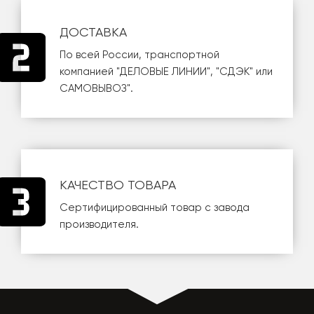
ДОСТАВКА
По всей России, транспортной
компанией
"ДЕЛОВЫЕ ЛИНИИ"
,
"СДЭК"
или
САМОВЫВОЗ
".
КАЧЕСТВО ТОВАРА
Сертифицированный товар с завода
производителя.