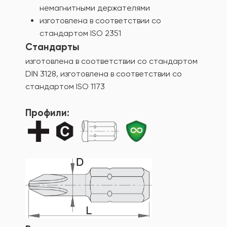
немагнитными держателями
изготовлена в соответствии со
стандартом ISO 2351
Стандарты
изготовлена в соответствии со стандартом
DIN 3128, изготовлена в соответствии со
стандартом ISO 1173
Профили: