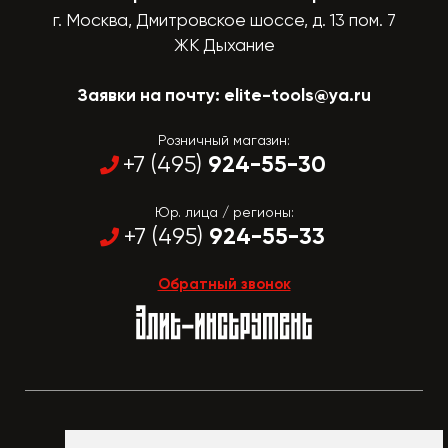
г. Москва, Дмитровское шоссе, д. 13 пом. 7
ЖК Дыхание
Заявки на почту:
elite-tools@ya.ru
Розничный магазин:
924-55-30
+7 (495)
Юр. лица / регионы:
924-55-33
+7 (495)
Обратный звонок