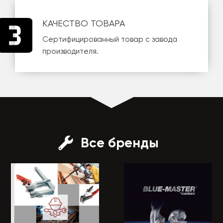
КАЧЕСТВО ТОВАРА
Сертифицированный товар с завода
производителя.
Все бренды