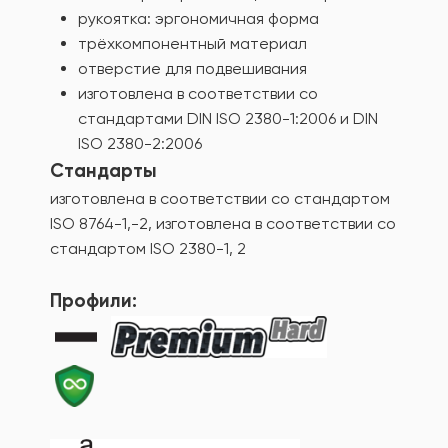
рукоятка: эргономичная форма
трёхкомпонентный материал
отверстие для подвешивания
изготовлена в соответствии со
стандартами DIN ISO 2380-1:2006 и DIN
ISO 2380-2:2006
Стандарты
изготовлена в соответствии со стандартом
ISO 8764-1,-2, изготовлена в соответствии со
стандартом ISO 2380-1, 2
Профили: