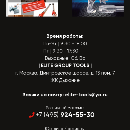
Время работы:
Пн-Чт | 9:30 - 18:00
Пт | 9:30 - 17:30
Выходные: Сб, Вс
| ELITE GROUP TOOLS
|
г. Москва, Дмитровское шоссе, д. 13 пом. 7
ЖК Дыхание
Заявки на почту:
elite-tools@ya.ru
Розничный магазин:
924-55-30
+7 (495)
Юр. лица / регионы: