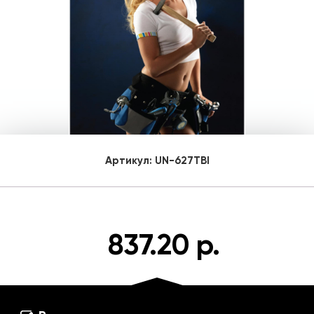
Артикул:
UN-627TBI
837.20 р.