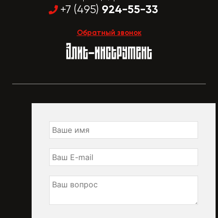
924-55-33
+7 (495)
Обратный звонок