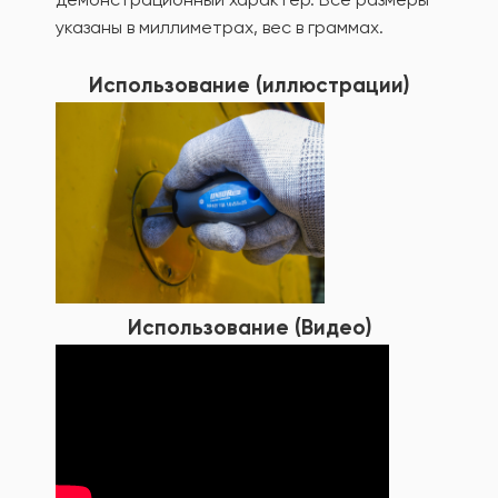
указаны в миллиметрах, вес в граммах.
Использование (иллюстрации)
Использование (Видео)