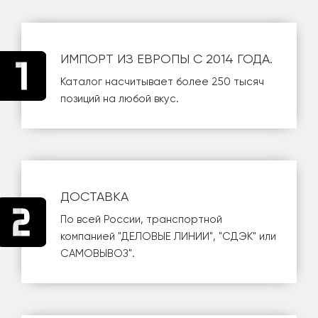
ИМПОРТ ИЗ ЕВРОПЫ С 2014 ГОДА.
Каталог насчитывает более 250 тысяч
позиций на любой вкус.
ДОСТАВКА
По всей России, транспортной
компанией
"ДЕЛОВЫЕ ЛИНИИ"
,
"СДЭК"
или
САМОВЫВОЗ
".