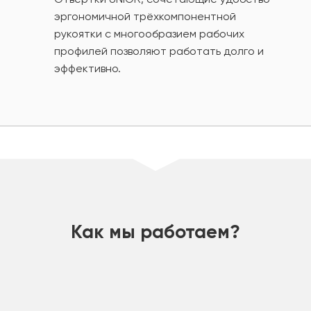
эргономичной трёхкомпонентной
рукоятки с многообразием рабочих
профилей позволяют работать долго и
эффективно.
шт
Как мы работаем?