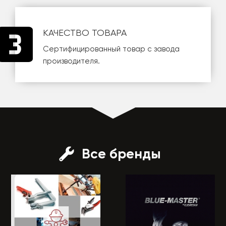
КАЧЕСТВО ТОВАРА
Сертифицированный товар с завода
производителя.
Все бренды