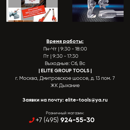
Время работы:
Пн-Чт | 9:30 - 18:00
Пт | 9:30 - 17:30
Выходные: Сб, Вс
| ELITE GROUP TOOLS
|
г. Москва, Дмитровское шоссе, д. 13 пом. 7
ЖК Дыхание
Заявки на почту:
elite-tools@ya.ru
Розничный магазин:
924-55-30
+7 (495)