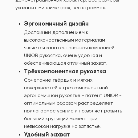
указаны в миллиметрах, вес в граммах.
Эргономичный дизайн
Достойным дополнением к
высококачественным материалам
является запатентованная компанией
UNIOR рукоятка, очень удобная и
обеспечивающая отличный захват.
Трёхкомпонентная рукоятка
Сочетание твёрдых и мягких
поверхностей в трёхкомпонентной
эргономичной рукоятке - патент UNIOR -
оптимальным образом распределяет
прилагаемое усилие и позволяет развить
больший крутящий момент при
невысокой нагрузке на запястье.
Удобный захват