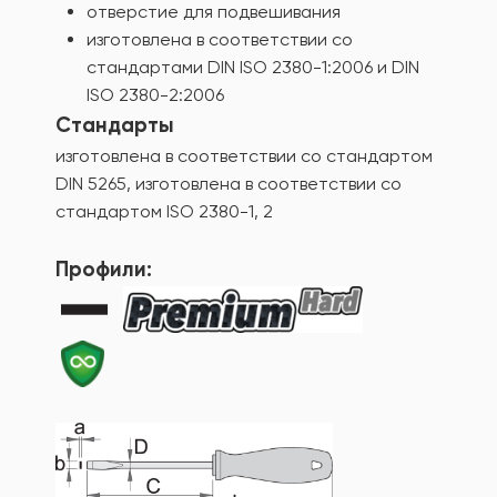
отверстие для подвешивания
изготовлена в соответствии со
стандартами DIN ISO 2380-1:2006 и DIN
ISO 2380-2:2006
Стандарты
изготовлена в соответствии со стандартом
DIN 5265, изготовлена в соответствии со
стандартом ISO 2380-1, 2
Профили: