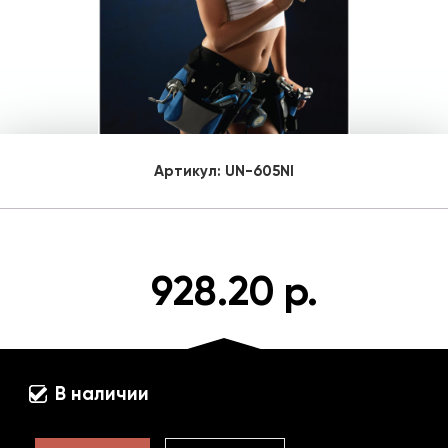
Артикул:
UN-605NI
928.20 р.
В наличии