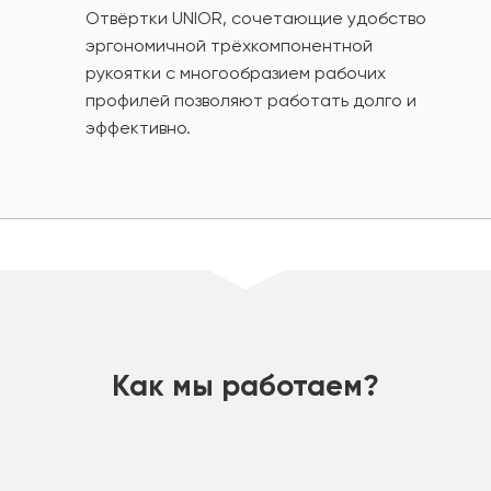
Отвёртки UNIOR, сочетающие удобство
эргономичной трёхкомпонентной
рукоятки с многообразием рабочих
профилей позволяют работать долго и
эффективно.
шт
Как мы работаем?