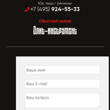
Юр. лица / регионы:
924-55-33
+7 (495)
Обратный звонок