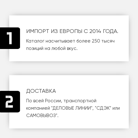
ИМПОРТ ИЗ ЕВРОПЫ С 2014 ГОДА.
Каталог насчитывает более 250 тысяч
позиций на любой вкус.
ДОСТАВКА
По всей России, транспортной
компанией
"ДЕЛОВЫЕ ЛИНИИ"
,
"СДЭК"
или
САМОВЫВОЗ
".