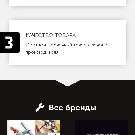
КАЧЕСТВО ТОВАРА
Сертифицированный товар с завода
производителя.
Все бренды