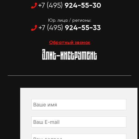
924-55-30
+7 (495)
Юр. лица / регионы:
924-55-33
+7 (495)
Обратный звонок