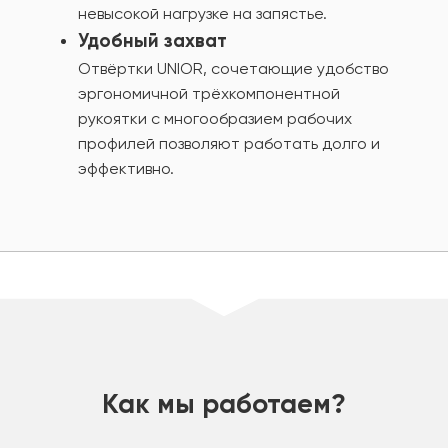
невысокой нагрузке на запястье.
Удобный захват
Отвёртки UNIOR, сочетающие удобство
эргономичной трёхкомпонентной
рукоятки с многообразием рабочих
профилей позволяют работать долго и
эффективно.
шт
Как мы работаем?