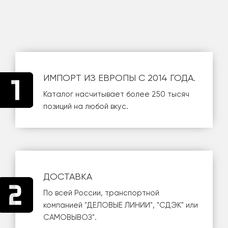
ИМПОРТ ИЗ ЕВРОПЫ С 2014 ГОДА.
Каталог насчитывает более 250 тысяч
позиций на любой вкус.
ДОСТАВКА
По всей России, транспортной
компанией
"ДЕЛОВЫЕ ЛИНИИ"
,
"СДЭК"
или
САМОВЫВОЗ
".