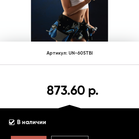
Артикул:
UN-605TBI
873.60 р.
В наличии