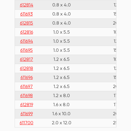
612814
0.8 x 4.0
125
611693
0.8 x 4.0
150
612815
0.8 x 4.0
200
612816
1.0 x 5.5
100
611694
1.0 x 5.5
125
611695
1.0 x 5.5
150
612817
1.2 x 6.5
100
612818
1.2 x 6.5
125
611696
1.2 x 6.5
150
611697
1.2 x 6.5
200
611698
1.2 x 8.0
175
612819
1.6 x 8.0
175
611699
1.6 x 10.0
200
611700
2.0 x 12.0
250