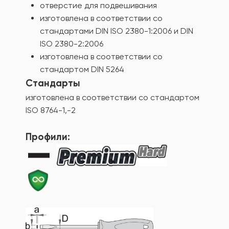
отверстие для подвешивания
изготовлена в соответствии со
стандартами DIN ISO 2380-1:2006 и DIN
ISO 2380-2:2006
изготовлена в соответствии со
стандартом DIN 5264
Стандарты
изготовлена в соответствии со стандартом
ISO 8764-1,-2
Профили: