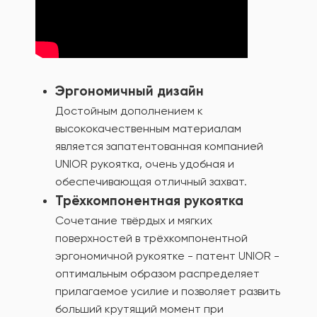
Эргономичный дизайн
Достойным дополнением к
высококачественным материалам
является запатентованная компанией
UNIOR рукоятка, очень удобная и
обеспечивающая отличный захват.
Трёхкомпонентная рукоятка
Сочетание твёрдых и мягких
поверхностей в трёхкомпонентной
эргономичной рукоятке - патент UNIOR -
оптимальным образом распределяет
прилагаемое усилие и позволяет развить
больший крутящий момент при