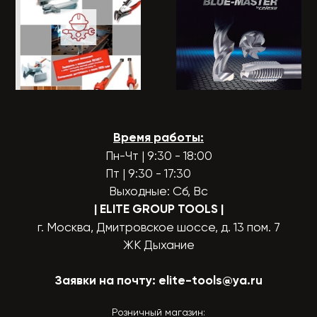
Время работы:
Пн-Чт | 9:30 - 18:00
Пт | 9:30 - 17:30
Выходные: Сб, Вс
| ELITE GROUP TOOLS
|
г. Москва, Дмитровское шоссе, д. 13 пом. 7
ЖК Дыхание
Заявки на почту:
elite-tools@ya.ru
Розничный магазин: