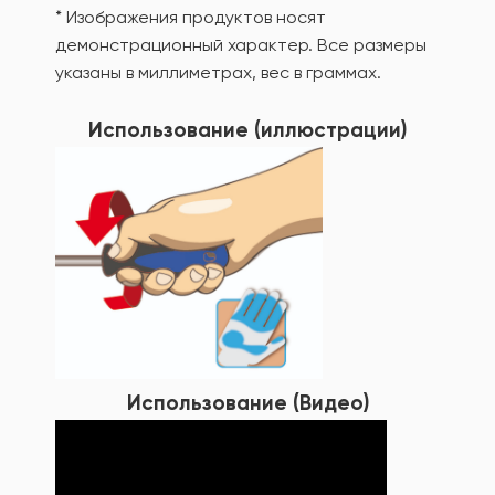
* Изображения продуктов носят
демонстрационный характер. Все размеры
указаны в миллиметрах, вес в граммах.
Использование (иллюстрации)
Использование (Видео)