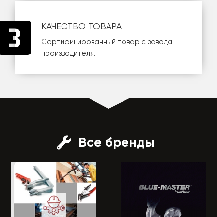
КАЧЕСТВО ТОВАРА
Сертифицированный товар с завода
производителя.
Все бренды