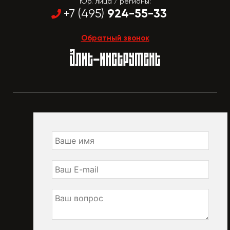
Юр. лица / регионы:
924-55-33
+7 (495)
Обратный звонок