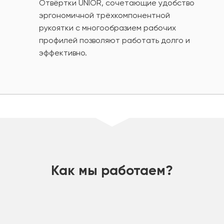
Отвёртки UNIOR, сочетающие удобство
эргономичной трёхкомпонентной
рукоятки с многообразием рабочих
профилей позволяют работать долго и
эффективно.
шт
Как мы работаем?