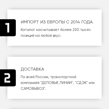
ИМПОРТ ИЗ ЕВРОПЫ С 2014 ГОДА.
Каталог насчитывает более 250 тысяч
позиций на любой вкус.
ДОСТАВКА
По всей России, транспортной
компанией
"ДЕЛОВЫЕ ЛИНИИ"
,
"СДЭК"
или
САМОВЫВОЗ
".