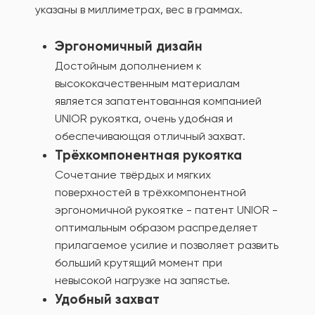
указаны в миллиметрах, вес в граммах.
Эргономичный дизайн
Достойным дополнением к
высококачественным материалам
является запатентованная компанией
UNIOR рукоятка, очень удобная и
обеспечивающая отличный захват.
Трёхкомпонентная рукоятка
Сочетание твёрдых и мягких
поверхностей в трёхкомпонентной
эргономичной рукоятке - патент UNIOR -
оптимальным образом распределяет
прилагаемое усилие и позволяет развить
больший крутящий момент при
невысокой нагрузке на запястье.
Удобный захват