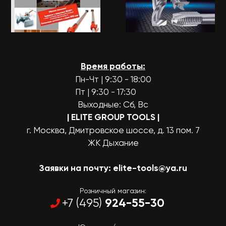
Время работы:
Пн-Чт | 9:30 - 18:00
Пт | 9:30 - 17:30
Выходные: Сб, Вс
| ELITE GROUP TOOLS
|
г. Москва, Дмитровское шоссе, д. 13 пом. 7
ЖК Дыхание
Заявки на почту:
elite-tools@ya.ru
Розничный магазин:
924-55-30
+7 (495)