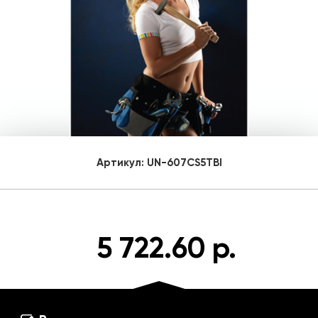
Артикул:
UN-607CS5TBI
5 722.60 р.