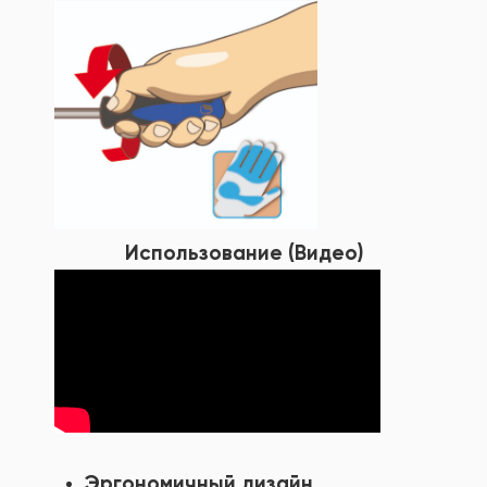
Использование (Видео)
Эргономичный дизайн