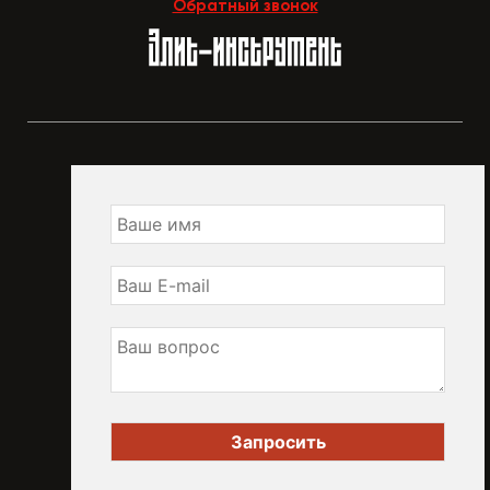
Обратный звонок