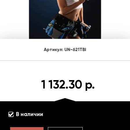
Артикул:
UN-621TBI
1 132.30 р.
В наличии