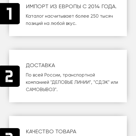
ИМПОРТ ИЗ ЕВРОПЫ С 2014 ГОДА.
Каталог насчитывает более 250 тысяч
позиций на любой вкус.
ДОСТАВКА
По всей России, транспортной
компанией
"ДЕЛОВЫЕ ЛИНИИ"
,
"СДЭК"
или
САМОВЫВОЗ
".
КАЧЕСТВО ТОВАРА