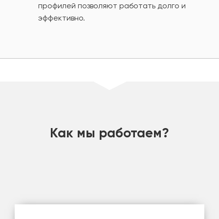
профилей позволяют работать долго и
эффективно.
шт
Как мы работаем?