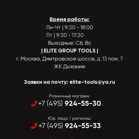
Время работы:
Пн-Чт | 9:30 - 18:00
Пт | 9:30 - 17:30
Выходные: Сб, Вс
| ELITE GROUP TOOLS
|
г. Москва, Дмитровское шоссе, д. 13 пом. 7
ЖК Дыхание
Заявки на почту:
elite-tools@ya.ru
Розничный магазин:
924-55-30
+7 (495)
Юр. лица / регионы:
924-55-33
+7 (495)