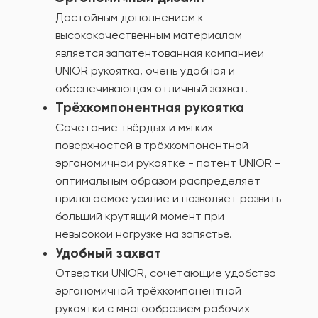
Достойным дополнением к
высококачественным материалам
является запатентованная компанией
UNIOR рукоятка, очень удобная и
обеспечивающая отличный захват.
Трёхкомпонентная рукоятка
Сочетание твёрдых и мягких
поверхностей в трёхкомпонентной
эргономичной рукоятке - патент UNIOR -
оптимальным образом распределяет
прилагаемое усилие и позволяет развить
больший крутящий момент при
невысокой нагрузке на запястье.
Удобный захват
Отвёртки UNIOR, сочетающие удобство
эргономичной трёхкомпонентной
рукоятки с многообразием рабочих