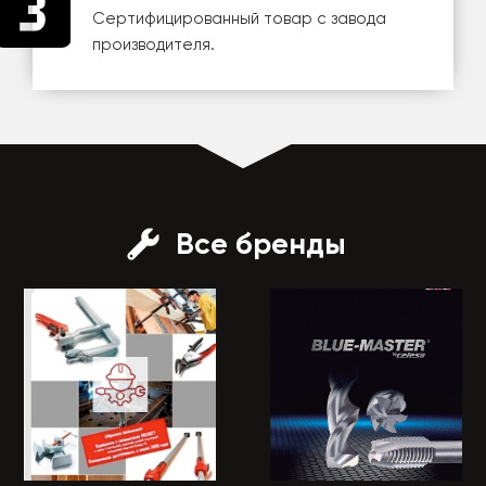
Сертифицированный товар с завода
производителя.
Все бренды