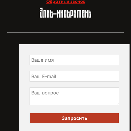
Обратный звонок