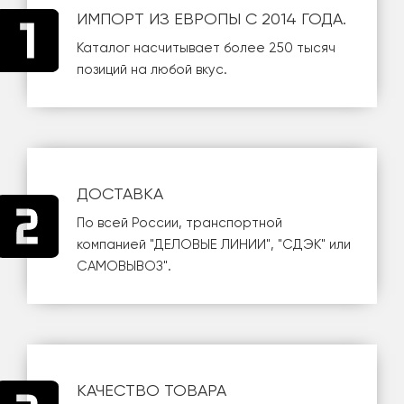
ИМПОРТ ИЗ ЕВРОПЫ С 2014 ГОДА.
Каталог насчитывает более 250 тысяч
позиций на любой вкус.
ДОСТАВКА
По всей России, транспортной
компанией
"ДЕЛОВЫЕ ЛИНИИ"
,
"СДЭК"
или
САМОВЫВОЗ
".
КАЧЕСТВО ТОВАРА