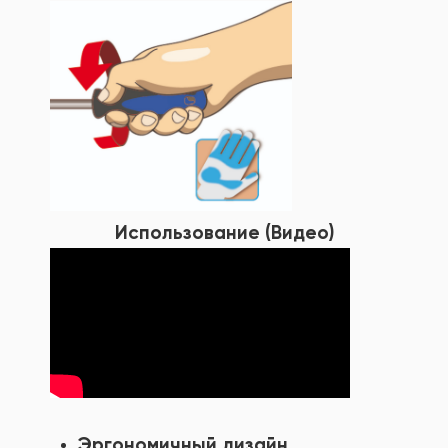
Использование (Видео)
Эргономичный дизайн