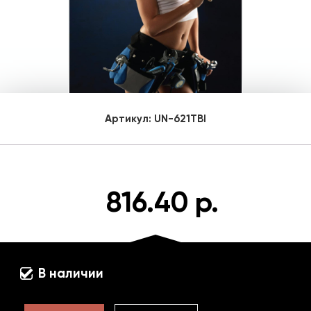
Артикул:
UN-621TBI
816.40 р.
В наличии