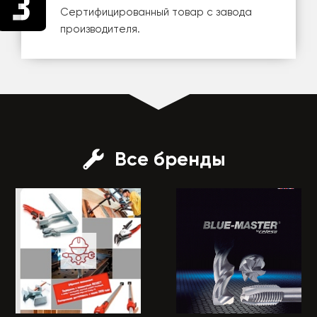
Сертифицированный товар с завода
производителя.
Все бренды