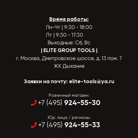
Время работы:
Пн-Чт | 9:30 - 18:00
Пт | 9:30 - 17:30
Выходные: Сб, Вс
| ELITE GROUP TOOLS
|
г. Москва, Дмитровское шоссе, д. 13 пом. 7
ЖК Дыхание
Заявки на почту:
elite-tools@ya.ru
Розничный магазин:
924-55-30
+7 (495)
Юр. лица / регионы:
924-55-33
+7 (495)