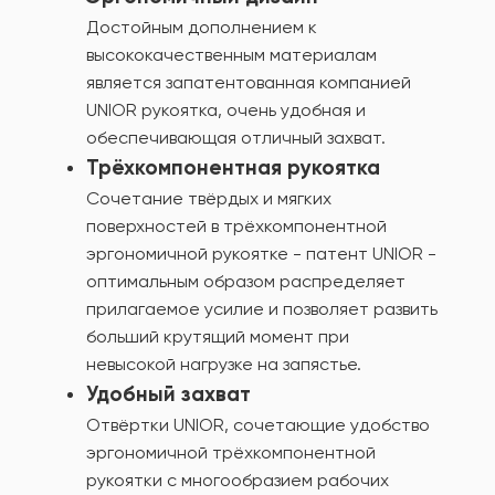
Достойным дополнением к
высококачественным материалам
является запатентованная компанией
UNIOR рукоятка, очень удобная и
обеспечивающая отличный захват.
Трёхкомпонентная рукоятка
Сочетание твёрдых и мягких
поверхностей в трёхкомпонентной
эргономичной рукоятке - патент UNIOR -
оптимальным образом распределяет
прилагаемое усилие и позволяет развить
больший крутящий момент при
невысокой нагрузке на запястье.
Удобный захват
Отвёртки UNIOR, сочетающие удобство
эргономичной трёхкомпонентной
рукоятки с многообразием рабочих