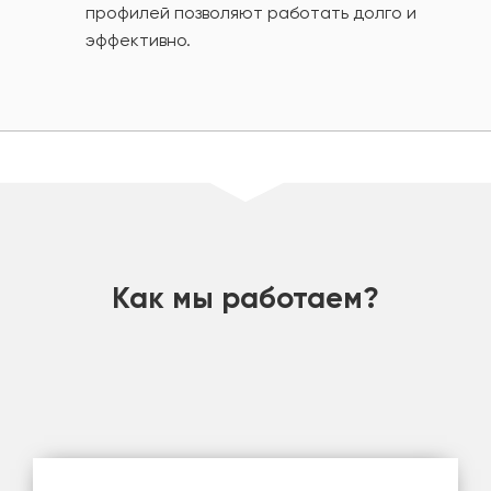
профилей позволяют работать долго и
эффективно.
шт
Как мы работаем?