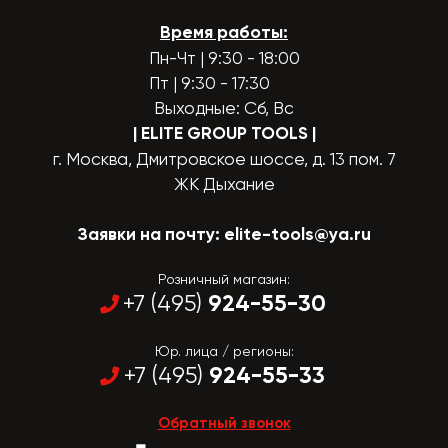
Время работы:
Пн-Чт | 9:30 - 18:00
Пт | 9:30 - 17:30
Выходные: Сб, Вс
| ELITE GROUP TOOLS
|
г. Москва, Дмитровское шоссе, д. 13 пом. 7
ЖК Дыхание
Заявки на почту:
elite-tools@ya.ru
Розничный магазин:
924-55-30
+7 (495)
Юр. лица / регионы:
924-55-33
+7 (495)
Обратный звонок