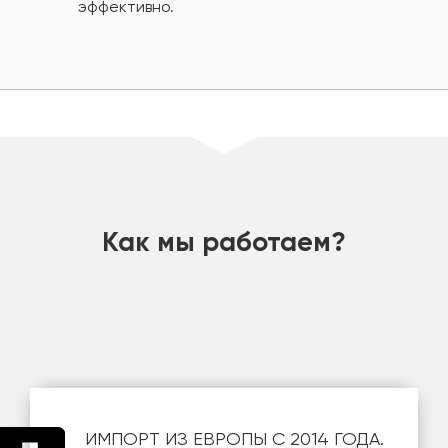
эффективно.
шт
Как мы работаем?
ИМПОРТ ИЗ ЕВРОПЫ С 2014 ГОДА.