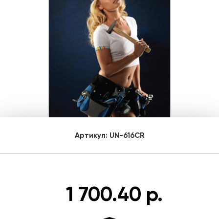
Артикул:
UN-616CR
1 700.40 р.