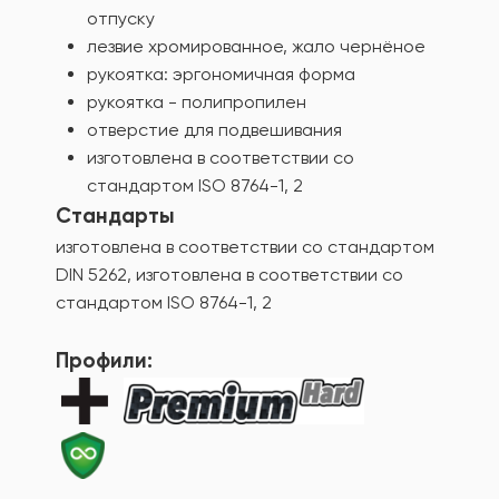
отпуску
лезвие хромированное, жало чернёное
рукоятка: эргономичная форма
рукоятка - полипропилен
отверстие для подвешивания
изготовлена в соответствии со
стандартом ISO 8764-1, 2
Стандарты
изготовлена в соответствии со стандартом
DIN 5262, изготовлена в соответствии со
стандартом ISO 8764-1, 2
Профили: