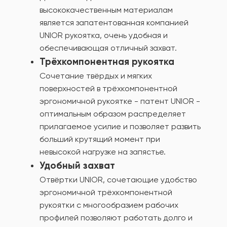
высококачественным материалам
является запатентованная компанией
UNIOR рукоятка, очень удобная и
обеспечивающая отличный захват.
Трёхкомпонентная рукоятка
Сочетание твёрдых и мягких
поверхностей в трёхкомпонентной
эргономичной рукоятке - патент UNIOR -
оптимальным образом распределяет
прилагаемое усилие и позволяет развить
больший крутящий момент при
невысокой нагрузке на запястье.
Удобный захват
Отвёртки UNIOR, сочетающие удобство
эргономичной трёхкомпонентной
рукоятки с многообразием рабочих
профилей позволяют работать долго и