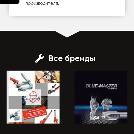
производителя.
Все бренды