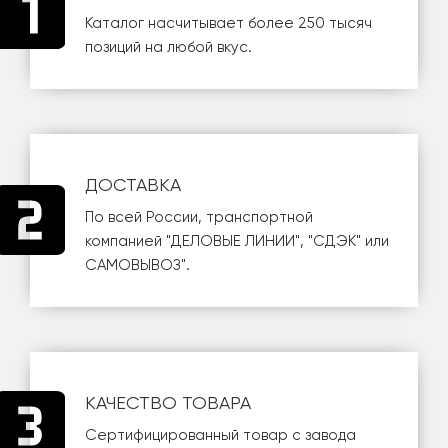
Каталог насчитывает более 250 тысяч
позиций на любой вкус.
ДОСТАВКА
По всей России, транспортной
компанией
"ДЕЛОВЫЕ ЛИНИИ"
,
"СДЭК"
или
САМОВЫВОЗ
".
КАЧЕСТВО ТОВАРА
Сертифицированный товар с завода