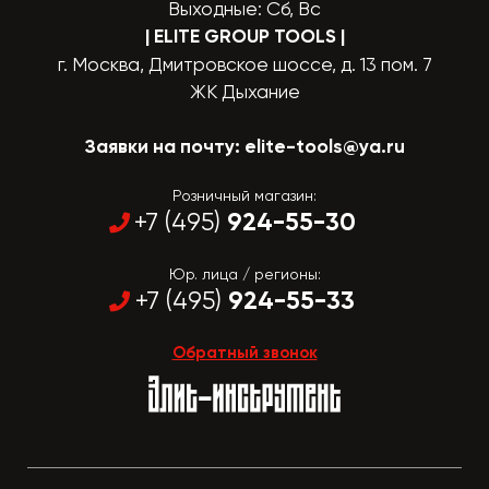
Выходные: Сб, Вс
| ELITE GROUP TOOLS
|
г. Москва, Дмитровское шоссе, д. 13 пом. 7
ЖК Дыхание
Заявки на почту:
elite-tools@ya.ru
Розничный магазин:
924-55-30
+7 (495)
Юр. лица / регионы:
924-55-33
+7 (495)
Обратный звонок