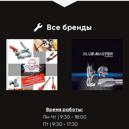
Все бренды
Время работы:
Пн-Чт | 9:30 - 18:00
Пт | 9:30 - 17:30