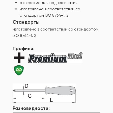
отверстие для подвешивания
изготовлена в соответствии со
стандартом ISO 8764-1, 2
Стандарты
изготовлена в соответствии со стандартом
ISO 8764-1, 2
Профили:
Разновидности: