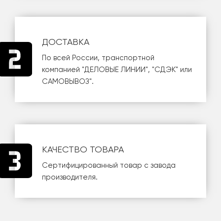
ДОСТАВКА
По всей России, транспортной
компанией
"ДЕЛОВЫЕ ЛИНИИ"
,
"СДЭК"
или
САМОВЫВОЗ
".
КАЧЕСТВО ТОВАРА
Сертифицированный товар с завода
производителя.