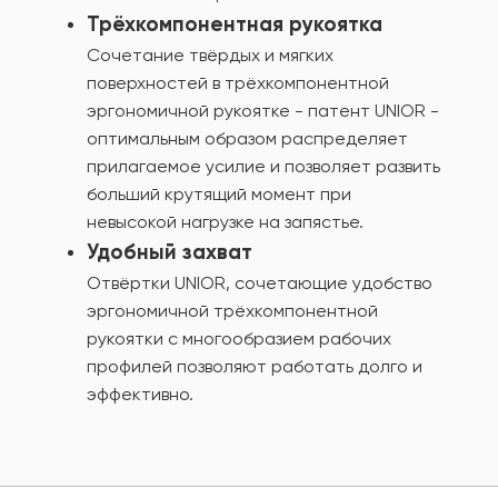
Трёхкомпонентная рукоятка
Сочетание твёрдых и мягких
поверхностей в трёхкомпонентной
эргономичной рукоятке - патент UNIOR -
оптимальным образом распределяет
прилагаемое усилие и позволяет развить
больший крутящий момент при
невысокой нагрузке на запястье.
Удобный захват
Отвёртки UNIOR, сочетающие удобство
эргономичной трёхкомпонентной
рукоятки с многообразием рабочих
профилей позволяют работать долго и
эффективно.