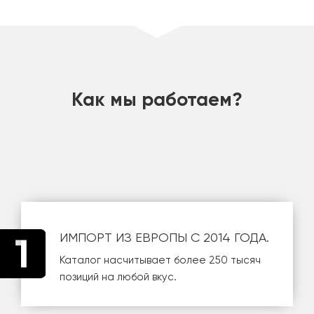
шт
Как мы работаем?
ИМПОРТ ИЗ ЕВРОПЫ С 2014 ГОДА.
Каталог насчитывает более 250 тысяч
позиций на любой вкус.