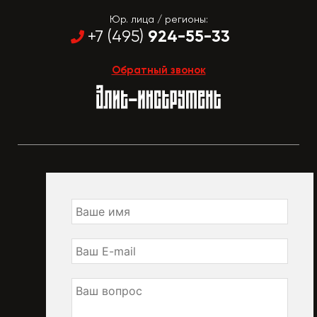
Юр. лица / регионы:
924-55-33
+7 (495)
Обратный звонок