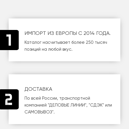
ИМПОРТ ИЗ ЕВРОПЫ С 2014 ГОДА.
Каталог насчитывает более 250 тысяч
позиций на любой вкус.
ДОСТАВКА
По всей России, транспортной
компанией
"ДЕЛОВЫЕ ЛИНИИ"
,
"СДЭК"
или
САМОВЫВОЗ
".