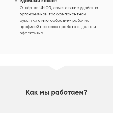
Удобный захват
Отвёртки UNIOR, сочетающие удобство
эргономичной трёхкомпонентной
рукоятки с многообразием рабочих
профилей позволяют работать долго и
эффективно.
шт
Как мы работаем?