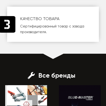
КАЧЕСТВО ТОВАРА
Сертифицированный товар с завода
производителя.
Все бренды