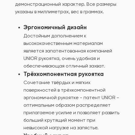
демонстрационный характер. Все размеры
указаны в миллиметрах, вес в граммах.
Эргономичный дизайн
Достойным дополнением к
высококачественным материалам
является запатентованная компанией
UNIOR рукоятка, очень удобная и
обеспечивающая отличный захват.
Трёхкомпонентная рукоятка
Сочетание твёрдых и мягких
поверхностей в трёхкомпонентной
эргономичной рукоятке - патент UNIOR -
оптимальным образом распределяет
прилагаемое усилие и позволяет развить
больший крутящий момент при
невысокой нагрузке на запястье.