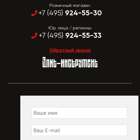
Розничный магазин:
924-55-30
+7 (495)
Юр. лица / регионы:
924-55-33
+7 (495)
Обратный звонок