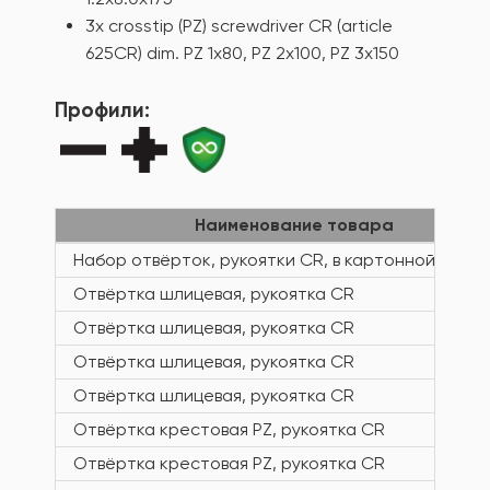
3x crosstip (PZ) screwdriver CR (article
625CR) dim. PZ 1x80, PZ 2x100, PZ 3x150
Профили:
Наименование товара
Набор отвёрток, рукоятки CR, в картонной упако
Отвёртка шлицевая, рукоятка CR
Отвёртка шлицевая, рукоятка CR
Отвёртка шлицевая, рукоятка CR
Отвёртка шлицевая, рукоятка CR
Отвёртка крестовая PZ, рукоятка CR
Отвёртка крестовая PZ, рукоятка CR