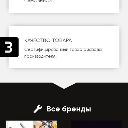
САМОВЫВОЗ
".
КАЧЕСТВО ТОВАРА
Сертифицированный товар с завода
производителя.
Все бренды