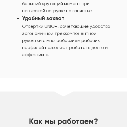
больший крутящий момент при
невысокой нагрузке на запястье.
Удобный захват
Отвёртки UNIOR, сочетающие удобство
эргономичной трёхкомпонентной
рукоятки с многообразием рабочих
профилей позволяют работать долго и
эффективно.
шт
Как мы работаем?