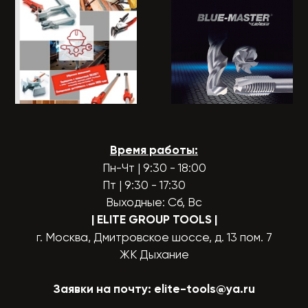
Время работы:
Пн-Чт | 9:30 - 18:00
Пт | 9:30 - 17:30
Выходные: Сб, Вс
| ELITE GROUP TOOLS
|
г. Москва, Дмитровское шоссе, д. 13 пом. 7
ЖК Дыхание
Заявки на почту:
elite-tools@ya.ru