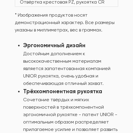
Отвёртка крестовая PZ, рукоятка CR
* Изображения продуктов носят
демонстрационный характер. Все размеры
указаны в миллиметрах, вес в граммах.
Эргономичный дизайн
Достойным дополнением к
высококачественным материалам
является запатентованная компанией
UNIOR рукоятка, очень удобная и
обеспечивающая отличный захват.
Трёхкомпонентная рукоятка
Сочетание твёрдых и мягких
поверхностей в трёхкомпонентной
эргономичной рукоятке - патент UNIOR -
оптимальным образом распределяет
прилагаемое усилие и позволяет развить