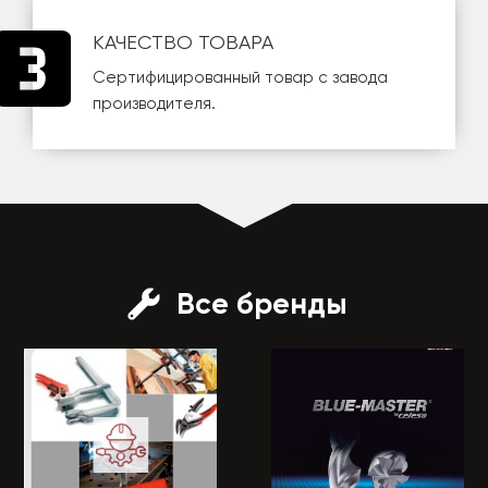
КАЧЕСТВО ТОВАРА
Сертифицированный товар с завода
производителя.
Все бренды