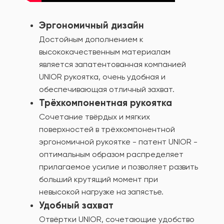
Эргономичный дизайн
Достойным дополнением к
высококачественным материалам
является запатентованная компанией
UNIOR рукоятка, очень удобная и
обеспечивающая отличный захват.
Трёхкомпонентная рукоятка
Сочетание твёрдых и мягких
поверхностей в трёхкомпонентной
эргономичной рукоятке - патент UNIOR -
оптимальным образом распределяет
прилагаемое усилие и позволяет развить
больший крутящий момент при
невысокой нагрузке на запястье.
Удобный захват
Отвёртки UNIOR, сочетающие удобство