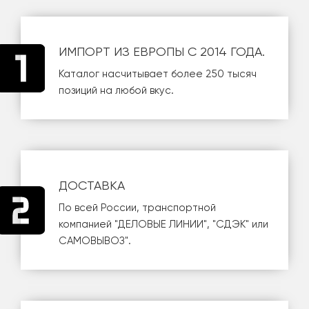
ИМПОРТ ИЗ ЕВРОПЫ С 2014 ГОДА.
Каталог насчитывает более 250 тысяч
позиций на любой вкус.
ДОСТАВКА
По всей России, транспортной
компанией
"ДЕЛОВЫЕ ЛИНИИ"
,
"СДЭК"
или
САМОВЫВОЗ
".