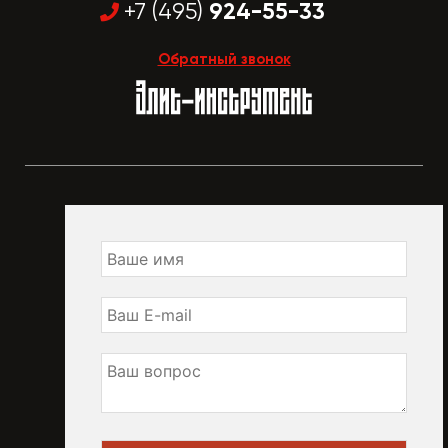
924-55-33
+7 (495)
Обратный звонок