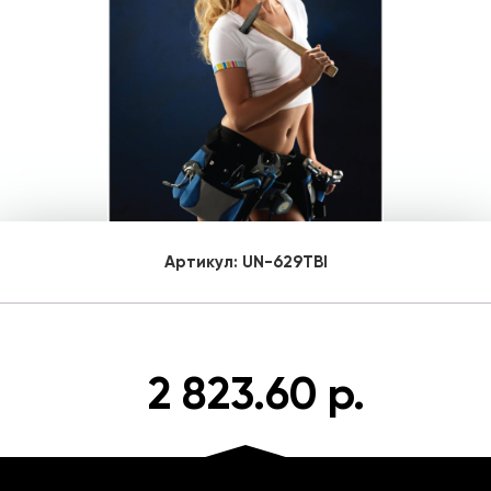
Артикул:
UN-629TBI
2 823.60 р.