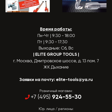
Время работы:
Пн-Чт | 9:30 - 18:00
Пт | 9:30 - 17:30
Выходные: Сб, Вс
| ELITE GROUP TOOLS
|
г. Москва, Дмитровское шоссе, д. 13 пом. 7
ЖК Дыхание
Заявки на почту:
elite-tools@ya.ru
Розничный магазин:
924-55-30
+7 (495)
Юр. лица / регионы: