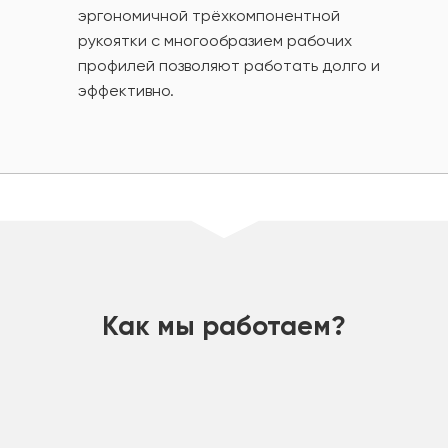
эргономичной трёхкомпонентной
рукоятки с многообразием рабочих
профилей позволяют работать долго и
эффективно.
шт
Как мы работаем?