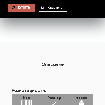
Сравнить
КУПИТЬ
Описание
Разновидности:
Код
Размер
масса