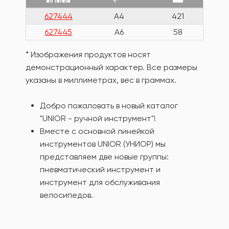
627444
A4
421
627445
A6
58
* Изображения продуктов носят
демонстрационный характер. Все размеры
указаны в миллиметрах, вес в граммах.
Добро пожаловать в новый каталог
"UNIOR - ручной инструмент"!
Вместе с основной линейкой
инструментов UNIOR (УНИОР) мы
представляем две новые группы:
пневматический инструмент и
инструмент для обслуживания
велосипедов.