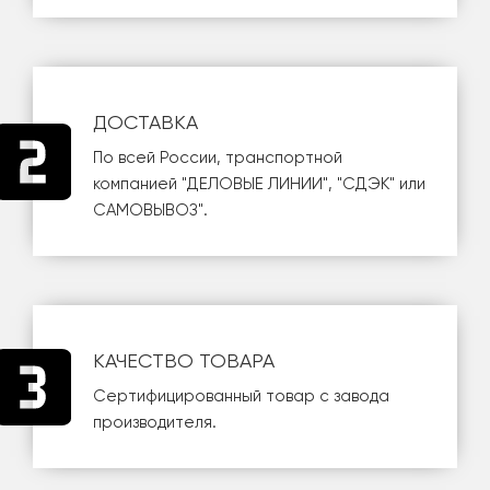
ДОСТАВКА
По всей России, транспортной
компанией
"ДЕЛОВЫЕ ЛИНИИ"
,
"СДЭК"
или
САМОВЫВОЗ
".
КАЧЕСТВО ТОВАРА
Сертифицированный товар с завода
производителя.