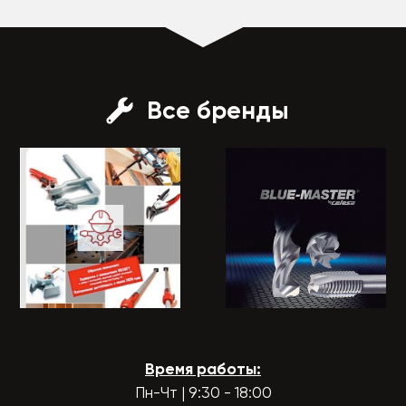
Все бренды
Время работы:
Пн-Чт | 9:30 - 18:00