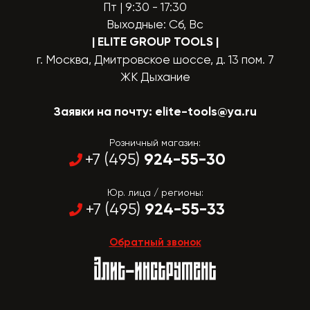
Пт | 9:30 - 17:30
Выходные: Сб, Вс
| ELITE GROUP TOOLS
|
г. Москва, Дмитровское шоссе, д. 13 пом. 7
ЖК Дыхание
Заявки на почту:
elite-tools@ya.ru
Розничный магазин:
924-55-30
+7 (495)
Юр. лица / регионы:
924-55-33
+7 (495)
Обратный звонок