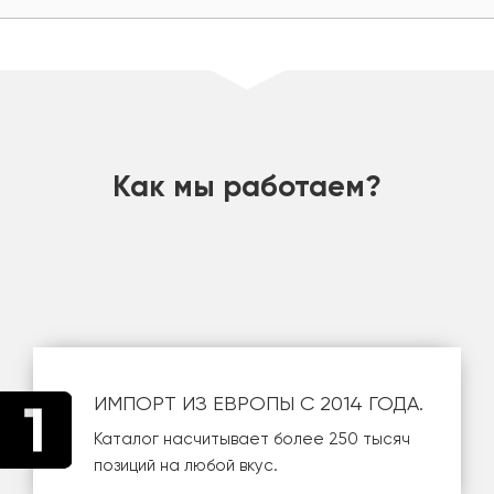
шт
Как мы работаем?
ИМПОРТ ИЗ ЕВРОПЫ С 2014 ГОДА.
Каталог насчитывает более 250 тысяч
позиций на любой вкус.