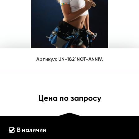
Артикул:
UN-1821NOT-ANNIV.
Цена по запросу
В наличии