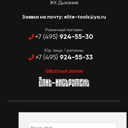
ЖК Дыхание
Заявки на почту:
elite-tools@ya.ru
Розничный магазин:
924-55-30
+7 (495)
Юр. лица / регионы:
924-55-33
+7 (495)
Обратный звонок