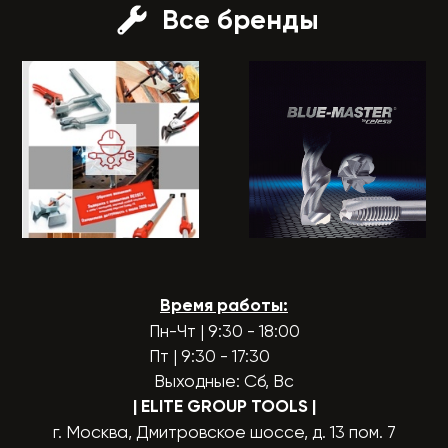
Все бренды
Время работы:
Пн-Чт | 9:30 - 18:00
Пт | 9:30 - 17:30
Выходные: Сб, Вс
| ELITE GROUP TOOLS
|
г. Москва, Дмитровское шоссе, д. 13 пом. 7