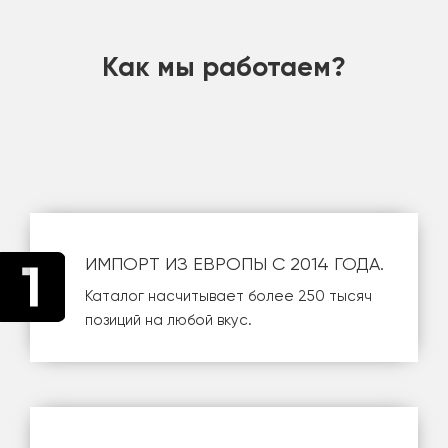
шт
Как мы работаем?
ИМПОРТ ИЗ ЕВРОПЫ С 2014 ГОДА.
Каталог насчитывает более 250 тысяч
позиций на любой вкус.