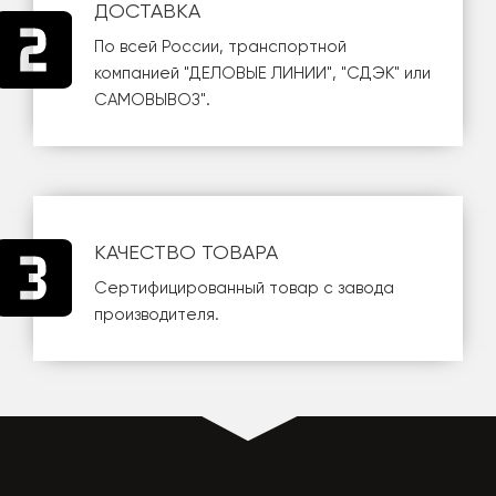
ДОСТАВКА
По всей России, транспортной
компанией
"ДЕЛОВЫЕ ЛИНИИ"
,
"СДЭК"
или
САМОВЫВОЗ
".
КАЧЕСТВО ТОВАРА
Сертифицированный товар с завода
производителя.