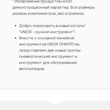
* Изображения продуктов носят
демонстрационный характер. Все размеры
указаны в миллиметрах, вес в граммах.
Добро пожаловать в новый каталог
"UNIOR - ручной инструмент"!
Вместе с основной линейкой
инструментов UNIOR (УНИОР) мы
представляем две новые группы:
пневматический инструмент и
инструмент для обслуживания
велосипедов.