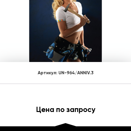
Артикул:
UN-964/ANNIV.3
Цена по запросу