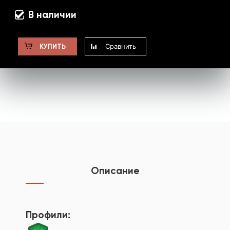
В наличии
Сравнить
КУПИТЬ
Описание
Профили: