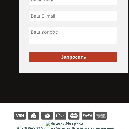
© 2009-2026 «Elite-Group». Все права защищены.