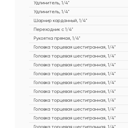
Удлинитель, 1/4"
Удлинитель, 1/4"
Шарнир карданный, 1/4"
Переходник с 1/4"
Рукоятка прямая, 1/4"
Головка торцевая шестигранная, 1/4"
Головка торцевая шестигранная, 1/4"
Головка торцевая шестигранная, 1/4"
Головка торцевая шестигранная, 1/4"
Головка торцевая шестигранная, 1/4"
Головка торцевая шестигранная, 1/4"
Головка торцевая шестигранная, 1/4"
Головка торцевая шестигранная, 1/4"
Головка торцевая шестигранная, 1/4"
Головка торцевая шестигранная, 1/4"