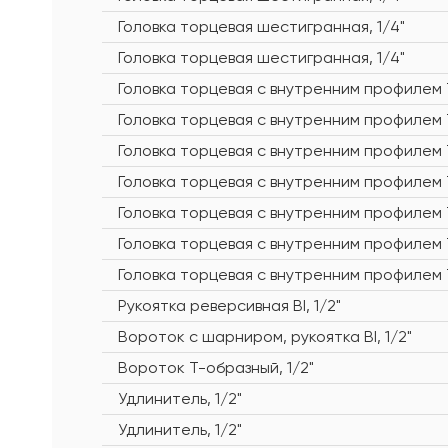
Головка торцевая шестигранная, 1/4"
Головка торцевая шестигранная, 1/4"
Головка торцевая с внутренним профилем 
Головка торцевая с внутренним профилем 
Головка торцевая с внутренним профилем 
Головка торцевая с внутренним профилем 
Головка торцевая с внутренним профилем 
Головка торцевая с внутренним профилем 
Головка торцевая с внутренним профилем 
Рукоятка реверсивная BI, 1/2"
Вороток с шарниром, рукоятка BI, 1/2"
Вороток Т-образный, 1/2"
Удлинитель, 1/2"
Удлинитель, 1/2"