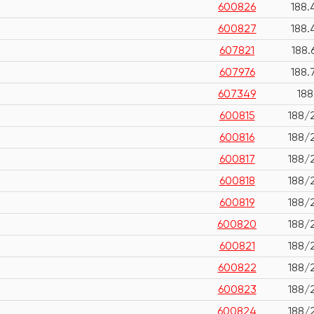
600826
188.
600827
188.
607821
188.
607976
188.
607349
188
600815
188/
600816
188/
600817
188/
600818
188/
600819
188/
600820
188/
600821
188/
600822
188/
600823
188/
600824
188/