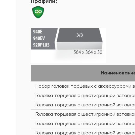
Профили:
Наименовани
Набор головок торцевых с аксессуарами 
Головка торцевая с шестигранной вставкой
Головка торцевая с шестигранной вставкой
Головка торцевая с шестигранной вставкой
Головка торцевая с шестигранной вставкой
Головка торцевая с шестигранной вставкой