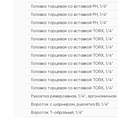
Головка торцевая со вставкой PH, 1/4"
Головка торцевая со вставкой PH, 1/4"
Головка торцевая со вставкой PH, 1/4"
Головка торцевая со вставкой TORX, 1/4"
Головка торцевая со вставкой TORX, 1/4"
Головка торцевая со вставкой TORX, 1/4"
Головка торцевая со вставкой TORX, 1/4"
Головка торцевая со вставкой TORX, 1/4"
Головка торцевая со вставкой TORX, 1/4"
Головка торцевая со вставкой TORX, 1/4"
Головка торцевая со вставкой TORX, 1/4"
Рукоятка реверсивная, 1/4", эргономичная
Вороток с шарниром, рукоятка BI, 1/4"
Вороток Т-образный, 1/4"