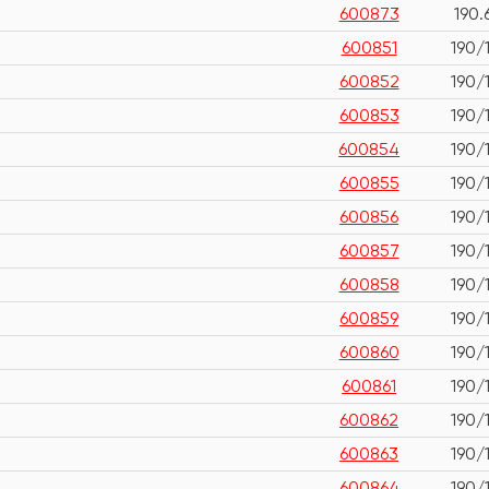
600873
190.
600851
190/
600852
190/
600853
190/
600854
190/
600855
190/
600856
190/
600857
190/
600858
190/
600859
190/
600860
190/
600861
190/
600862
190/
600863
190/
600864
190/