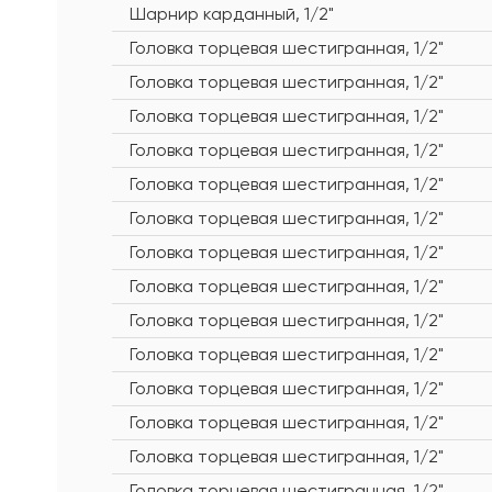
Шарнир карданный, 1/2"
Головка торцевая шестигранная, 1/2"
Головка торцевая шестигранная, 1/2"
Головка торцевая шестигранная, 1/2"
Головка торцевая шестигранная, 1/2"
Головка торцевая шестигранная, 1/2"
Головка торцевая шестигранная, 1/2"
Головка торцевая шестигранная, 1/2"
Головка торцевая шестигранная, 1/2"
Головка торцевая шестигранная, 1/2"
Головка торцевая шестигранная, 1/2"
Головка торцевая шестигранная, 1/2"
Головка торцевая шестигранная, 1/2"
Головка торцевая шестигранная, 1/2"
Головка торцевая шестигранная, 1/2"