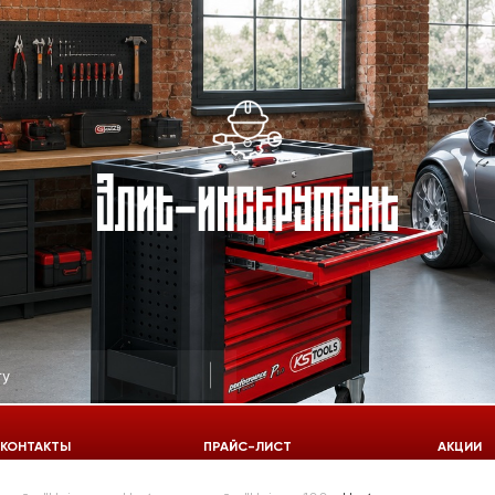
КОНТАКТЫ
ПРАЙС-ЛИСТ
АКЦИИ