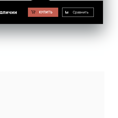
наличии
Сравнить
КУПИТЬ