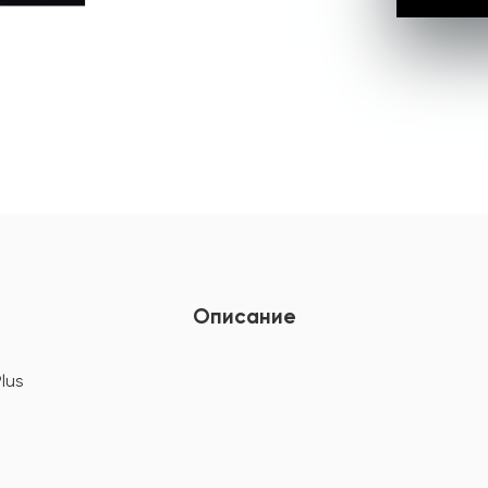
Описание
lus