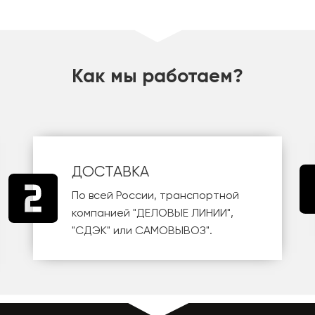
Как мы работаем?
ДОСТАВКА
По всей России, транспортной
компанией
"ДЕЛОВЫЕ ЛИНИИ"
,
"СДЭК"
или
САМОВЫВОЗ
".