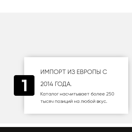
шт
ИМПОРТ ИЗ ЕВРОПЫ С
2014 ГОДА.
Каталог насчитывает более 250
тысяч позиций на любой вкус.