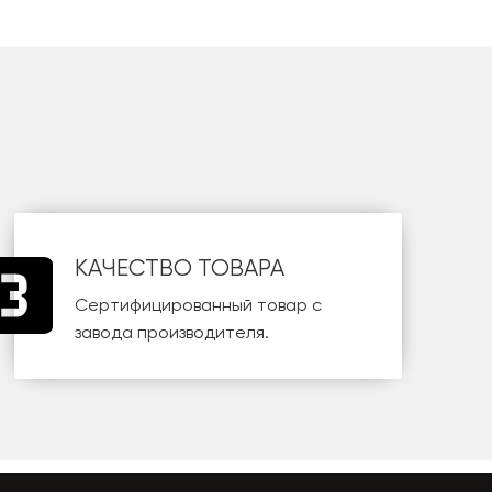
КАЧЕСТВО ТОВАРА
Сертифицированный товар с
завода производителя.