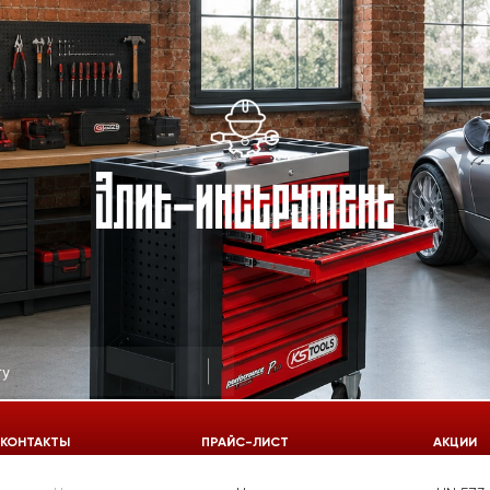
КОНТАКТЫ
ПРАЙС-ЛИСТ
АКЦИИ