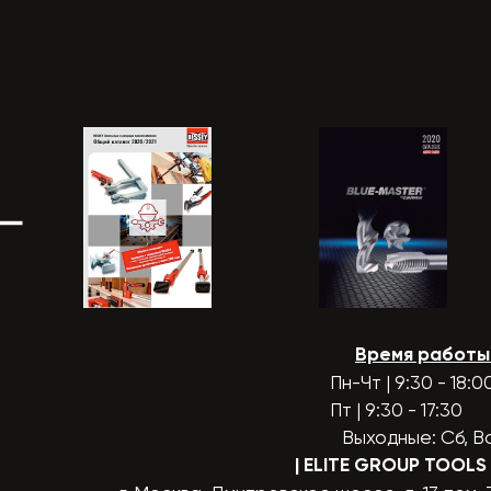
Время работы
Пн-Чт | 9:30 - 18:0
Пт | 9:30 - 17:30
Выходные: Сб, В
| ELITE GROUP TOOLS