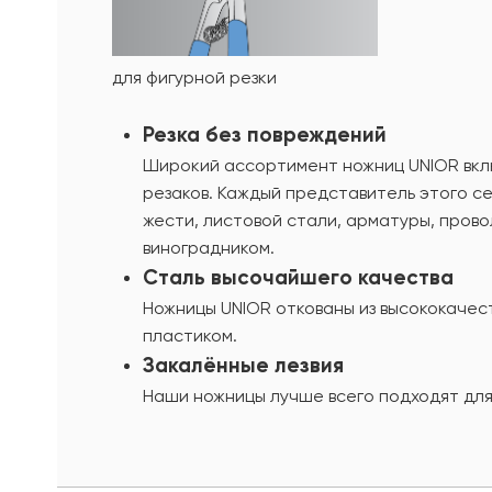
для фигурной резки
Резка без повреждений
Широкий ассортимент ножниц UNIOR вклю
резаков. Каждый представитель этого с
жести, листовой стали, арматуры, прово
виноградником.
Сталь высочайшего качества
Ножницы UNIOR откованы из высококачест
пластиком.
Закалённые лезвия
Наши ножницы лучше всего подходят для