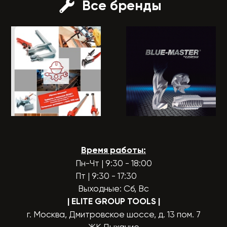
Все бренды
Время работы:
Пн-Чт | 9:30 - 18:00
Пт | 9:30 - 17:30
Выходные: Сб, Вс
| ELITE GROUP TOOLS
|
г. Москва, Дмитровское шоссе, д. 13 пом. 7
ЖК Дыхание