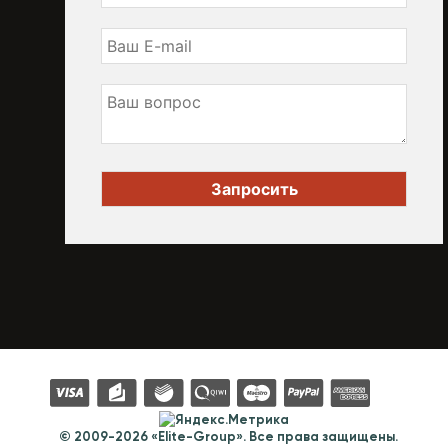
© 2009-2026 «Elite-Group». Все права защищены.