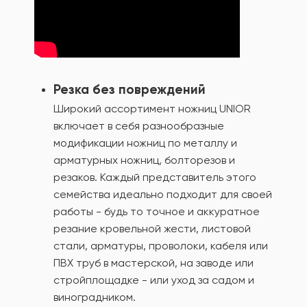
Резка без повреждений
Широкий ассортимент ножниц UNIOR
включает в себя разнообразные
модификации ножниц по металлу и
арматурных ножниц, болторезов и
резаков. Каждый представитель этого
семейства идеально подходит для своей
работы - будь то точное и аккуратное
резание кровельной жести, листовой
стали, арматуры, проволоки, кабеля или
ПВХ труб в мастерской, на заводе или
стройплощадке - или уход за садом и
виноградником.