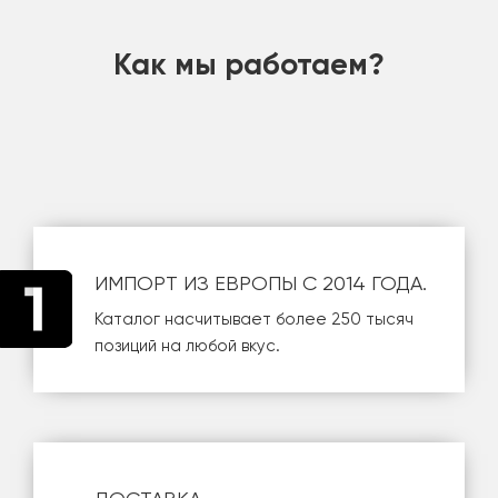
Как мы работаем?
ИМПОРТ ИЗ ЕВРОПЫ С 2014 ГОДА.
Каталог насчитывает более 250 тысяч
позиций на любой вкус.