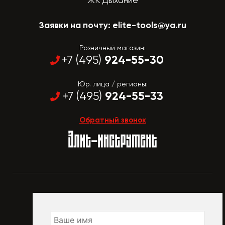
Заявки на почту:
elite-tools@ya.ru
Розничный магазин:
924-55-30
+7 (495)
Юр. лица / регионы:
924-55-33
+7 (495)
Обратный звонок