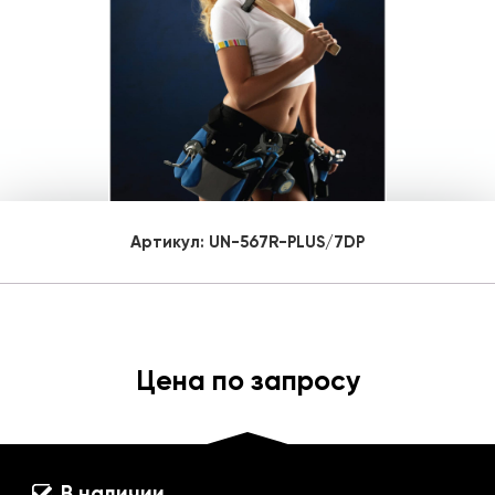
Артикул:
UN-567R-PLUS/7DP
Цена по запросу
В наличии