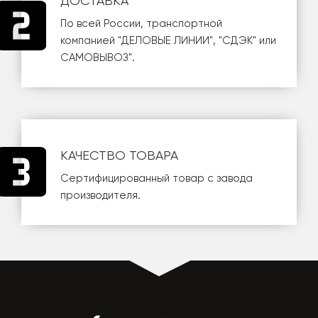
ДОСТАВКА
По всей России, транспортной
компанией
"ДЕЛОВЫЕ ЛИНИИ"
,
"СДЭК"
или
САМОВЫВОЗ
".
КАЧЕСТВО ТОВАРА
Сертифицированный товар с завода
производителя.