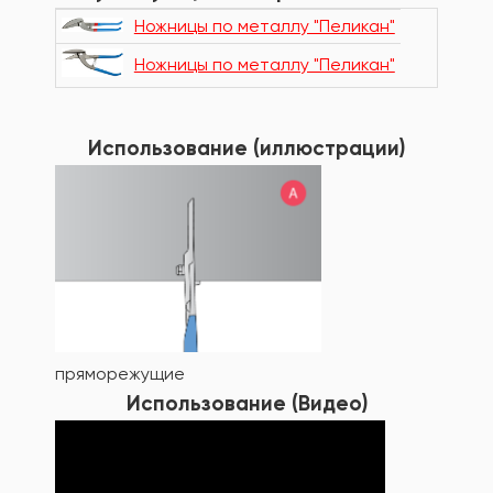
Ножницы по металлу "Пеликан"
Ножницы по металлу "Пеликан"
Использование (иллюстрации)
пряморежущие
Использование (Видео)