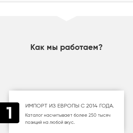
шт
Как мы работаем?
ИМПОРТ ИЗ ЕВРОПЫ С 2014 ГОДА.
Каталог насчитывает более 250 тысяч
позиций на любой вкус.