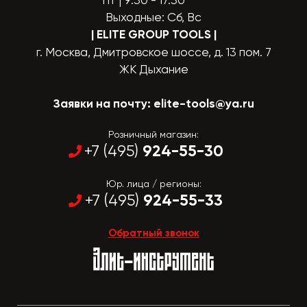
Пт | 9:30 - 17:30
Выходные: Сб, Вс
| ELITE GROUP TOOLS
|
г. Москва, Дмитровское шоссе, д. 13 пом. 7
ЖК Дыхание
Заявки на почту:
elite-tools@ya.ru
Розничный магазин:
924-55-30
+7 (495)
Юр. лица / регионы:
924-55-33
+7 (495)
Обратный звонок