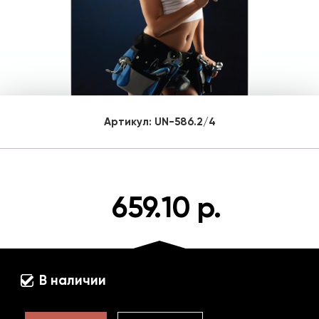
Артикул:
UN-586.2/4
659.10 р.
В наличии