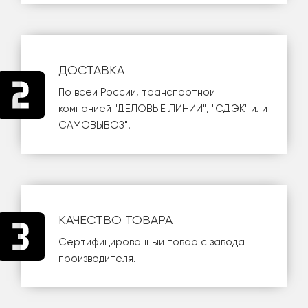
ДОСТАВКА
По всей России, транспортной
компанией
"ДЕЛОВЫЕ ЛИНИИ"
,
"СДЭК"
или
САМОВЫВОЗ
".
КАЧЕСТВО ТОВАРА
Сертифицированный товар с завода
производителя.