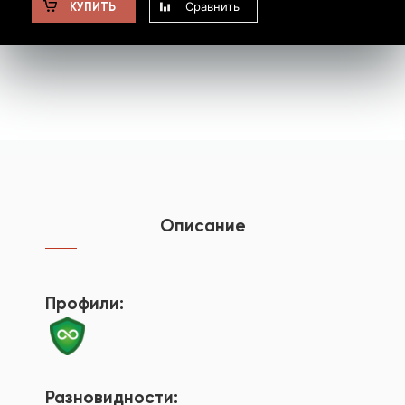
Сравнить
КУПИТЬ
Описание
Профили:
Разновидности: