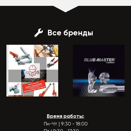
Все бренды
Время работы:
Пн-Чт | 9:30 - 18:00