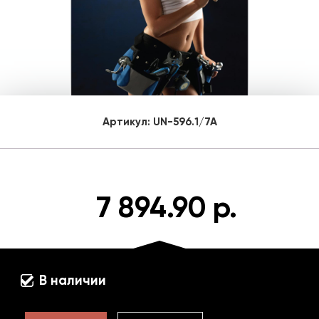
Артикул:
UN-596.1/7A
7 894.90 р.
В наличии