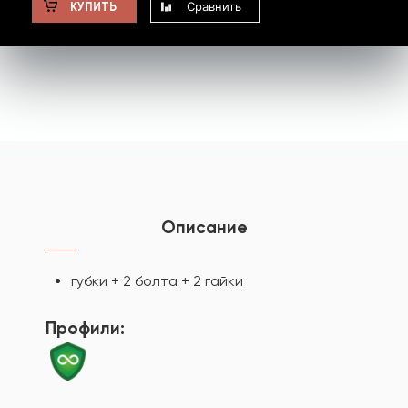
Сравнить
КУПИТЬ
Описание
губки + 2 болта + 2 гайки
Профили: