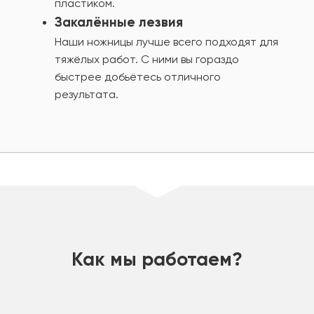
пластиком.
Закалённые лезвия
Наши ножницы лучше всего подходят для
тяжёлых работ. С ними вы гораздо
быстрее добьётесь отличного
результата.
шт
Как мы работаем?