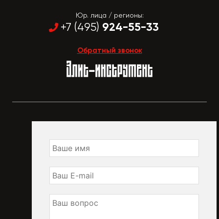
Юр. лица / регионы:
924-55-33
+7 (495)
Обратный звонок