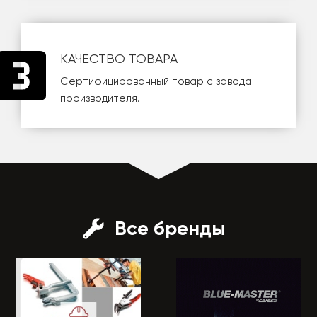
КАЧЕСТВО ТОВАРА
Сертифицированный товар с завода
производителя.
Все бренды