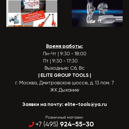
Время работы:
Пн-Чт | 9:30 - 18:00
Пт | 9:30 - 17:30
Выходные: Сб, Вс
| ELITE GROUP TOOLS
|
г. Москва, Дмитровское шоссе, д. 13 пом. 7
ЖК Дыхание
Заявки на почту:
elite-tools@ya.ru
Розничный магазин:
924-55-30
+7 (495)