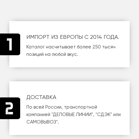
ИМПОРТ ИЗ ЕВРОПЫ С 2014 ГОДА.
Каталог насчитывает более 250 тысяч
позиций на любой вкус.
ДОСТАВКА
По всей России, транспортной
компанией
"ДЕЛОВЫЕ ЛИНИИ"
,
"СДЭК"
или
САМОВЫВОЗ
".