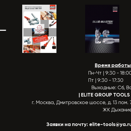
Время работы
Пн-Чт | 9:30 - 18:0
Пт | 9:30 - 17:30
Выходные: Сб, В
| ELITE GROUP TOOLS
г. Москва, Дмитровское шоссе, д. 13 пом. 
ЖК Дыхани
Заявки на почту:
elite-tools@ya.r