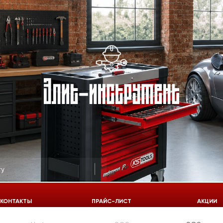
КОНТАКТЫ
ПРАЙС-ЛИСТ
АКЦИИ