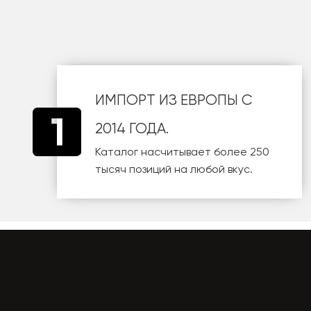
ИМПОРТ ИЗ ЕВРОПЫ С
2014 ГОДА.
Каталог насчитывает более 250
тысяч позиций на любой вкус.