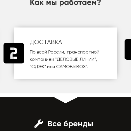
Как мы работаем?
ДОСТАВКА
По всей России, транспортной
компанией
"ДЕЛОВЫЕ ЛИНИИ"
,
"СДЭК"
или
САМОВЫВОЗ
".
Все бренды