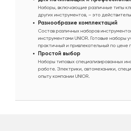
Наборы, включающие различные типы клю
других инструментов, – это действитель
Разнообразие комплектаций
Состав различных наборов инструменто
инструментами UNIOR. Готовые наборы 
практичный и привлекательный по цене 
Простой выбор
Наборы типовых специализированных ин
работе. Электрики, автомеханики, спец
опыту компании UNIOR.
шт