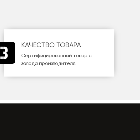
КАЧЕСТВО ТОВАРА
Сертифицированный товар с
завода производителя.