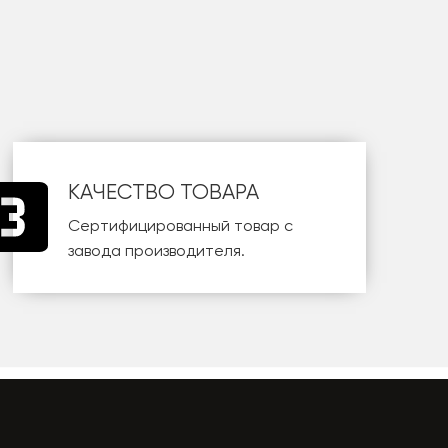
КАЧЕСТВО ТОВАРА
Сертифицированный товар с
завода производителя.