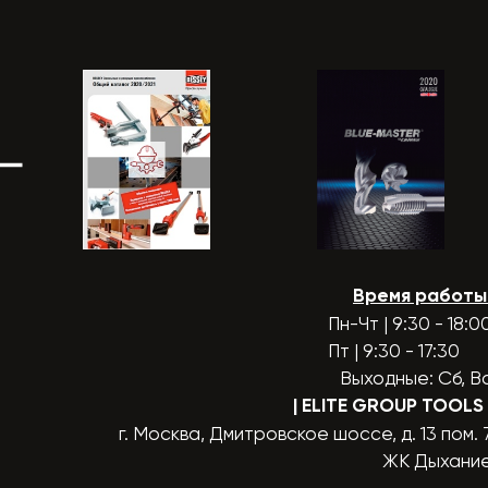
Время работы
Пн-Чт | 9:30 - 18:0
Пт | 9:30 - 17:30
Выходные: Сб, В
| ELITE GROUP TOOLS
г. Москва, Дмитровское шоссе, д. 13 пом. 
ЖК Дыхани