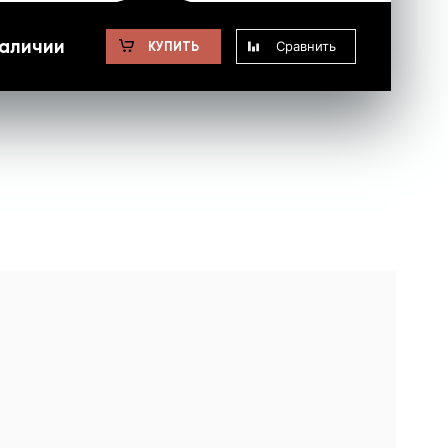
наличии
Сравнить
КУПИТЬ