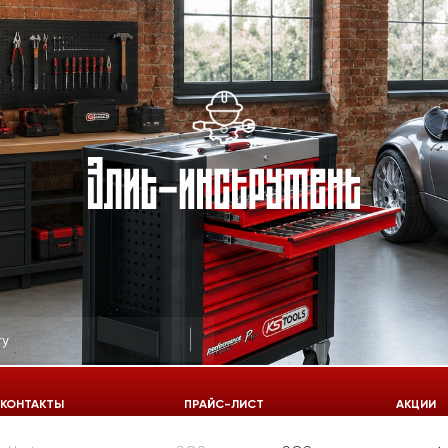
КОНТАКТЫ
ПРАЙС-ЛИСТ
АКЦИИ