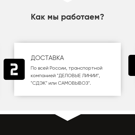
Как мы работаем?
ДОСТАВКА
По всей России, транспортной
компанией
"ДЕЛОВЫЕ ЛИНИИ"
,
"СДЭК"
или
САМОВЫВОЗ
".