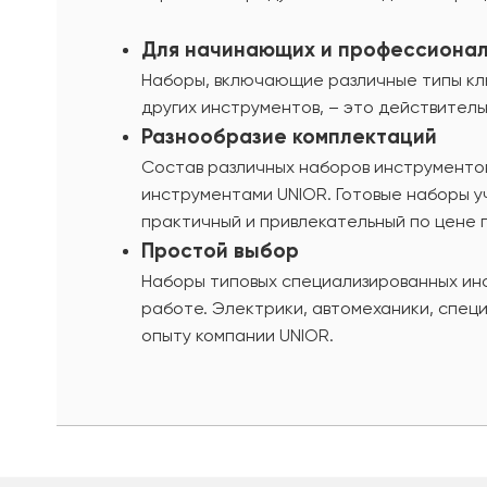
Для начинающих и профессиона
Наборы, включающие различные типы клю
других инструментов, – это действитель
Разнообразие комплектаций
Состав различных наборов инструменто
инструментами UNIOR. Готовые наборы 
практичный и привлекательный по цене 
Простой выбор
Наборы типовых специализированных ин
работе. Электрики, автомеханики, спец
опыту компании UNIOR.