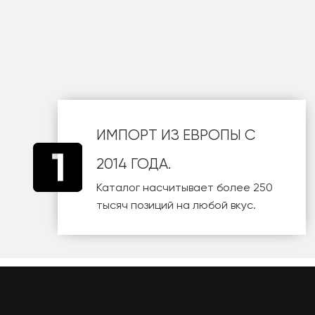
шт
ИМПОРТ ИЗ ЕВРОПЫ С
2014 ГОДА.
Каталог насчитывает более 250
тысяч позиций на любой вкус.