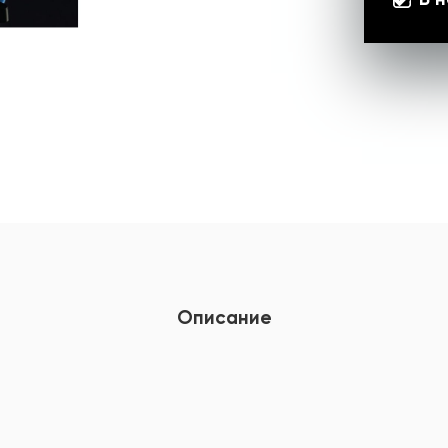
Описание