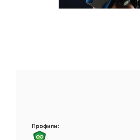
Профили: