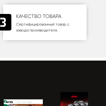
КАЧЕСТВО ТОВАРА
Сертифицированный товар с
завода производителя.