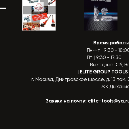
Время работы
Пн-Чт | 9:30 - 18:0
Пт | 9:30 - 17:30
Выходные: Сб, В
| ELITE GROUP TOOLS
г. Москва, Дмитровское шоссе, д. 13 пом. 
ЖК Дыхани
Заявки на почту:
elite-tools@ya.r