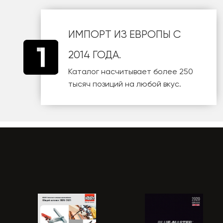
ИМПОРТ ИЗ ЕВРОПЫ С
2014 ГОДА.
Каталог насчитывает более 250
тысяч позиций на любой вкус.