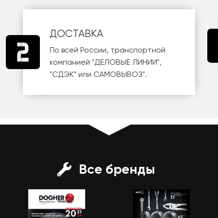
ДОСТАВКА
По всей России, транспортной
компанией
"ДЕЛОВЫЕ ЛИНИИ"
,
"СДЭК"
или
САМОВЫВОЗ
".
Все бренды