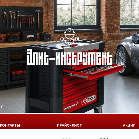
КОНТАКТЫ
ПРАЙС-ЛИСТ
АКЦИИ