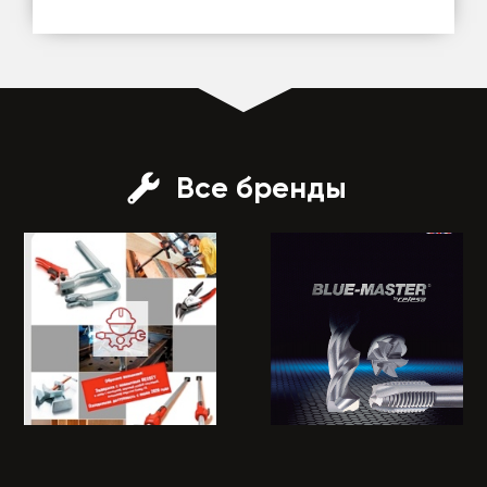
Все бренды