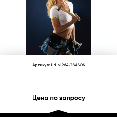
Артикул:
UN-vl964/18ASOS
Цена по запросу