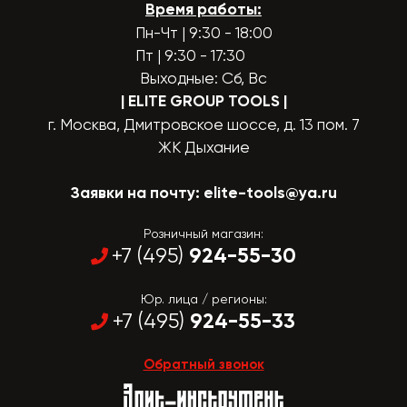
Время работы:
Пн-Чт | 9:30 - 18:00
Пт | 9:30 - 17:30
Выходные: Сб, Вс
| ELITE GROUP TOOLS
|
г. Москва, Дмитровское шоссе, д. 13 пом. 7
ЖК Дыхание
Заявки на почту:
elite-tools@ya.ru
Розничный магазин:
924-55-30
+7 (495)
Юр. лица / регионы:
924-55-33
+7 (495)
Обратный звонок