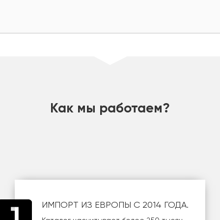
шт
Как мы работаем?
ИМПОРТ ИЗ ЕВРОПЫ С 2014 ГОДА.