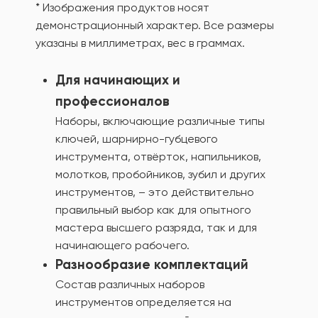
* Изображения продуктов носят
демонстрационный характер. Все размеры
указаны в миллиметрах, вес в граммах.
Для начинающих и
профессионалов
Наборы, включающие различные типы
ключей, шарнирно-губцевого
инструмента, отвёрток, напильников,
молотков, пробойников, зубил и других
инструментов, – это действительно
правильный выбор как для опытного
мастера высшего разряда, так и для
начинающего рабочего.
Разнообразие комплектаций
Состав различных наборов
инструментов определяется на