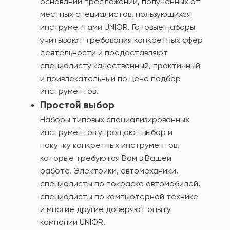
основании предложений, полученных от
местных специалистов, пользующихся
инструментами UNIOR. Готовые наборы
учитывают требования конкретных сфер
деятельности и предоставляют
специалисту качественный, практичный
и привлекательный по цене подбор
инструментов.
Простой выбор
Наборы типовых специализированных
инструментов упрощают выбор и
покупку конкретных инструментов,
которые требуются Вам в Вашей
работе. Электрики, автомеханики,
специалисты по покраске автомобилей,
специалисты по компьютерной технике
и многие другие доверяют опыту
компании UNIOR.