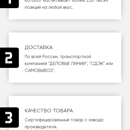
Каталог насчитывает более 250 тысяч
позиций на любой вкус.
ДОСТАВКА
По всей России, транспортной
компанией
"ДЕЛОВЫЕ ЛИНИИ"
,
"СДЭК"
или
САМОВЫВОЗ
".
КАЧЕСТВО ТОВАРА
Сертифицированный товар с завода
производителя.