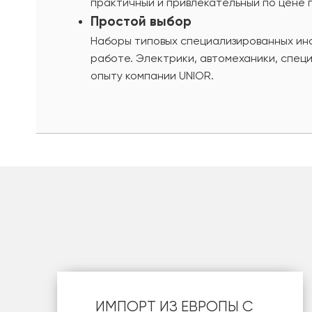
практичный и привлекательный по цене 
Простой выбор
Наборы типовых специализированных ин
работе. Электрики, автомеханики, спец
опыту компании UNIOR.
шт
ИМПОРТ ИЗ ЕВРОПЫ С