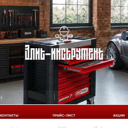
КОНТАКТЫ
ПРАЙС-ЛИСТ
АКЦИИ