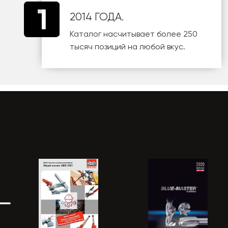
2014 ГОДА.
Каталог насчитывает более 250
тысяч позиций на любой вкус.