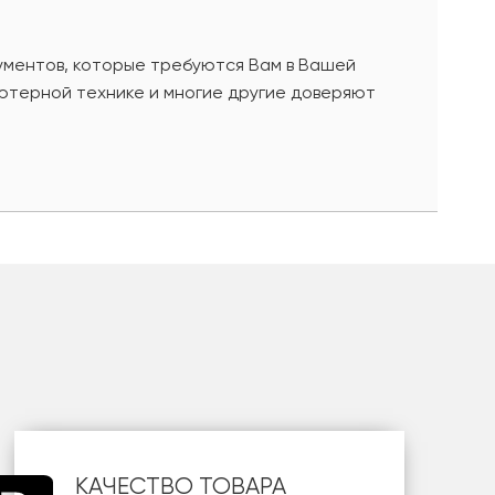
ументов, которые требуются Вам в Вашей
ютерной технике и многие другие доверяют
КАЧЕСТВО ТОВАРА