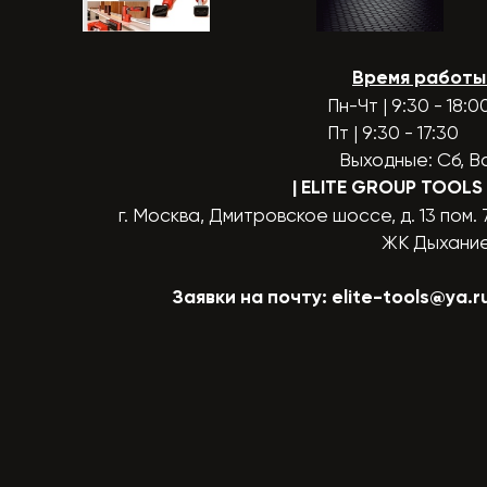
Время работы
Пн-Чт | 9:30 - 18:0
Пт | 9:30 - 17:30
Выходные: Сб, В
| ELITE GROUP TOOLS
г. Москва, Дмитровское шоссе, д. 13 пом. 
ЖК Дыхани
Заявки на почту:
elite-tools@ya.r