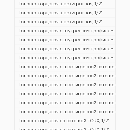
Головка торцевая шестигранная, 1/2"
Головка торцевая шестигранная, 1/2"
Головка торцевая шестигранная, 1/2"
Головка торцевая с внутренним профилем TORX, 1
Головка торцевая с внутренним профилем TORX, 1
Головка торцевая с внутренним профилем TORX, 1
Головка торцевая с внутренним профилем TORX, 1
Головка торцевая с шестигранной вставкой, 1/2"
Головка торцевая с шестигранной вставкой, 1/2"
Головка торцевая с шестигранной вставкой, 1/2"
Головка торцевая с шестигранной вставкой, 1/2"
Головка торцевая с шестигранной вставкой, 1/2"
Головка торцевая с шестигранной вставкой, 1/2"
Головка торцевая со вставкой TORX, 1/2"
Головка торцевая со вставкой TORX, 1/2"