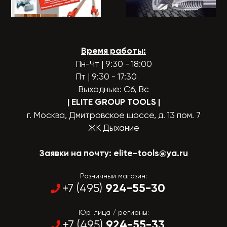
Время работы:
Пн-Чт | 9:30 - 18:00
Пт | 9:30 - 17:30
Выходные: Сб, Вс
| ELITE GROUP TOOLS
|
г. Москва, Дмитровское шоссе, д. 13 пом. 7
ЖК Дыхание
Заявки на почту:
elite-tools@ya.ru
Розничный магазин:
924-55-30
+7 (495)
Юр. лица / регионы:
924-55-33
+7 (495)