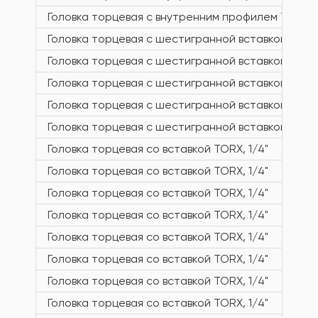
Головка торцевая с внутренним профилем TORX, 1
Головка торцевая с шестигранной вставкой, 1/4"
Головка торцевая с шестигранной вставкой, 1/4"
Головка торцевая с шестигранной вставкой, 1/4"
Головка торцевая с шестигранной вставкой, 1/4"
Головка торцевая с шестигранной вставкой, 1/4"
Головка торцевая со вставкой TORX, 1/4"
Головка торцевая со вставкой TORX, 1/4"
Головка торцевая со вставкой TORX, 1/4"
Головка торцевая со вставкой TORX, 1/4"
Головка торцевая со вставкой TORX, 1/4"
Головка торцевая со вставкой TORX, 1/4"
Головка торцевая со вставкой TORX, 1/4"
Головка торцевая со вставкой TORX, 1/4"