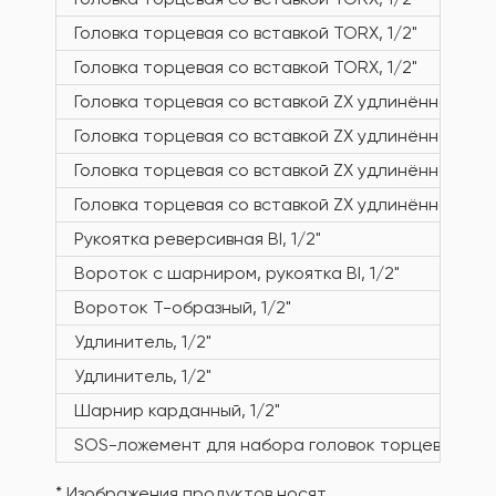
Головка торцевая со вставкой TORX, 1/2"
Головка торцевая со вставкой TORX, 1/2"
Головка торцевая со вставкой ZX удлинённой, 1/2
Головка торцевая со вставкой ZX удлинённой, 1/2
Головка торцевая со вставкой ZX удлинённой, 1/2
Головка торцевая со вставкой ZX удлинённой, 1/2
Рукоятка реверсивная BI, 1/2"
Вороток с шарниром, рукоятка BI, 1/2"
Вороток Т-образный, 1/2"
Удлинитель, 1/2"
Удлинитель, 1/2"
Шарнир карданный, 1/2"
SOS-ложемент для набора головок торцевых с п
* Изображения продуктов носят