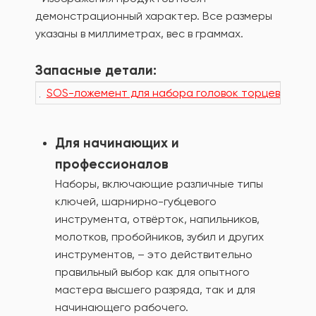
демонстрационный характер. Все размеры
указаны в миллиметрах, вес в граммах.
Запасные детали:
SOS-ложемент для набора головок торцевых с п
Для начинающих и
профессионалов
Наборы, включающие различные типы
ключей, шарнирно-губцевого
инструмента, отвёрток, напильников,
молотков, пробойников, зубил и других
инструментов, – это действительно
правильный выбор как для опытного
мастера высшего разряда, так и для
начинающего рабочего.