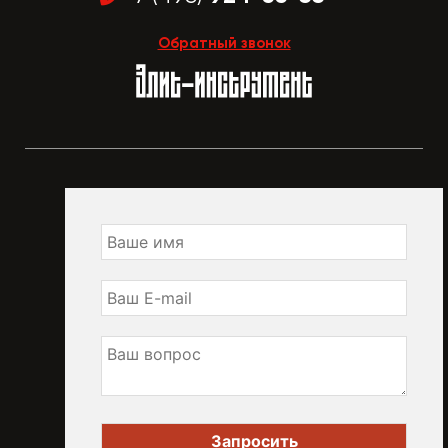
Обратный звонок