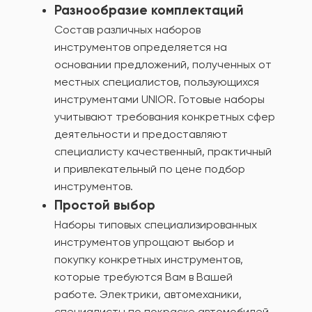
Разнообразие комплектаций
Состав различных наборов
инструментов определяется на
основании предложений, полученных от
местных специалистов, пользующихся
инструментами UNIOR. Готовые наборы
учитывают требования конкретных сфер
деятельности и предоставляют
специалисту качественный, практичный
и привлекательный по цене подбор
инструментов.
Простой выбор
Наборы типовых специализированных
инструментов упрощают выбор и
покупку конкретных инструментов,
которые требуются Вам в Вашей
работе. Электрики, автомеханики,
специалисты по покраске автомобилей,