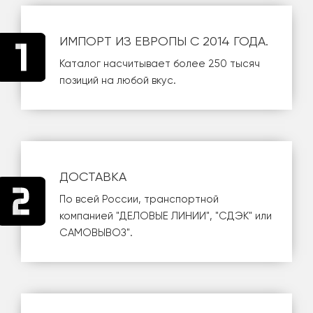
ИМПОРТ ИЗ ЕВРОПЫ С 2014 ГОДА.
Каталог насчитывает более 250 тысяч
позиций на любой вкус.
ДОСТАВКА
По всей России, транспортной
компанией
"ДЕЛОВЫЕ ЛИНИИ"
,
"СДЭК"
или
САМОВЫВОЗ
".