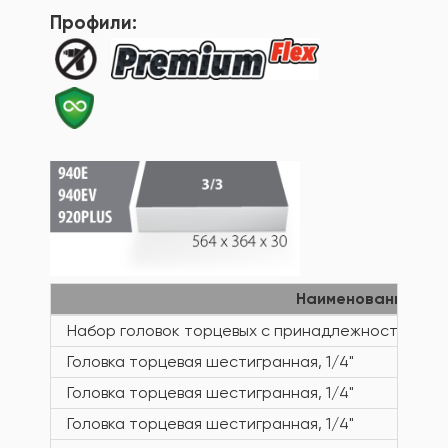
Профили:
Наименование то
Набор головок торцевых с принадлежностями в
Головка торцевая шестигранная, 1/4"
Головка торцевая шестигранная, 1/4"
Головка торцевая шестигранная, 1/4"