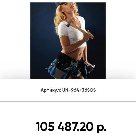
Артикул:
UN-964/36SOS
105 487.20 р.