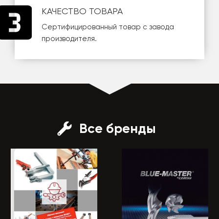
КАЧЕСТВО ТОВАРА
Сертифицированный товар с завода
производителя.
Все бренды