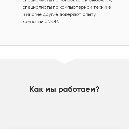
специалисты по компьютерной технике
и многие другие доверяют опыту
компании UNIOR.
шт
Как мы работаем?