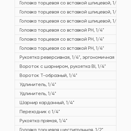
Головка торцевая со вставкой шлицевой, 1/4"
Головка торцевая со вставкой шлицевой, 1/4"
Головка торцевая со вставкой шлицевой, 1/4"
Головка торцевая со вставкой PH, 1/4"
Головка торцевая со вставкой PH, 1/4"
Головка торцевая со вставкой PH, 1/4"
Рукоятка реверсивная, 1/4", эргономичная
Вороток с шарниром, рукоятка BI, 1/4"
Вороток Т-образный, 1/4"
Удлинитель, 1/4"
Удлинитель, 1/4"
Шарнир карданный, 1/4"
Переходник с 1/4"
Рукоятка прямая, 1/4"
Головка торцевая шестигранная, 1/2"