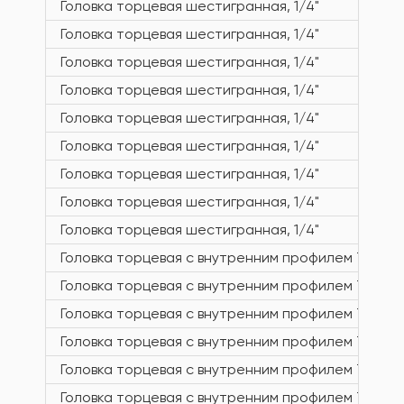
Головка торцевая шестигранная, 1/4"
Головка торцевая шестигранная, 1/4"
Головка торцевая шестигранная, 1/4"
Головка торцевая шестигранная, 1/4"
Головка торцевая шестигранная, 1/4"
Головка торцевая шестигранная, 1/4"
Головка торцевая шестигранная, 1/4"
Головка торцевая шестигранная, 1/4"
Головка торцевая шестигранная, 1/4"
Головка торцевая с внутренним профилем TORX, 1
Головка торцевая с внутренним профилем TORX, 1
Головка торцевая с внутренним профилем TORX, 1
Головка торцевая с внутренним профилем TORX, 1
Головка торцевая с внутренним профилем TORX, 1
Головка торцевая с внутренним профилем TORX, 1