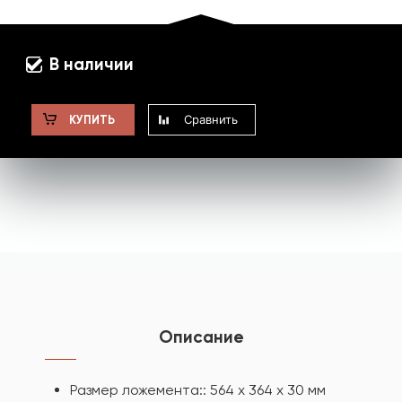
В наличии
Сравнить
КУПИТЬ
Описание
Размер ложемента:: 564 х 364 х 30 мм