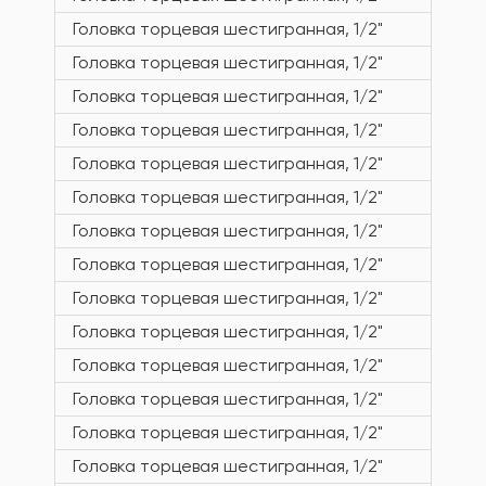
Головка торцевая шестигранная, 1/2"
Головка торцевая шестигранная, 1/2"
Головка торцевая шестигранная, 1/2"
Головка торцевая шестигранная, 1/2"
Головка торцевая шестигранная, 1/2"
Головка торцевая шестигранная, 1/2"
Головка торцевая шестигранная, 1/2"
Головка торцевая шестигранная, 1/2"
Головка торцевая шестигранная, 1/2"
Головка торцевая шестигранная, 1/2"
Головка торцевая шестигранная, 1/2"
Головка торцевая шестигранная, 1/2"
Головка торцевая шестигранная, 1/2"
Головка торцевая шестигранная, 1/2"