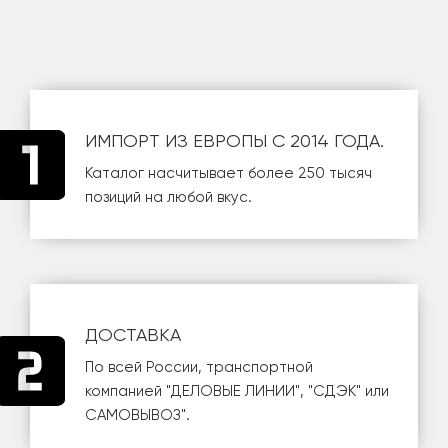
ИМПОРТ ИЗ ЕВРОПЫ С 2014 ГОДА.
Каталог насчитывает более 250 тысяч
позиций на любой вкус.
ДОСТАВКА
По всей России, транспортной
компанией
"ДЕЛОВЫЕ ЛИНИИ"
,
"СДЭК"
или
САМОВЫВОЗ
".