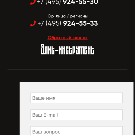
924-55-30
+7 (495)
Юр. лица / регионы:
924-55-33
+7 (495)
Обратный звонок