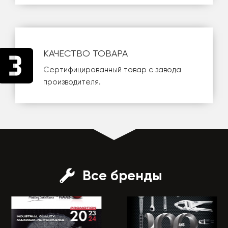
КАЧЕСТВО ТОВАРА
Сертифицированный товар с завода
производителя.
Все бренды