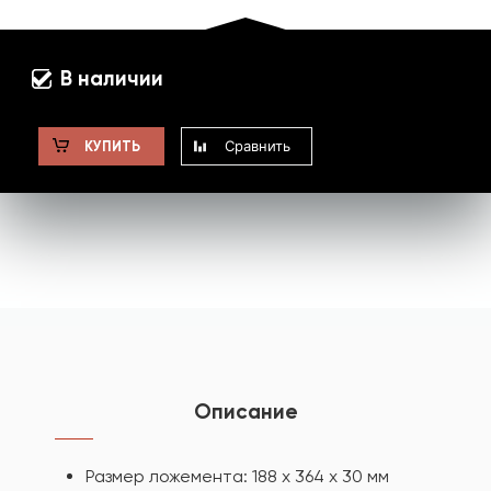
В наличии
Сравнить
КУПИТЬ
Описание
Размер ложемента: 188 х 364 х 30 мм