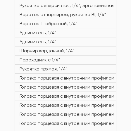
Рукоятка реверсивная, 1/4", эргономичная
Вороток с шарниром, рукоятка BI, 1/4"
Вороток Т-образный, 1/4"
Удлинитель, 1/4"
Удлинитель, 1/4"
Шарнир карданный, 1/4"
Переходник с 1/4"
Рукоятка прямая, 1/4"
Головка торцевая с внутренним профилем TORX, 1
Головка торцевая с внутренним профилем TORX, 1
Головка торцевая с внутренним профилем TORX, 1
Головка торцевая с внутренним профилем TORX, 1
Головка торцевая с внутренним профилем TORX, 1
Головка торцевая с внутренним профилем TORX, 1