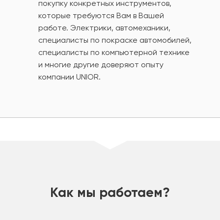
покупку конкретных инструментов,
которые требуются Вам в Вашей
работе. Электрики, автомеханики,
специалисты по покраске автомобилей,
специалисты по компьютерной технике
и многие другие доверяют опыту
компании UNIOR.
шт
Как мы работаем?