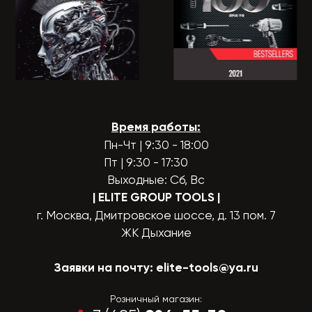
Время работы:
Пн-Чт | 9:30 - 18:00
Пт | 9:30 - 17:30
Выходные: Сб, Вс
| ELITE GROUP TOOLS
|
г. Москва, Дмитровское шоссе, д. 13 пом. 7
ЖК Дыхание
Заявки на почту:
elite-tools@ya.ru
Розничный магазин: