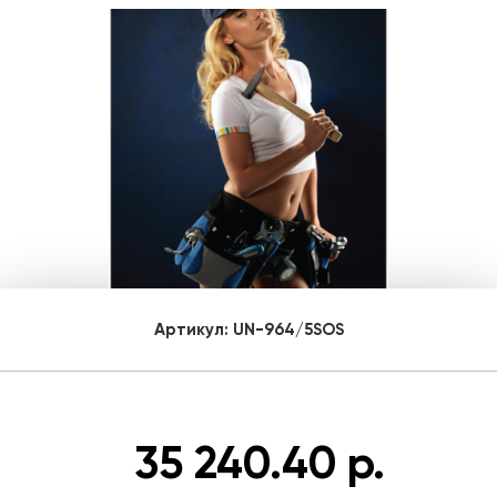
Артикул:
UN-964/5SOS
35 240.40 р.