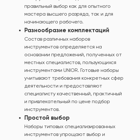
правильный выбор как для опытного
мастера высшего разряда, так и для
начинающего рабочего.
Разнообразие комплектаций
Состав различных наборов
инструментов определяется на
основании предложений, полученных от
местных специалистов, пользующихся
инструментами UNIOR. Готовые наборы
учитывают требования конкретных сфер
деятельности и предоставляют
специалисту качественный, практичный
и привлекательный по цене подбор
инструментов.
Простой выбор
Наборы типовых специализированных
инструментов упрощают выбор и