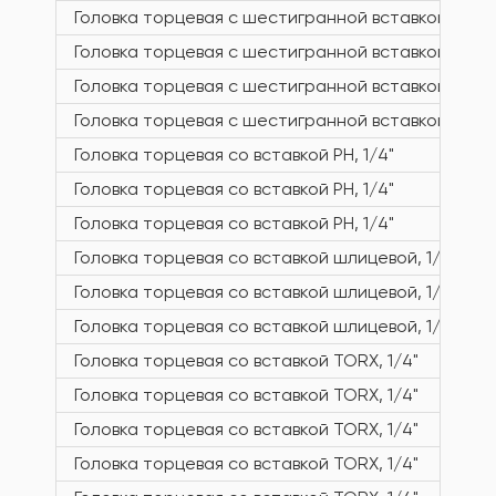
Головка торцевая с шестигранной вставкой, 1/4"
Головка торцевая с шестигранной вставкой, 1/4"
Головка торцевая с шестигранной вставкой, 1/4"
Головка торцевая с шестигранной вставкой, 1/4"
Головка торцевая со вставкой PH, 1/4"
Головка торцевая со вставкой PH, 1/4"
Головка торцевая со вставкой PH, 1/4"
Головка торцевая со вставкой шлицевой, 1/4"
Головка торцевая со вставкой шлицевой, 1/4"
Головка торцевая со вставкой шлицевой, 1/4"
Головка торцевая со вставкой TORX, 1/4"
Головка торцевая со вставкой TORX, 1/4"
Головка торцевая со вставкой TORX, 1/4"
Головка торцевая со вставкой TORX, 1/4"