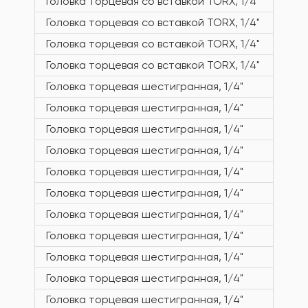
Головка торцевая со вставкой TORX, 1/4"
Головка торцевая со вставкой TORX, 1/4"
Головка торцевая со вставкой TORX, 1/4"
Головка торцевая со вставкой TORX, 1/4"
Головка торцевая шестигранная, 1/4"
Головка торцевая шестигранная, 1/4"
Головка торцевая шестигранная, 1/4"
Головка торцевая шестигранная, 1/4"
Головка торцевая шестигранная, 1/4"
Головка торцевая шестигранная, 1/4"
Головка торцевая шестигранная, 1/4"
Головка торцевая шестигранная, 1/4"
Головка торцевая шестигранная, 1/4"
Головка торцевая шестигранная, 1/4"
Головка торцевая шестигранная, 1/4"