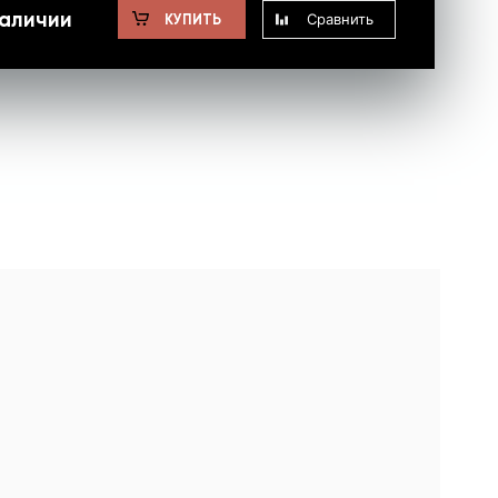
наличии
Сравнить
КУПИТЬ