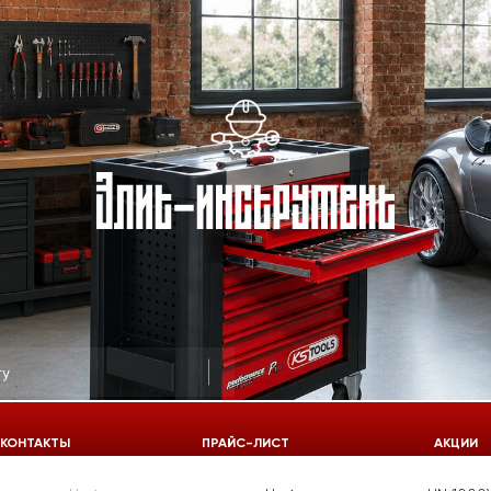
КОНТАКТЫ
ПРАЙС-ЛИСТ
АКЦИИ