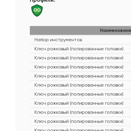
Наименовани
Набор инструментов
Ключ рожковый (полированные головки)
Ключ рожковый (полированные головки)
Ключ рожковый (полированные головки)
Ключ рожковый (полированные головки)
Ключ рожковый (полированные головки)
Ключ рожковый (полированные головки)
Ключ рожковый (полированные головки)
Ключ рожковый (полированные головки)
Ключ рожковый (полированные головки)
Ключ рожковый (полированные головки)