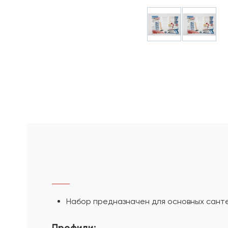
Набор предназначен для основных санте
Профили: