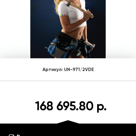
Артикул:
UN-971/2VDE
168 695.80 р.