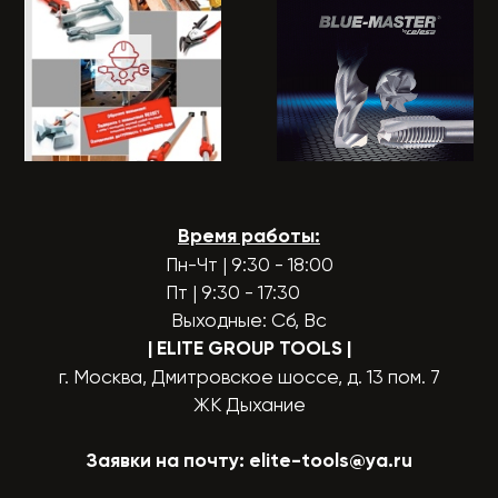
Время работы:
Пн-Чт | 9:30 - 18:00
Пт | 9:30 - 17:30
Выходные: Сб, Вс
| ELITE GROUP TOOLS
|
г. Москва, Дмитровское шоссе, д. 13 пом. 7
ЖК Дыхание
Заявки на почту:
elite-tools@ya.ru