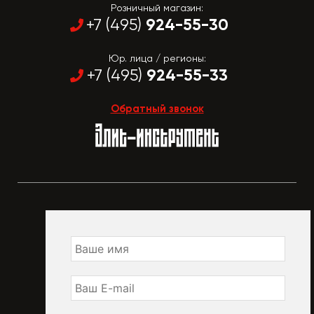
Розничный магазин:
924-55-30
+7 (495)
Юр. лица / регионы:
924-55-33
+7 (495)
Обратный звонок