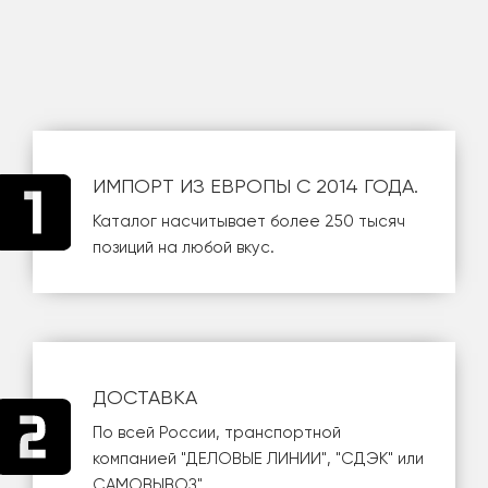
ИМПОРТ ИЗ ЕВРОПЫ С 2014 ГОДА.
Каталог насчитывает более 250 тысяч
позиций на любой вкус.
ДОСТАВКА
По всей России, транспортной
компанией
"ДЕЛОВЫЕ ЛИНИИ"
,
"СДЭК"
или
САМОВЫВОЗ
".