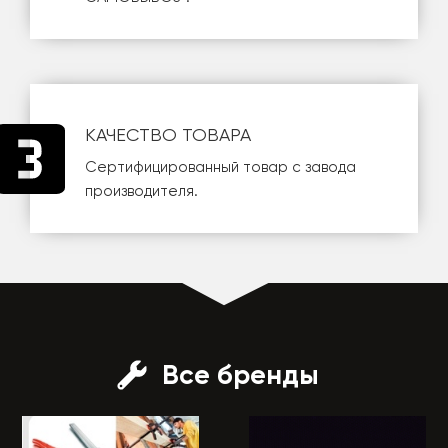
КАЧЕСТВО ТОВАРА
Сертифицированный товар с завода
производителя.
Все бренды