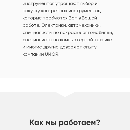
инструментов упрощают выбор и
покупку конкретных инструментов,
которые требуются Вам в Вашей
работе. Электрики, автомеханики,
специалисты по покраске автомобилей,
специалисты по компьютерной технике
и многие другие доверяют опыту
компании UNIOR.
шт
Как мы работаем?