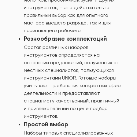
инструментов, – это действительно
правильный выбор как для опытного
мастера высшего разряда, так и для
начинающего рабочего.
Разнообразие комплектаций
Состав различных наборов
инструментов определяется на
основании предложений, полученных от
местных специалистов, пользующихся
инструментами UNIOR. Готовые наборы
учитывают требования конкретных сфер
деятельности и предоставляют
специалисту качественный, практичный
и привлекательный по цене подбор
инструментов.
Простой выбор
Наборы типовых специализированных