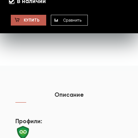
В наличии
Сравнить
КУПИТЬ
Описание
Профили: