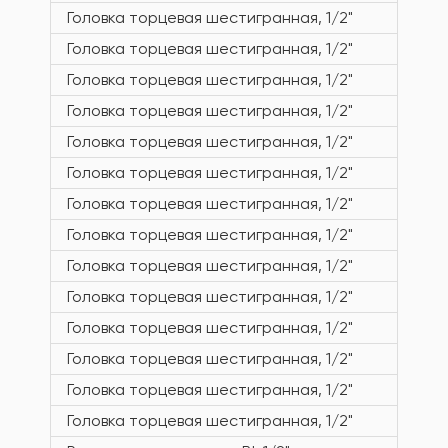
Головка торцевая шестигранная, 1/2"
Головка торцевая шестигранная, 1/2"
Головка торцевая шестигранная, 1/2"
Головка торцевая шестигранная, 1/2"
Головка торцевая шестигранная, 1/2"
Головка торцевая шестигранная, 1/2"
Головка торцевая шестигранная, 1/2"
Головка торцевая шестигранная, 1/2"
Головка торцевая шестигранная, 1/2"
Головка торцевая шестигранная, 1/2"
Головка торцевая шестигранная, 1/2"
Головка торцевая шестигранная, 1/2"
Головка торцевая шестигранная, 1/2"
Головка торцевая шестигранная, 1/2"