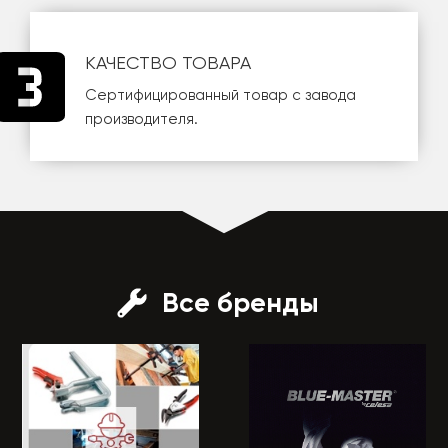
КАЧЕСТВО ТОВАРА
Сертифицированный товар с завода
производителя.
Все бренды