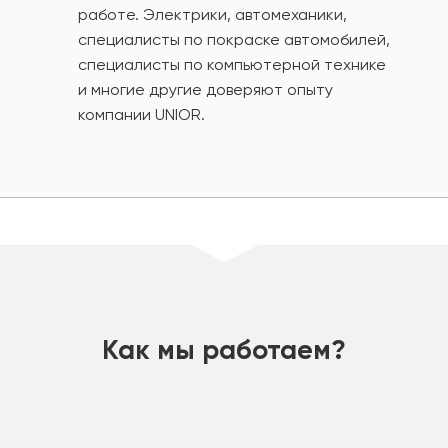
работе. Электрики, автомеханики,
специалисты по покраске автомобилей,
специалисты по компьютерной технике
и многие другие доверяют опыту
компании UNIOR.
шт
Как мы работаем?