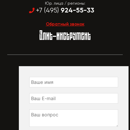
Юр. лица / регионы:
924-55-33
+7 (495)
Обратный звонок