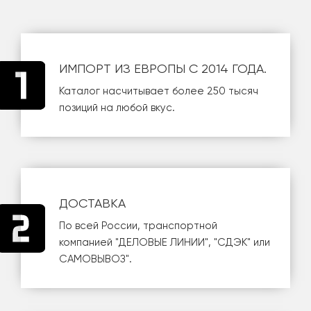
ИМПОРТ ИЗ ЕВРОПЫ С 2014 ГОДА.
Каталог насчитывает более 250 тысяч
позиций на любой вкус.
ДОСТАВКА
По всей России, транспортной
компанией
"ДЕЛОВЫЕ ЛИНИИ"
,
"СДЭК"
или
САМОВЫВОЗ
".