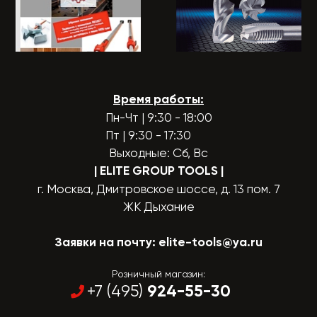
Время работы:
Пн-Чт | 9:30 - 18:00
Пт | 9:30 - 17:30
Выходные: Сб, Вс
| ELITE GROUP TOOLS
|
г. Москва, Дмитровское шоссе, д. 13 пом. 7
ЖК Дыхание
Заявки на почту:
elite-tools@ya.ru
Розничный магазин:
924-55-30
+7 (495)