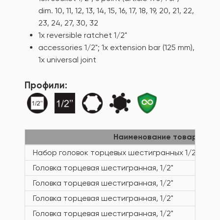
dim. 10, 11, 12, 13, 14, 15, 16, 17, 18, 19, 20, 21, 22,
23, 24, 27, 30, 32
1x reversible ratchet 1/2"
accessories 1/2"; 1x extension bar (125 mm),
1x universal joint
Профили:
Наименование товара
Набор головок торцевых шестигранных 1/2" в SO
Головка торцевая шестигранная, 1/2"
Головка торцевая шестигранная, 1/2"
Головка торцевая шестигранная, 1/2"
Головка торцевая шестигранная, 1/2"