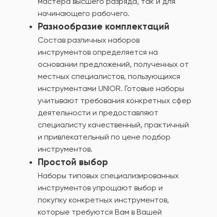
мастера высшего разряда, так и для
начинающего рабочего.
Разнообразие комплектаций
Состав различных наборов
инструментов определяется на
основании предложений, полученных от
местных специалистов, пользующихся
инструментами UNIOR. Готовые наборы
учитывают требования конкретных сфер
деятельности и предоставляют
специалисту качественный, практичный
и привлекательный по цене подбор
инструментов.
Простой выбор
Наборы типовых специализированных
инструментов упрощают выбор и
покупку конкретных инструментов,
которые требуются Вам в Вашей